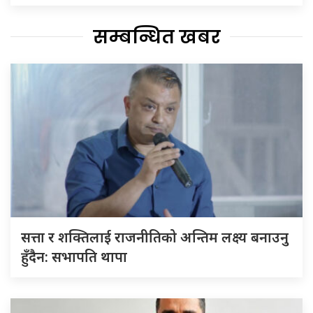
सम्बन्धित खबर
सत्ता र शक्तिलाई राजनीतिको अन्तिम लक्ष्य बनाउनु
हुँदैन: सभापति थापा