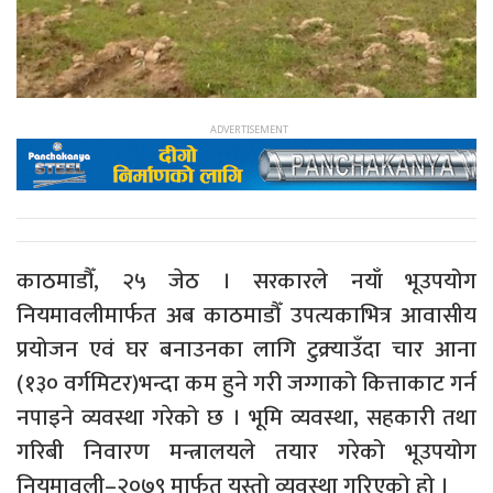
काठमाडौँ, २५ जेठ । सरकारले नयाँ भूउपयोग
नियमावलीमार्फत अब काठमाडौँ उपत्यकाभित्र आवासीय
प्रयोजन एवं घर बनाउनका लागि टुक्र्याउँदा चार आना
(१३० वर्गमिटर)भन्दा कम हुने गरी जग्गाको कित्ताकाट गर्न
नपाइने व्यवस्था गरेको छ । भूमि व्यवस्था, सहकारी तथा
गरिबी निवारण मन्त्रालयले तयार गरेको भूउपयोग
नियमावली–२०७९ मार्फत यस्तो व्यवस्था गरिएको हो ।