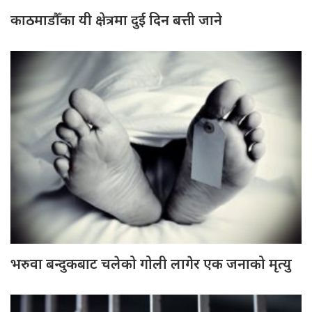
काठमाडौँका यी क्षेत्रमा दुई दिन बत्ती जाने
भरुवा बन्दुकबाट चलेको गोली लागेर एक जनाको मृत्यु