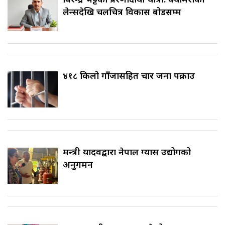
लेन्सदेखि चलचित्र विकास बोर्डसम्म
४१८ किलो गाँजासहित चार जना पक्राउ
मन्त्री यादवद्वारा नेपाल ग्यास उद्योगको
अनुगमन