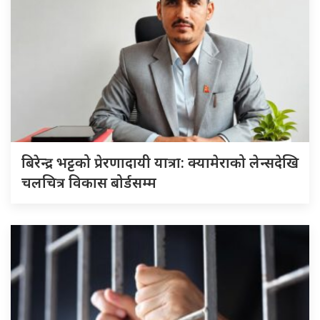
बिरेन्द्र भट्टको प्रेरणादायी यात्रा: क्यामेराको लेन्सदेखि
चलचित्र विकास बोर्डसम्म