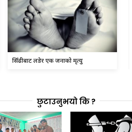
सिँढीबाट लडेर एक जनाको मृत्यु
छुटाउनुभयो कि ?