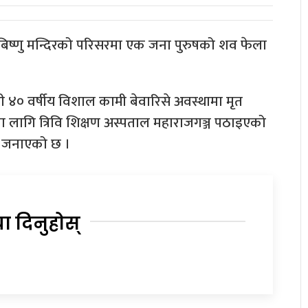
बिष्णु मन्दिरको परिसरमा एक जना पुरुषको शव फेला
४० वर्षीय विशाल कामी बेवारिसे अवस्थामा मृत
ा लागि त्रिवि शिक्षण अस्पताल महाराजगञ्ज पठाइएको
ले जनाएको छ ।
या दिनुहोस्