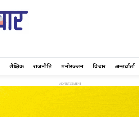
शैक्षिक
राजनीति
मनोरञ्जन
विचार
अन्तर्वार्ता