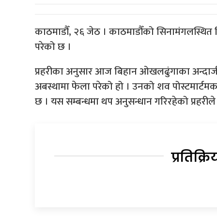
काठमाडौँ, २६ जेठ । काठमाडौँको सिनामंगलस्थित 
परेको छ ।
प्रहरीका अनुसार आज बिहान ओखलढुंगाका अन्दाजी 
अबस्थामा फेला परेको हो । उनको शव पोस्टमार्टमक
छ । यस सम्बन्धमा थप अनुसन्धान गरिरहेको प्रहरी
प्रतिक्रि