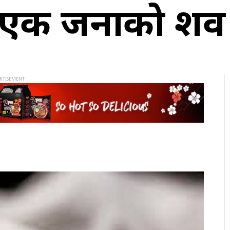
 एक जनाको शव