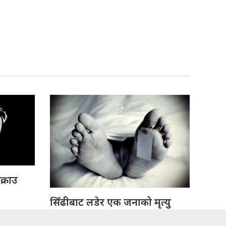
क्राउ
सिँढीबाट लडेर एक जनाको मृत्यु