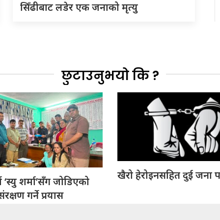
सिँढीबाट लडेर एक जनाको मृत्यु
छुटाउनुभयो कि ?
खैरो हेरोइनसहित दुई जना प
 ‘स्यु शर्मा’सँग जोडिएको
रक्षण गर्ने प्रयास