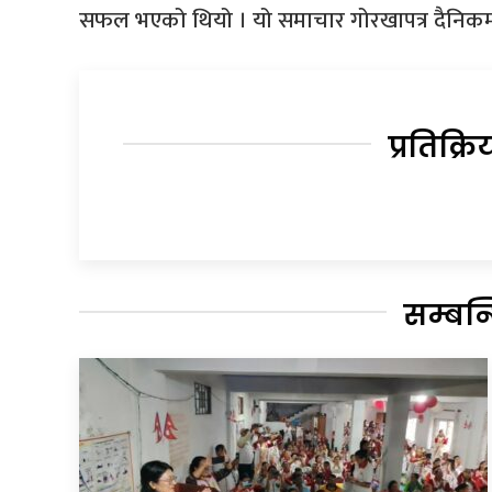
सफल भएको थियो । यो समाचार गोरखापत्र दैनिकम
प्रतिक्रि
सम्बन