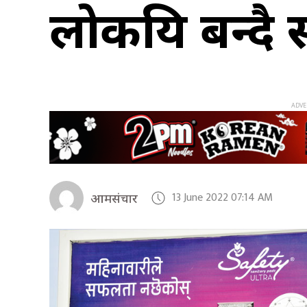
लोकप्रिय बन्दै
13 June 2022 07:14 AM
आमसंचार