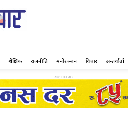
शैक्षिक
राजनीति
मनोरञ्जन
विचार
अन्तर्वार्ता