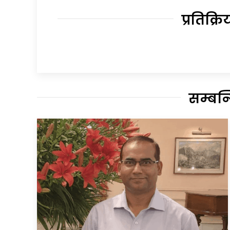
प्रतिक्रि
सम्बन