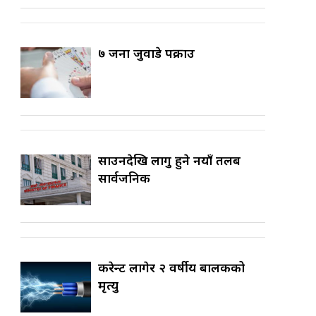
७ जना जुवाडे पक्राउ
साउनदेखि लागु हुने नयाँ तलब
सार्वजनिक
करेन्ट लागेर २ वर्षीय बालकको
मृत्यु