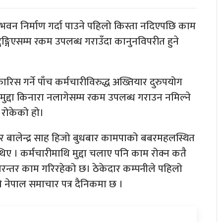
वन निर्माण गर्दा पाउने पहिलो किस्ता नदिएपछि काम
ङ्गिएसम्म रकम उपलब्ध गराउँदा कानुनविपरीत हुने
ारिस गर्ने पाँच कर्मचारीविरुद्ध अख्तियार दुरुपयोग
द्दा किनारा नलागेसम्म रकम उपलब्ध गराउन नमिल्ने
 रोकेको हो।
 बालेन्द्र साह हिजो बुधबार कामपाको बबरमहलस्थित
ए । कर्मचारीमाथि मुद्दा चलाए पनि काम रोक्न कतै
रन्तर काम गरिरहेको छ। ठेकेदार कम्पनीले पहिलो
ेपाल समाचार पत्र दैनिकमा छ ।