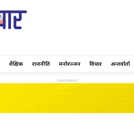
शैक्षिक
राजनीति
मनोरञ्जन
विचार
अन्तर्वार्ता