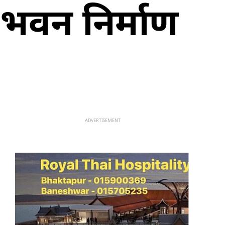
भवन निर्माण