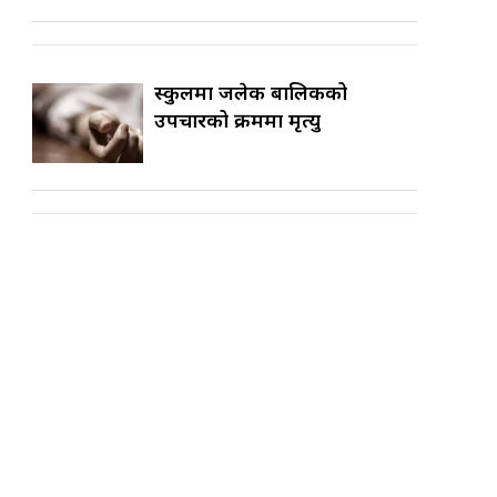
स्कुलमा जलेकी बालिकको
उपचारको क्रममा मृत्यु