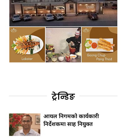
ट्रेन्डिङ
आयल निगमको कार्यकारी
निर्देशकमा साह नियुक्त