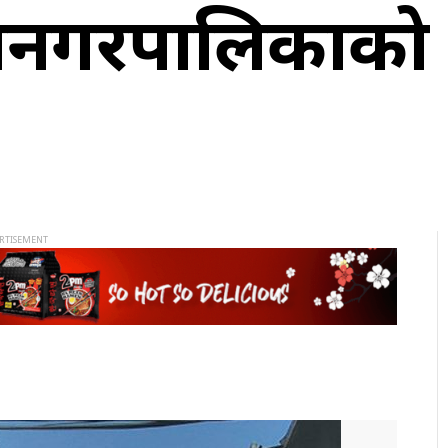
ानगरपालिकाको 