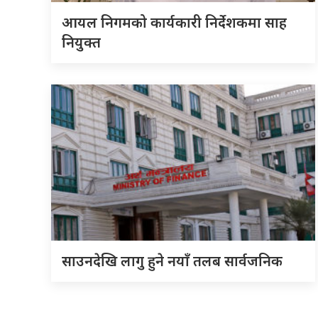
आयल निगमको कार्यकारी निर्देशकमा साह
नियुक्त
साउनदेखि लागु हुने नयाँ तलब सार्वजनिक