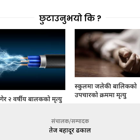
छुटाउनुभयो कि ?
स्कुलमा जलेकी बालिकको
उपचारको क्रममा मृत्यु
ागेर २ वर्षीय बालकको मृत्यु
संचालक/सम्पादक
तेज बहादूर ढकाल