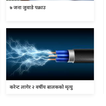
७ जना जुवाडे पक्राउ
करेन्ट लागेर २ वर्षीय बालकको मृत्यु