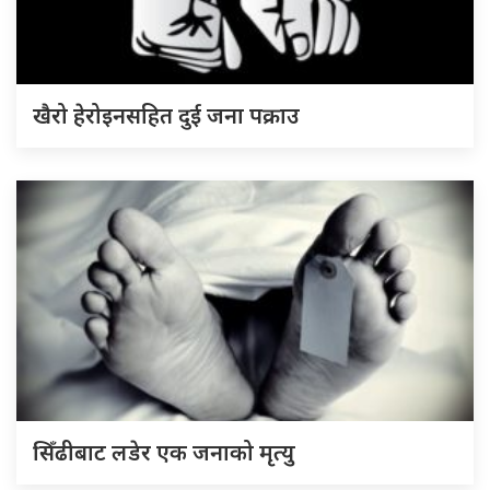
खैरो हेरोइनसहित दुई जना पक्राउ
सिँढीबाट लडेर एक जनाको मृत्यु