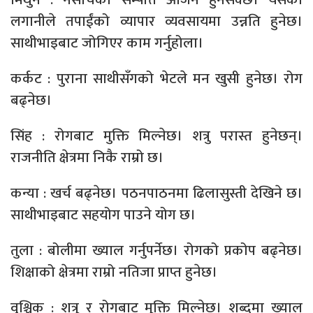
लगानीले तपाईंको व्यापार व्यवसायमा उन्नति हुनेछ।
साथीभाइबाट जोगिएर काम गर्नुहोला।
कर्कट : पुराना साथीसँगको भेटले मन खुसी हुनेछ। रोग
बढ्नेछ।
सिंह : रोगबाट मुक्ति मिल्नेछ। शत्रु परास्त हुनेछन्।
राजनीति क्षेत्रमा निकै राम्रो छ।
कन्या : खर्च बढ्नेछ। पठनपाठनमा ढिलासुस्ती देखिने छ।
साथीभाइबाट सहयोग पाउने योग छ।
तुला : बोलीमा ख्याल गर्नुपर्नेछ। रोगको प्रकोप बढ्नेछ।
शिक्षाको क्षेत्रमा राम्रो नतिजा प्राप्त हुनेछ।
वृश्चिक : शत्रु र रोगबाट मुक्ति मिल्नेछ। शब्दमा ख्याल