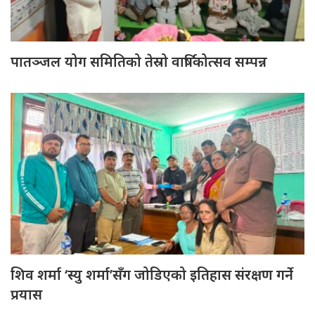
पातञ्जल योग समितिको तेस्रो वार्षिकोत्सव सम्पन्न
शिव शर्मा ‘स्यु शर्मा’सँग जोडिएको इतिहास संरक्षण गर्ने
प्रयास