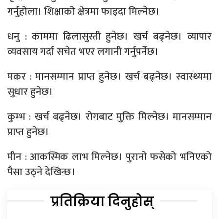
गर्नुहोला। शिक्षाको क्षेत्रमा फाइदा मिल्नेछ।
धनु : काममा ढिलासुस्ती हुनेछ। खर्च बढ्नेछ। व्यापार
व्यवसाय गर्दा सचेत भएर लगानी गर्नुपर्नेछ।
मकर : मानसम्मान प्राप्त हुनेछ। खर्च बढ्नेछ। स्वास्थ्यमा
सुधार हुनेछ।
कुम्भ : खर्च बढ्नेछ। रोगबाट मुक्ति मिल्नेछ। मानसम्मान
प्राप्त हुनेछ।
मीन : आकस्मिक लाभ मिल्नेछ। पुरानो फसेको भनिएको
पैसा उठ्ने देखिन्छ।
प्रतिक्रिया दिनुहोस्