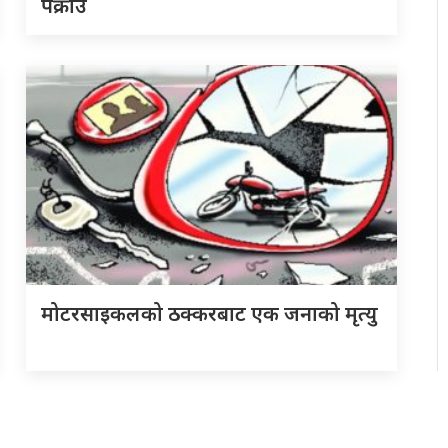
पक्राउ
मोटरसाइकलको ठक्करबाट एक जनाको मृत्यु