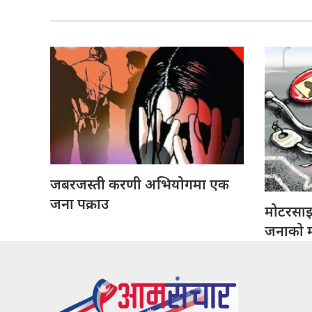
जबरजस्ती करणी अभियोगमा एक
जना पक्राउ
मोटरसा
जनाको मृ