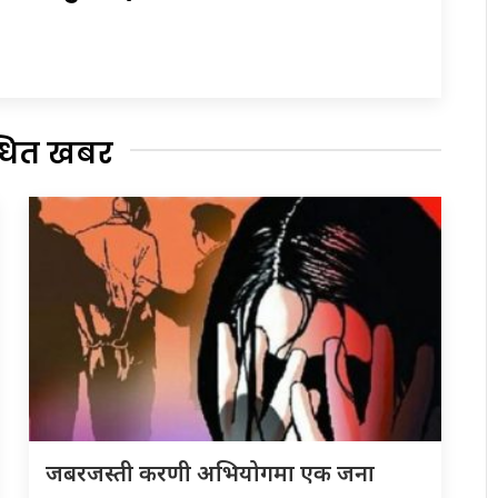
्धित खबर
जबरजस्ती करणी अभियोगमा एक जना