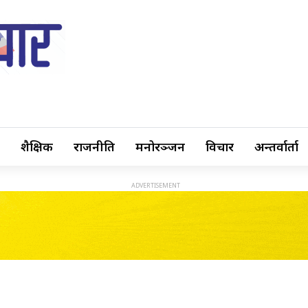
शैक्षिक
राजनीति
मनोरञ्जन
विचार
अन्तर्वार्ता