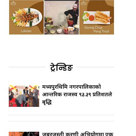
ट्रेन्डिङ
मध्यपुरथिमि नगरपालिकाको
आन्तरिक राजस्व ९३.३९ प्रतिशतले
बृद्धि
जबरजस्ती करणी अभियोगमा एक