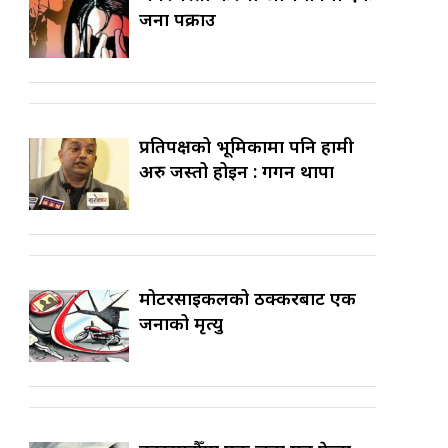
जना पक्राउ
प्रतिपक्षको भूमिकामा पनि हामी
अरु जस्तो होइन : गगन थापा
मोटरसाइकलको ठक्करबाट एक
जनाको मृत्यु