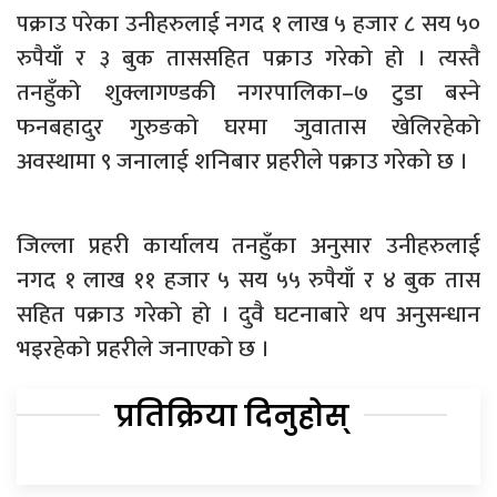
पक्राउ परेका उनीहरुलाई नगद १ लाख ५ हजार ८ सय ५०
रुपैयाँ र ३ बुक ताससहित पक्राउ गरेको हो । त्यस्तै
तनहुँको शुक्लागण्डकी नगरपालिका–७ टुडा बस्ने
फनबहादुर गुरुङको घरमा जुवातास खेलिरहेको
अवस्थामा ९ जनालाई शनिबार प्रहरीले पक्राउ गरेको छ ।
जिल्ला प्रहरी कार्यालय तनहुँका अनुसार उनीहरुलाई
नगद १ लाख ११ हजार ५ सय ५५ रुपैयाँ र ४ बुक तास
सहित पक्राउ गरेको हो । दुवै घटनाबारे थप अनुसन्धान
भइरहेको प्रहरीले जनाएको छ ।
प्रतिक्रिया दिनुहोस्