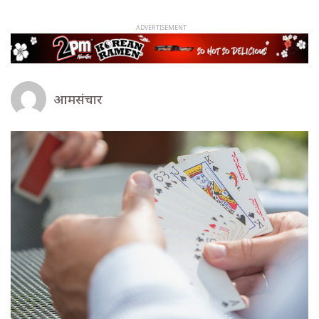
आमसंचार