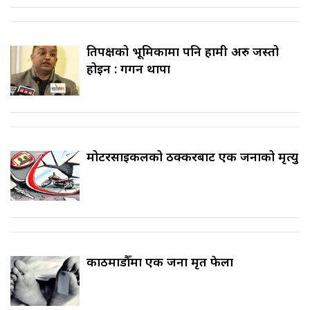
प्रतिपक्षको भूमिकामा पनि हामी अरु जस्तो
होइन : गगन थापा
मोटरसाइकलको ठक्करबाट एक जनाको मृत्यु
काठमाडौँमा एक जना मृत फेला