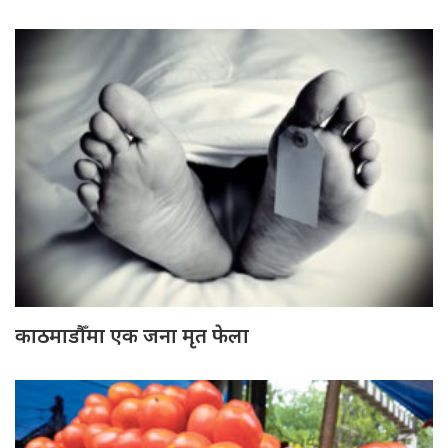
काठमाडौँमा एक जना मृत फेला