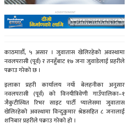
काठमाडौँ, ५ असार । जुवातास खेलिरहेको अवस्थामा
नवलपरासी (पूर्व) र तनहुँबाट १७ जना जुवाडेलाई प्रहरीले
पक्राउ गरेको छ ।
इलाका प्रहरी कार्यालय नयाँ बेलहनीका अनुसार
नवलपरासी (पूर्व) को विनयीत्रिवेणी गाउँपालिका–१
जैकुटीस्थित रिभर साइट पार्टी प्यालेसमा जुवातास
खेलिरहेको अवस्थामा विन्दुकुमार श्रेष्ठसहित ८ जनालाई
शनिबार प्रहरीले पक्राउ गरेको हो ।