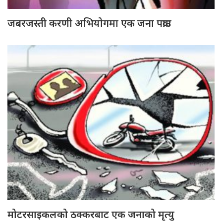
जबरजस्ती करणी अभियोगमा एक जना पक्राउ
मोटरसाइकलको ठक्करबाट एक जनाको मृत्यु