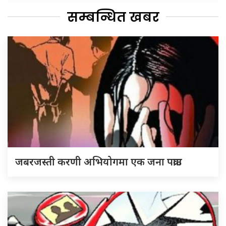
सम्बन्धित खबर
जबरजस्ती करणी अभियोगमा एक जना पक्राउ