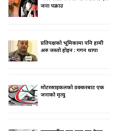
जना पक्राउ
प्रतिपक्षको भूमिकामा पनि हामी
अरु जस्तो होइन : गगन थापा
मोटरसाइकलको ठक्करबाट एक
जनाको मृत्यु