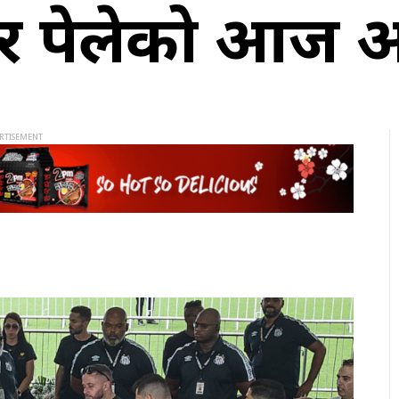
 पेलेको आज अन्त्