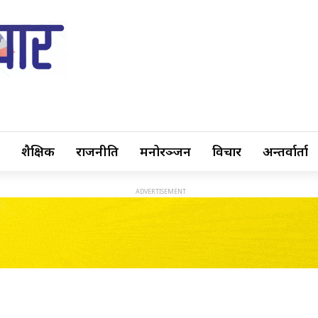
शैक्षिक
राजनीति
मनोरञ्जन
विचार
अन्तर्वार्ता