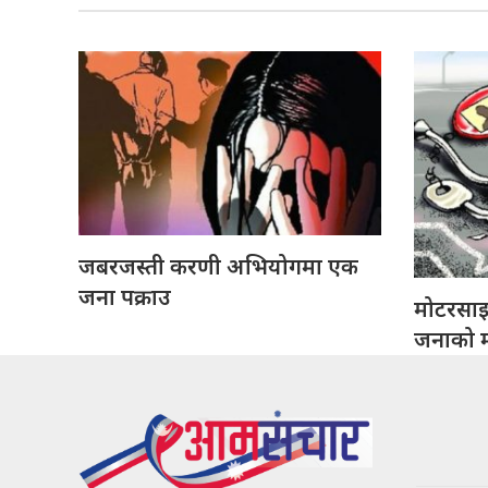
जबरजस्ती करणी अभियोगमा एक
जना पक्राउ
मोटरसा
जनाको मृ