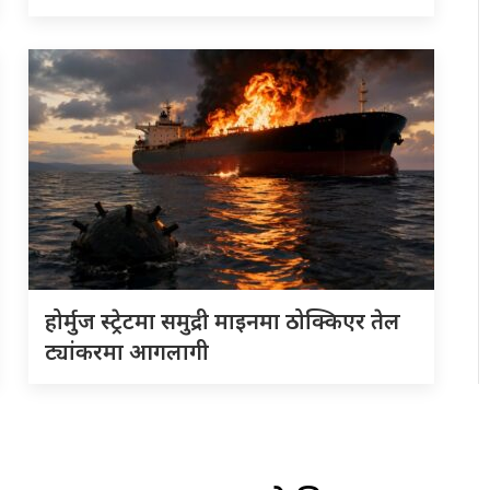
होर्मुज स्ट्रेटमा समुद्री माइनमा ठोक्किएर तेल
ट्यांकरमा आगलागी