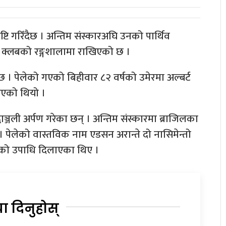
्टि गरिँदैछ । अन्तिम संस्कारअघि उनको पार्थिव
 क्लबको रङ्गशालामा राखिएको छ ।
ो छ । पेलेको गएको बिहीवार ८२ वर्षको उमेरमा अल्बर्ट
एको थियो ।
्धाञ्जली अर्पण गरेका छन् । अन्तिम संस्कारमा ब्राजिलका
 । पेलेको वास्तविक नाम एडसन अरान्ते दो नासिमेन्तो
लको उपाधि दिलाएका थिए ।
या दिनुहोस्