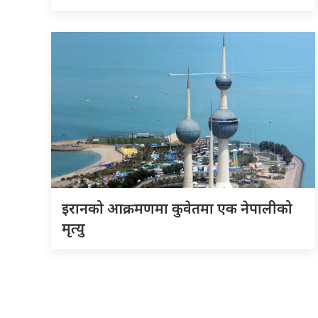
इरानको आक्रमणमा कुवेतमा एक नेपालीको
मृत्यु