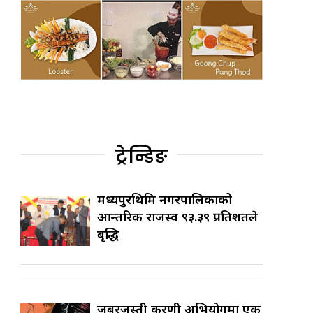
ट्रेन्डिङ
मध्यपुरथिमि नगरपालिकाको
आन्तरिक राजस्व ९३.३९ प्रतिशतले
बृद्धि
जबरजस्ती करणी अभियोगमा एक