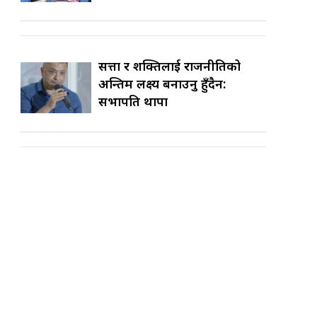
सत्ता र शक्तिलाई राजनीतिको
अन्तिम लक्ष्य बनाउनु हुँदैन:
सभापति थापा