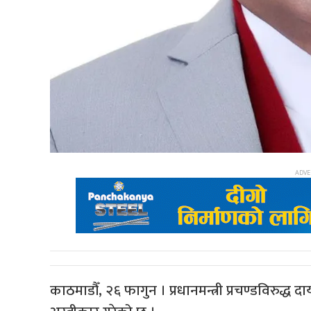
काठमाडौँ, २६ फागुन । प्रधानमन्त्री प्रचण्डविरुद्ध 