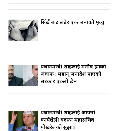
सिँढीबाट लडेर एक जनाको मृत्यु
प्रधानमन्त्री शाहलाई मनीष झाको
जवाफ : महान् जनादेश पाएको
सरकार एक्लो छैन
प्रधानमन्त्री शाहलाई आफ्नो
कार्यशैली बदल्न महासचिव
पोखरेलको सुझाव