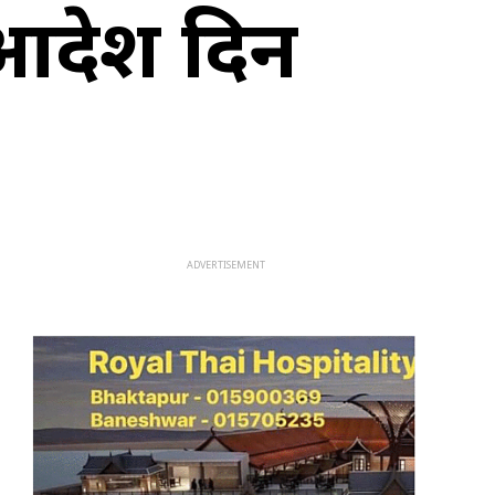
िम आदेश दिन