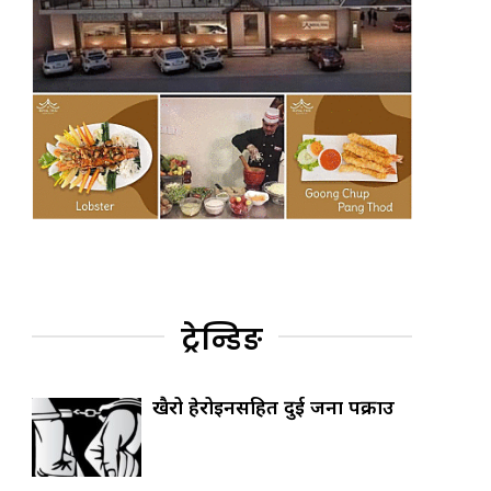
ट्रेन्डिङ
खैरो हेरोइनसहित दुई जना पक्राउ