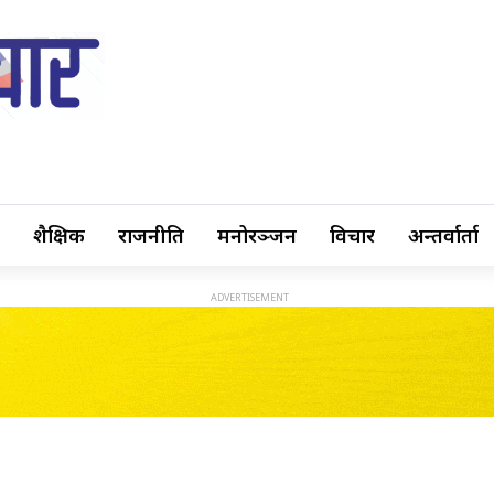
शैक्षिक
राजनीति
मनोरञ्जन
विचार
अन्तर्वार्ता