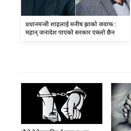
प्रधानमन्त्री शाहलाई मनीष झाको जवाफ :
महान् जनादेश पाएको सरकार एक्लो छैन