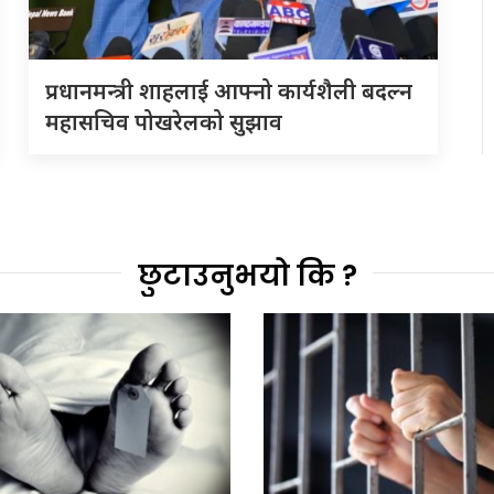
प्रधानमन्त्री शाहलाई आफ्नो कार्यशैली बदल्न
महासचिव पोखरेलको सुझाव
छुटाउनुभयो कि ?