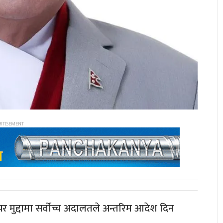
दायर मुद्दामा सर्वोच्च अदालतले अन्तरिम आदेश दिन