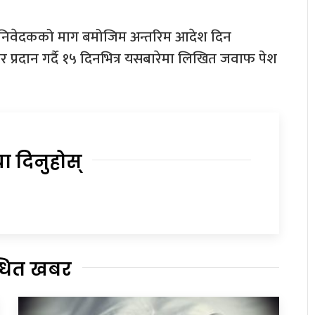
 निवेदकको माग बमोजिम अन्तरिम आदेश दिन
र प्रदान गर्दै १५ दिनभित्र यसबारेमा लिखित जवाफ पेश
या दिनुहोस्
्धित खबर