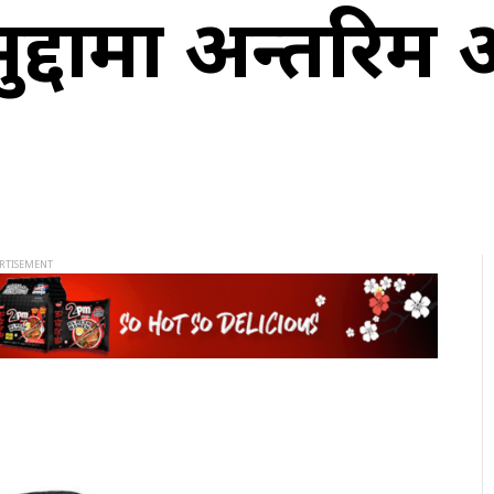
ो मुद्दामा अन्तर