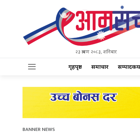
२३ श्रावण २०८३, शनिबार
गृहपृष्ठ
समाचार
सम्पादकीय
BANNER NEWS