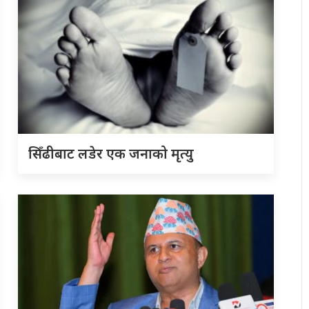
सिँढीबाट लडेर एक जनाको मृत्यु