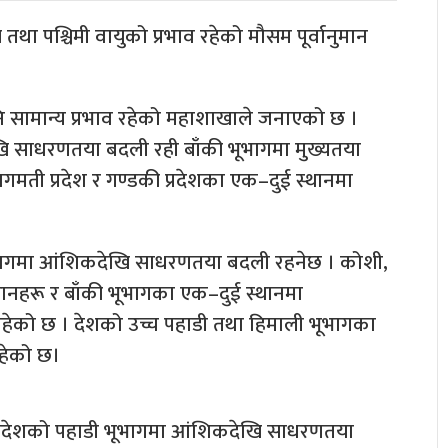
था पश्चिमी वायुको प्रभाव रहेको मौसम पूर्वानुमान
ि सामान्य प्रभाव रहेको महाशाखाले जनाएको छ ।
ि साधरणतया बदली रही बाँकी भूभागमा मुख्यतया
मती प्रदेश र गण्डकी प्रदेशका एक–दुई स्थानमा
भागमा आंशिकदेखि साधरणतया बदली रहनेछ । कोशी,
्थानहरू र बाँकी भूभागका एक–दुई स्थानमा
 रहेको छ । देशको उच्च पहाडी तथा हिमाली भूभागका
रहेको छ।
प्रदेशको पहाडी भूभागमा आंशिकदेखि साधरणतया