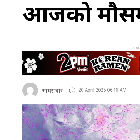
आजको मौस
20 April 2025 06:16 AM
आमसंचार