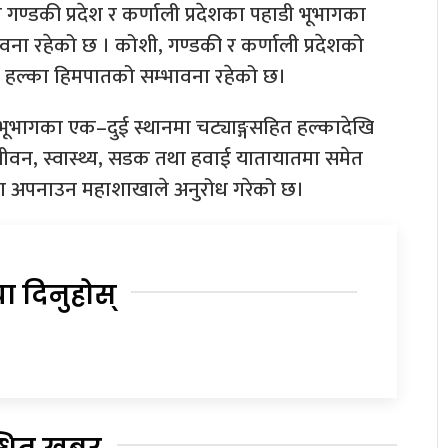
गण्डकी प्रदेश र कर्णाली प्रदेशका पहाडी भूभागका
ावना रहेको छ । कोशी, गण्डकी र कर्णाली प्रदेशको
ा हल्का हिमपातको सम्भावना रहेको छ।
 भूभागका एक–दुई स्थानमा चट्याङ्गसहित हल्कादेखि
जीवन, स्वास्थ्य, सडक तथा हवाई यातायातमा समेत
र्कता अपनाउन महाशाखाले अनुरोध गरेको छ।
या दिनुहोस्
्धित खबर