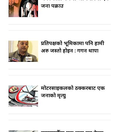
जना पक्राउ
प्रतिपक्षको भूमिकामा पनि हामी
अरु जस्तो होइन : गगन थापा
मोटरसाइकलको ठक्करबाट एक
जनाको मृत्यु