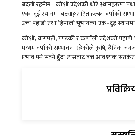
बदली रहनेछ । कोशी प्रदेशको थोरै स्थानहरूमा तथा 
एक–दुई स्थानमा चट्याङ्गसहित हल्का वर्षाको सम्भ
उच्च पहाडी तथा हिमाली भूभागका एक–दुई स्थानम
कोशी, बागमती, गण्डकी र कर्णाली प्रदेशको पहाडी
मध्यम वर्षाको सम्भावना रहेकोले कृषि, दैनिक जन
प्रभाव पर्न सक्ने हुँदा त्यसबाट बच्न आवश्यक सत
प्रतिक्रि
सम्बन