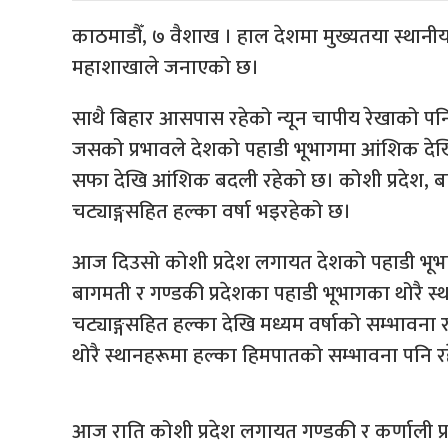
काठमाडौँ, ७ वैशाख । हाल देशमा मुख्यतया स्थानीय त
महाशाखाले जनाएको छ।
साथै बिहार आसपास रहेको न्यून चापीय रेखाको पन
जसको प्रभावले देशको पहाडी भूभागमा आंशिक देख
सफा देखि आंशिक बदली रहेको छ। कोशी प्रदेश, बाग
चट्याङ्गसहित हल्का वर्षा भइरहेको छ।
आज दिउसो कोशी प्रदेश लगायत देशको पहाडी भू
बागमती र गण्डकी प्रदेशका पहाडी भूभागका थोरै स
चट्याङ्गसहित हल्का देखि मध्यम वर्षाको सम्भावना
थोरै स्थानहरूमा हल्का हिमपातको सम्भावना पनि 
आज राति कोशी प्रदेश लगायत गण्डकी र कर्णाली 