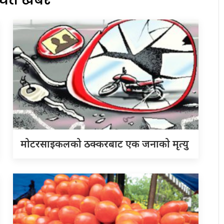
मोटरसाइकलको ठक्करबाट एक जनाको मृत्यु