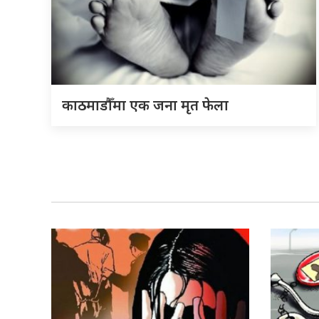
काठमाडौँमा एक जना मृत फेला