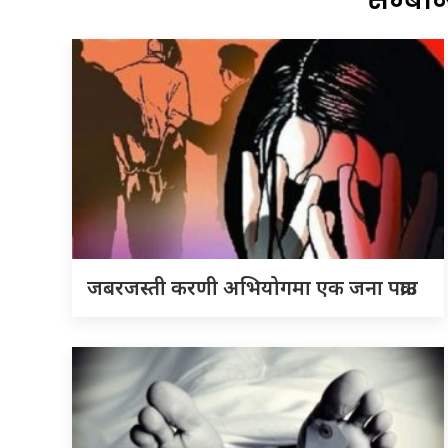
जबरजस्ती करणी अभियोगमा एक जना पक्राउ