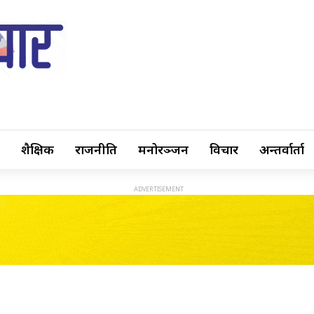
शैक्षिक
राजनीति
मनोरञ्जन
विचार
अन्तर्वार्ता