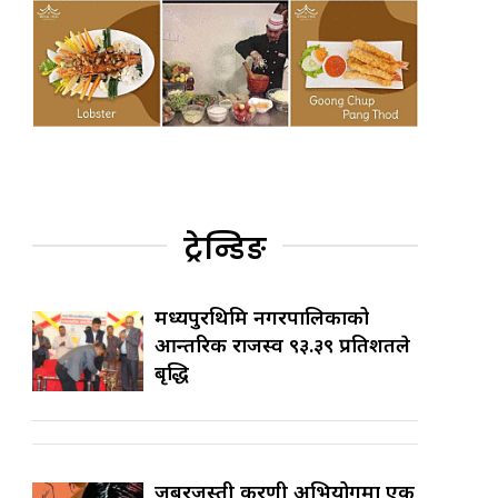
ट्रेन्डिङ
मध्यपुरथिमि नगरपालिकाको
आन्तरिक राजस्व ९३.३९ प्रतिशतले
बृद्धि
जबरजस्ती करणी अभियोगमा एक