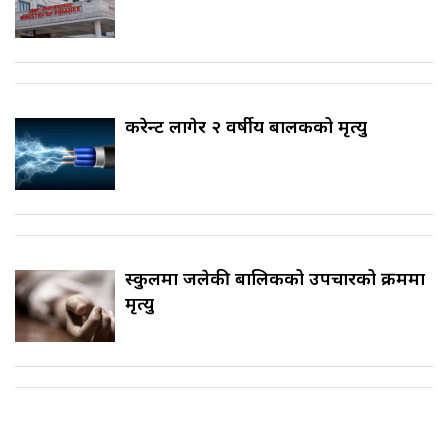
करेन्ट लागेर २ वर्षीय बालकको मृत्यु
स्कुलमा जलेकी बालिकको उपचारको क्रममा
मृत्यु