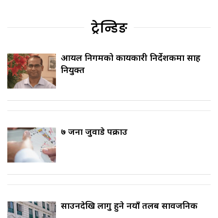
ट्रेन्डिङ
आयल निगमको कार्यकारी निर्देशकमा साह
नियुक्त
७ जना जुवाडे पक्राउ
साउनदेखि लागु हुने नयाँ तलब सार्वजनिक