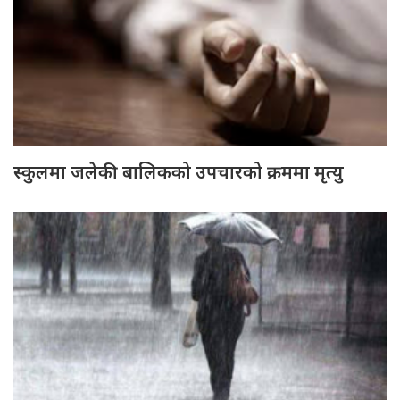
स्कुलमा जलेकी बालिकको उपचारको क्रममा मृत्यु