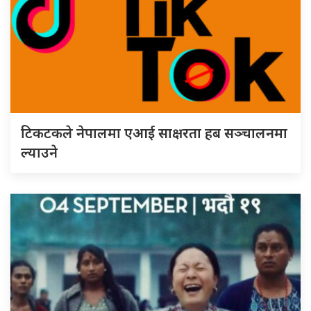
टिकटकले नेपालमा एआई साक्षरता हब सञ्चालनमा
ल्याउने