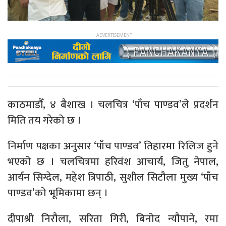
काठमाडौँ, ४ बैशाख । चलचित्र ‘पाँच पाण्डव’ले प्रदर्शन
मिति तय गरेको छ ।
निर्माण पक्षका अनुसार ‘पाँच पाण्डव’ तिहारमा रिलिज हुने
भएको छ । चलचित्रमा हरिवंश आचार्य, जितु नेपाल,
आर्यन सिग्देल, महेश त्रिपाठी, सुशील सिटौला मुख्य ‘पाँच
पाण्डव’को भूमिकामा छन् ।
दीपाश्री निरौला, सरिता गिरी, बिनोद न्यौपाने, रमा