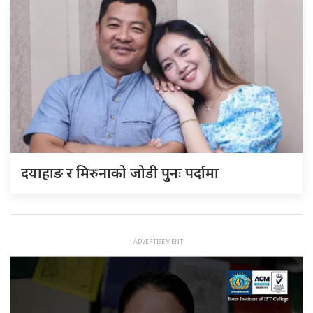
दयाहाङ र मिरुनाको जोडी पुनः पर्दामा