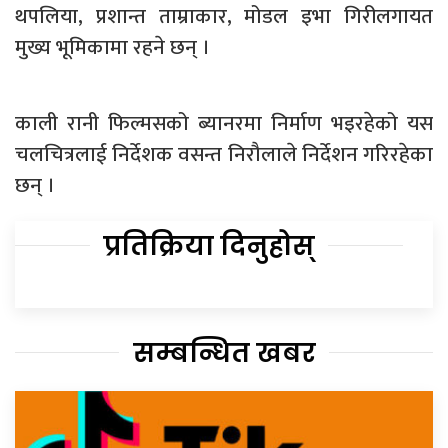
थपलिया, प्रशान्त ताम्राकार, मोडल इभा गिरीलगायत
मुख्य भूमिकामा रहने छन् ।
काली रानी फिल्मसको ब्यानरमा निर्माण भइरहेको यस
चलचित्रलाई निर्देशक वसन्त निरौलाले निर्देशन गरिरहेका
छन् ।
प्रतिक्रिया दिनुहोस्
सम्बन्धित खबर