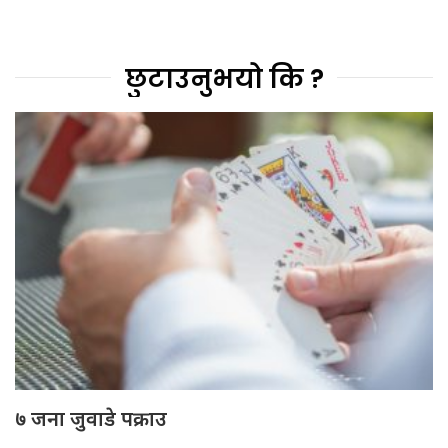
छुटाउनुभयो कि ?
७ जना जुवाडे पक्राउ