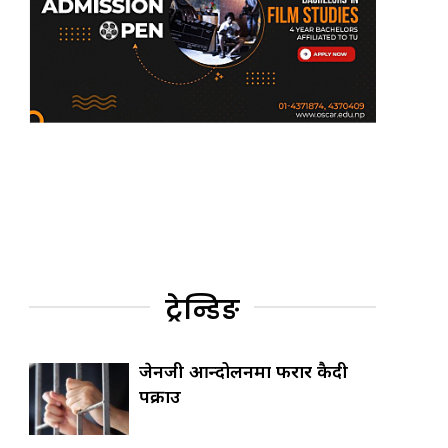
ट्रेन्डिङ
जेनजी आन्दोलनमा फरार कैदी
पक्राउ