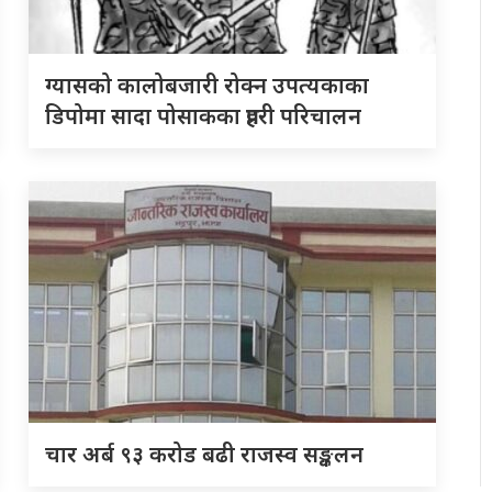
ग्यासको कालोबजारी रोक्न उपत्यकाका
डिपोमा सादा पोसाकका प्रहरी परिचालन
चार अर्ब ९३ करोड बढी राजस्व सङ्कलन