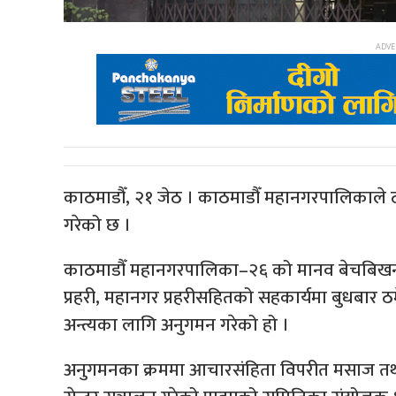
काठमाडौँ, २१ जेठ । काठमाडौँ महानगरपालिकाले ठमेल
गरेको छ ।
काठमाडौँ महानगरपालिका–२६ को मानव बेचबिखन
प्रहरी, महानगर प्रहरीसहितको सहकार्यमा बुधबार ठम
अन्त्यका लागि अनुगमन गरेको हो ।
अनुगमनका क्रममा आचारसंहिता विपरीत मसाज तथा स्