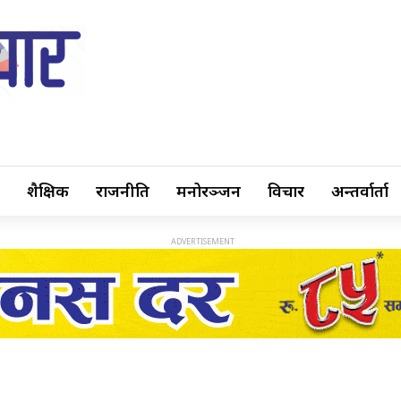
शैक्षिक
राजनीति
मनोरञ्जन
विचार
अन्तर्वार्ता