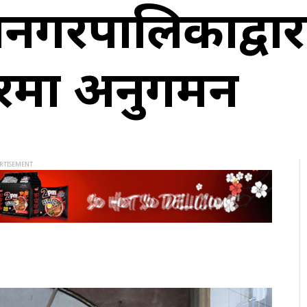
नगरपालिकाद्वार
टरमा अनुगमन