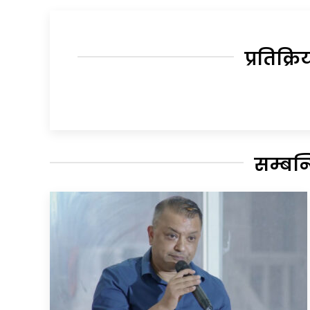
प्रतिक्रि
सम्बन