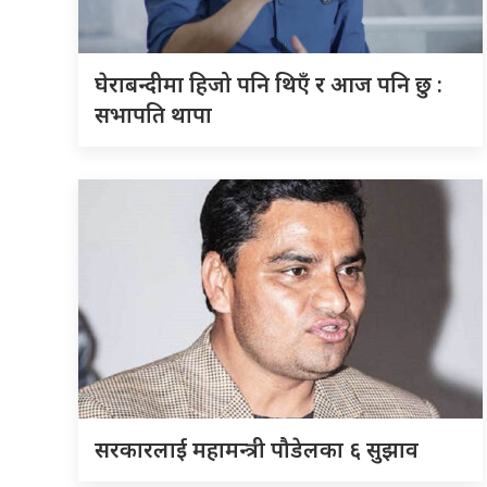
घेराबन्दीमा हिजो पनि थिएँ र आज पनि छु :
सभापति थापा
सरकारलाई महामन्त्री पौडेलका ६ सुझाव