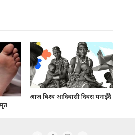
आज विश्व आदिवासी दिवस मनाइँदै
 मृत