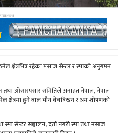
 क्षेत्रभित्र रहेका मसाज सेन्टर र स्पाको अनुगमन
 तथा ओसारपसार समितिले अनाहत नेपाल, नेपाल
ेल क्षेत्रमा हुने बाल यौन बेचबिखन र श्रम शोषणको
पा सेन्टर सञ्चालन, दर्ता नगरी स्पा तथा मसाज