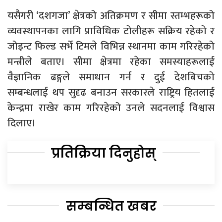
यसैगरी ‘दशगजा’ क्षेत्रको अतिक्रमण र सीमा स्तम्भहरूको
व्यवस्थापनका लागि प्राविधिक टोलीहरू सक्रिय रहेको र
जोइन्ट फिल्ड सर्भे टिमले विभिन्न स्थानमा काम गरिरहेको
मन्त्रीले बताए। सीमा क्षेत्रमा रहेका समस्याहरूलाई
वैज्ञानिक ढङ्गले समाधान गर्न र दुई देशबिचको
सम्बन्धलाई थप सुदृढ बनाउन सरकारले राष्ट्रिय हितलाई
केन्द्रमा राखेर काम गरिरहेको उनले सदनलाई विश्वास
दिलाए।
प्रतिक्रिया दिनुहोस्
सम्बन्धित खबर