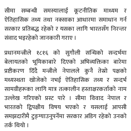
सीमा सम्बन्धी समस्यालाई कूटनीतिक माध्यम र
ऐतिहासिक तथ्य तथा नक्साका आधारमा समाधान गर्न
सरकार प्रतिबद्ध रहेको र यसका लागि भारतसँग निरन्तर
संवाद भइरहेको जानकारी गराए ।
प्रधानमन्त्रीले १८१६ को सुगौली सन्धिको सन्दर्भमा
बेलायतको भूमिकाबारे दिएको अभिव्यक्तिका बारेमा
प्रष्टीकरण दिँदै मन्त्रीले नेपालले कुनै तेस्रो पक्षको
मध्यस्थता खोजेको नभई ऐतिहासिक तथ्य र सन्दर्भ
सामग्रीहरूका लागि मात्र तत्कालीन हस्ताक्षरकर्ताको नाम
उल्लेख गरिएको प्रस्ट पारे । सीमा विवाद नेपाल र
भारतको द्विपक्षीय विषय भएको र यसलाई आपसी
समझदारीमै टुङ्ग्याउनुपर्नेमा सरकार अडिग रहेको उनको
तर्क थियो ।