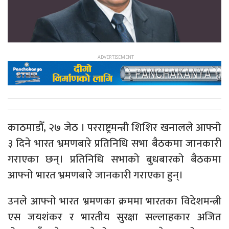
काठमाडौँ, २७ जेठ । परराष्ट्रमन्त्री शिशिर खनालले आफ्नो
३ दिने भारत भ्रमणबारे प्रतिनिधि सभा बैठकमा जानकारी
गराएका छन्। प्रतिनिधि सभाको बुधबारको बैठकमा
आफ्नो भारत भ्रमणबारे जानकारी गराएका हुन्।
उनले आफ्नो भारत भ्रमणका क्रममा भारतका विदेशमन्त्री
एस जयशंकर र भारतीय सुरक्षा सल्लाहकार अजित