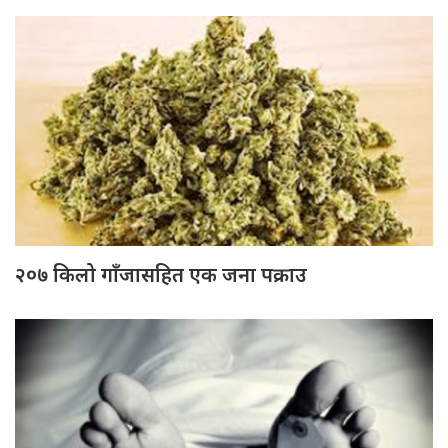
२०७ किलो गाँजासहित एक जना पक्राउ