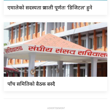
एमालेको सदस्यता प्रणाली पूर्णतः ‘डिजिटल’ हुने
पाँच समितिको बैठक बस्दै