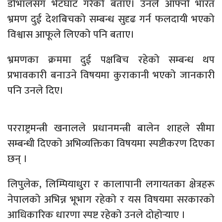
डोभालसँग भेटघाट गरेको बताए। उनले आफ्नो भारत
भ्रमण दुई देशबिचको सम्बन्ध सुदृढ गर्न फलदायी भएको
विश्वास आफूले लिएको पनि बताए।
भ्रमणका क्रममा दुई पक्षबिच रहेको सम्बन्ध थप
प्रभावकारी बनाउने विषयमा कुराकानी भएको जानकारी
पनि उनले दिए।
परराष्ट्रमन्त्री खनालले प्रधानमन्त्री बालेन शाहले सीमा
सम्बन्धी दिएको अभिव्यक्तिका विषयमा स्पष्टीकरण दिएका
छन् ।
लिपुलेक, लिम्पियाधुरा र कालापानी लगायतका क्षेत्रहरू
नेपालको अभिन्न भूभाग रहेको र यस विषयमा सरकारको
आधिकारिक धारणा स्पष्ट रहेको उनले दोहोर्‍याए ।