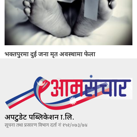
भक्तपुरमा दुई जना मृत अवस्थामा फेला
अपटुडेट पब्लिकेशन प्रा.लि.
सूचना तथा प्रसारण विभाग दर्ता नंः १५१/०७३/७४