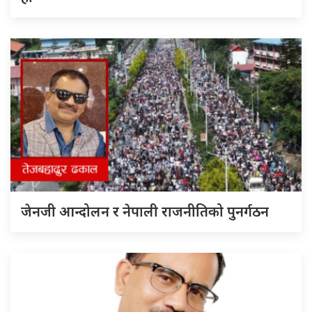
जेनजी आन्दोलन र नेपाली राजनीतिको पुनर्गठन