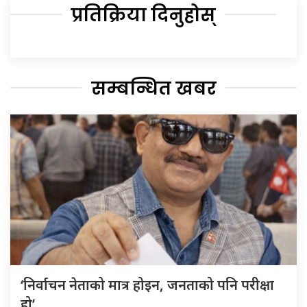
प्रतिक्रिया दिनुहोस्
सम्बन्धित खबर
‘निर्वाचन नेताको मात्र होइन, जनताको पनि परीक्षा
हो’