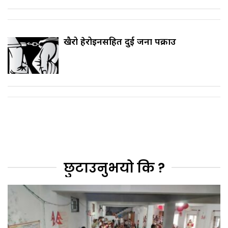
खैरो हेरोइनसहित दुई जना पक्राउ
छुटाउनुभयो कि ?