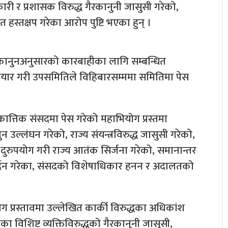
री र प्रशासक विरुद्ध गैरकानुनी जासुसी गरेको,
हस्तक्षप गरेका आरोप पुष्टि भएका हुन् ।
त कानुनअनुसारको कारबाहीका लागि सम्बन्धित
 तयार गरी उपसमितिले विहिबारसम्ममा समितिमा पेस
ात्तिक संसदमा पेस गरेको महाभियोग प्रस्तमा
 उल्लंघन गरेको, राज्य संयन्त्रविरुद्ध जासुसी गरेको,
दुरुपयोग गरी राज्य आतंक सिर्जना गरेको, समानान्तर
र्दन गरेका, संसदको विशेषाधिकार हनन र अदालतको
प्रस्तावमा उल्लेखित कार्की विरुद्धका अधिकांश
यका विशिष्ट व्यक्तिविरुद्धको गैरकानुनी जासुसी,