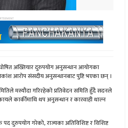
 घोषित अख्तियार दुरुपयोग अनुसन्धान आयोगका
िकांश आरोप संसदीय अनुसन्धानबाट पुष्टि भएका छन् ।
तिले मस्यौदा गरिरहेको प्रतिवेदन समिति हुँदै सदनले
यले कार्कीमाथि थप अनुसन्धान र कारवाही थाल्न
 पद दुरुपयोग गरेको, राज्यका अतिविशिष्ट र विशिष्ट