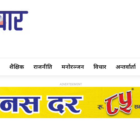
शैक्षिक
राजनीति
मनोरञ्जन
विचार
अन्तर्वार्ता