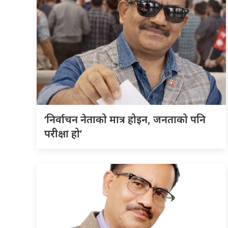
‘निर्वाचन नेताको मात्र होइन, जनताको पनि
परीक्षा हो’