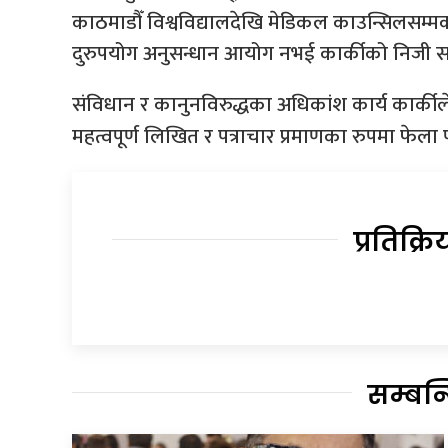
काठमाडौँ विश्वविद्यालदेखि मेडिकल काउन्सिलसम्मक
दुरुपयोग अनुसन्धान आयोग नभई कार्कीको निजी स
संविधान र कानुनविरुद्धका अधिकांश कार्य कार्कील
महत्वपूर्ण लिखित र पत्राचार प्रमाणका रुपमा फेला
प्रतिक्रि
सम्बन