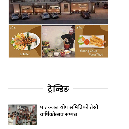
ट्रेन्डिङ
पातञ्जल योग समितिको तेस्रो
वार्षिकोत्सव सम्पन्न