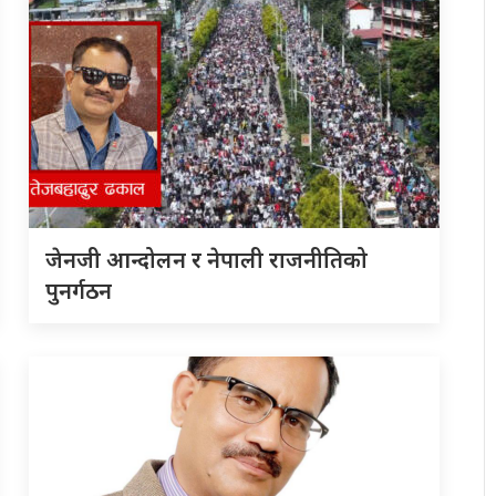
जेनजी आन्दोलन र नेपाली राजनीतिको
पुनर्गठन