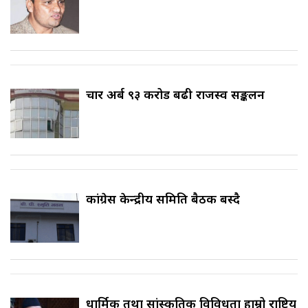
चार अर्ब ९३ करोड बढी राजस्व सङ्कलन
कांग्रेस केन्द्रीय समिति बैठक बस्दै
धार्मिक तथा सांस्कृतिक विविधता हाम्रो राष्ट्रिय