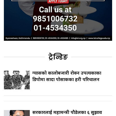
ट्रेन्डिङ
ग्यासको कालोबजारी रोक्न उपत्यकाका
डिपोमा सादा पोसाकका प्रहरी परिचालन
सरकारलाई महामन्त्री पौडेलका ६ सुझाव