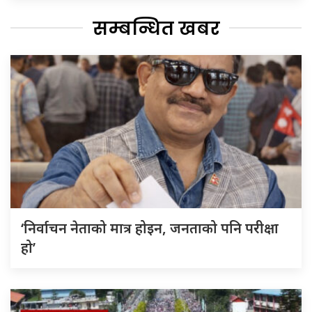
सम्बन्धित खबर
‘निर्वाचन नेताको मात्र होइन, जनताको पनि परीक्षा
हो’