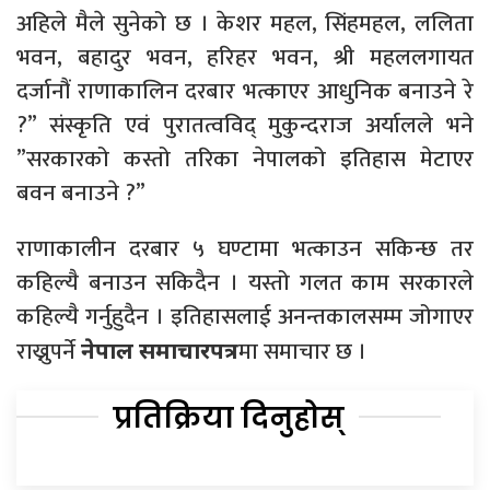
अहिले मैले सुनेको छ । केशर महल, सिंहमहल, ललिता
भवन, बहादुर भवन, हरिहर भवन, श्री महललगायत
दर्जानौं राणाकालिन दरबार भत्काएर आधुनिक बनाउने रे
?” संस्कृति एवं पुरातत्वविद् मुकुन्दराज अर्यालले भने
”सरकारको कस्तो तरिका नेपालको इतिहास मेटाएर
बवन बनाउने ?”
राणाकालीन दरबार ५ घण्टामा भत्काउन सकिन्छ तर
कहिल्यै बनाउन सकिदैन । यस्तो गलत काम सरकारले
कहिल्यै गर्नुहुदैन । इतिहासलाई अनन्तकालसम्म जोगाएर
राख्नुपर्ने
मा समाचार छ ।
नेपाल समाचारपत्र
प्रतिक्रिया दिनुहोस्