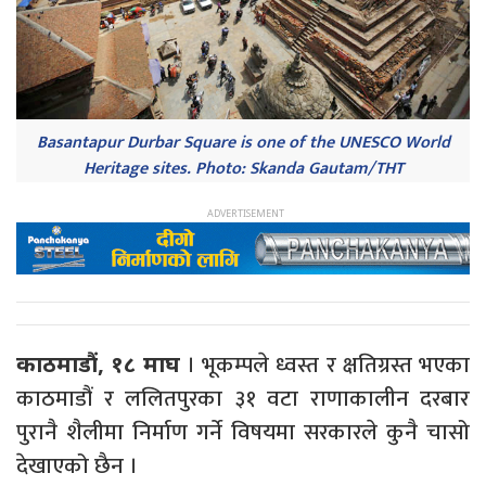
Basantapur Durbar Square is one of the UNESCO World
Heritage sites. Photo: Skanda Gautam/THT
। भूकम्पले ध्वस्त र क्षतिग्रस्त भएका
काठमाडौं, १८ माघ
काठमाडौं र ललितपुरका ३१ वटा राणाकालीन दरबार
पुरानै शैलीमा निर्माण गर्ने विषयमा सरकारले कुनै चासो
देखाएको छैन ।