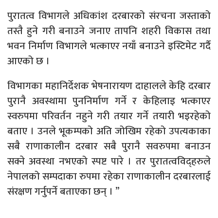
पुरातत्व विभागले अधिकांश दरबारको संरचना जस्ताको
तस्तै हुने गरी बनाउने जनाए तापनि शहरी विकास तथा
भवन निर्माण विभागले भत्काएर नयाँ बनाउने इस्टिमेट गर्दै
आएको छ ।
विभागका महानिर्देशक भेषनारायण दाहालले केहि दरबार
पुरानै अवस्थामा पुननिर्माण गर्ने र केहिलाइ भत्काएर
स्वरुपमा परिवर्तन नहुने गरी तयार गर्ने तयारी भइरहेको
बताए । उनले भूकम्पको अति जोखिम रहेको उपत्यकाका
सबै राणाकालीन दरबार सबै पुरानै सवरुपमा बनाउन
सक्ने अवस्था नभएको स्पष्ट पारे । तर पुरातत्वविद्हरुले
नेपालको सम्पदाका रुपमा रहेका राणाकालीन दरबारलाई
संरक्षण गर्नुपर्ने बताएका छन् । ”