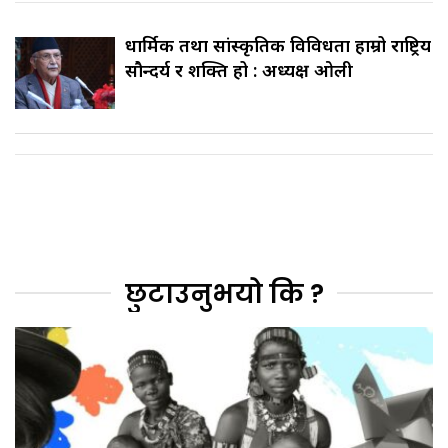
धार्मिक तथा सांस्कृतिक विविधता हाम्रो राष्ट्रिय
सौन्दर्य र शक्ति हो : अध्यक्ष ओली
छुटाउनुभयो कि ?