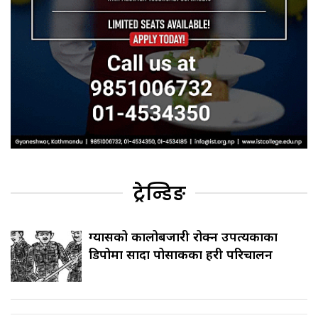
ट्रेन्डिङ
ग्यासको कालोबजारी रोक्न उपत्यकाका
डिपोमा सादा पोसाकका प्रहरी परिचालन