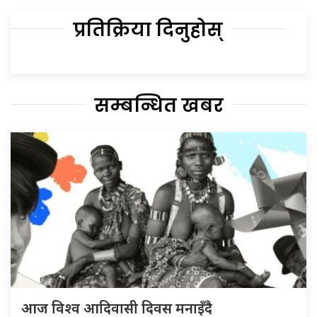
प्रतिक्रिया दिनुहोस्
सम्बन्धित खबर
आज विश्व आदिवासी दिवस मनाइँदै