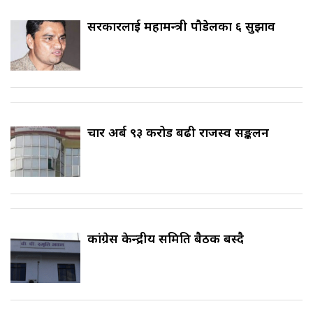
सरकारलाई महामन्त्री पौडेलका ६ सुझाव
चार अर्ब ९३ करोड बढी राजस्व सङ्कलन
कांग्रेस केन्द्रीय समिति बैठक बस्दै