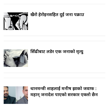
खैरो हेरोइनसहित दुई जना पक्राउ
सिँढीबाट लडेर एक जनाको मृत्यु
प्रधानमन्त्री शाहलाई मनीष झाको जवाफ :
महान् जनादेश पाएको सरकार एक्लो छैन