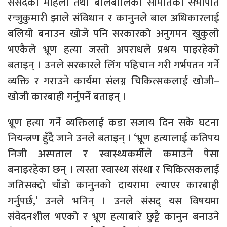
संसदको महिला तथा बालबालिका समितिकी सभापति
रन्जुकुमारी झाले संविधान र कानुनले बाल अधिकारलाई
बलियो बनाउन खोजे पनि सरकारको अनुगमन खुकुलो
भएकैले भ्रूण हत्या जस्तो अपराधले प्रश्रय पाइरहेको
बताइन् । उनले सरकारले लिंग पहिचान गरी गर्भपतन गर्ने
व्यक्ति र गराउने कार्यमा संलग्न चिकित्सकलाई खोजी–
खोजी कारबाही गर्नुपर्ने बताइन् ।
भ्रूण हत्या गर्ने व्यक्तिलाई कडा सजाय दिन सके घटना
नियन्त्रण हुँदै जाने उनले बताइन् । ‘भ्रूण हत्यालाई कतिपय
निजी अस्पताल र स्वास्थ्यकर्मीले कमाउने पेसा
बनाइरहेका छन् । त्यस्ता स्वास्थ्य संस्था र चिकित्सकलाई
जतिसक्दो चाँडो कानुनको दायरामा ल्याएर कारबाही
गर्नुपर्छ,’ उनले भनिन् । उनले संसद् यस विषयमा
संवेदनशील भएको र भ्रूण हत्याबारे छुट्टै कानुन बनाउने