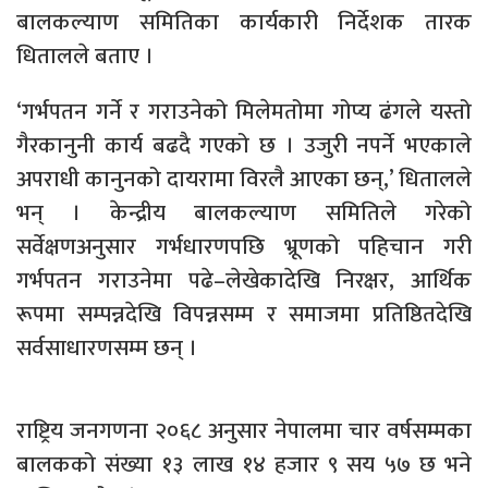
बालकल्याण समितिका कार्यकारी निर्देशक तारक
धितालले बताए ।
‘गर्भपतन गर्ने र गराउनेको मिलेमतोमा गोप्य ढंगले यस्तो
गैरकानुनी कार्य बढदै गएको छ । उजुरी नपर्ने भएकाले
अपराधी कानुनको दायरामा विरलै आएका छन्,’ धितालले
भन् । केन्द्रीय बालकल्याण समितिले गरेको
सर्वेक्षणअनुसार गर्भधारणपछि भ्रूणको पहिचान गरी
गर्भपतन गराउनेमा पढे–लेखेकादेखि निरक्षर, आर्थिक
रूपमा सम्पन्नदेखि विपन्नसम्म र समाजमा प्रतिष्ठितदेखि
सर्वसाधारणसम्म छन् ।
राष्ट्रिय जनगणना २०६८ अनुसार नेपालमा चार वर्षसम्मका
बालकको संख्या १३ लाख १४ हजार ९ सय ५७ छ भने