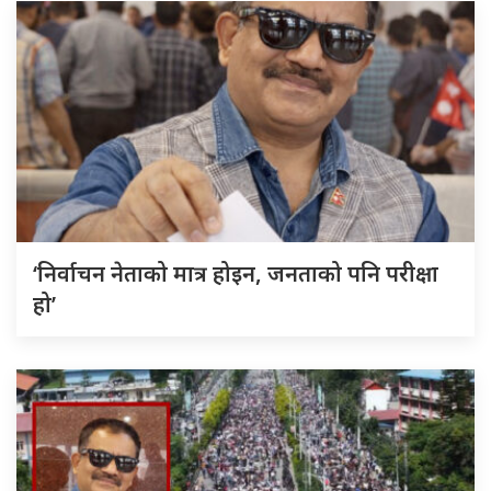
‘निर्वाचन नेताको मात्र होइन, जनताको पनि परीक्षा
हो’