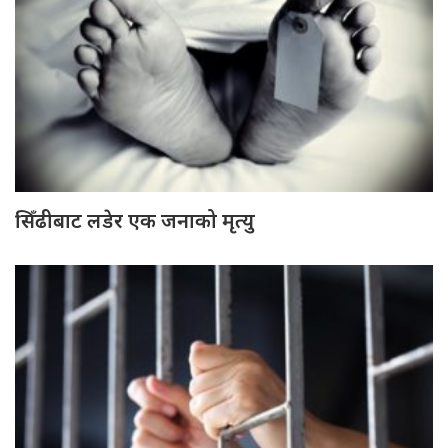
सिँढीबाट लडेर एक जनाको मृत्यु