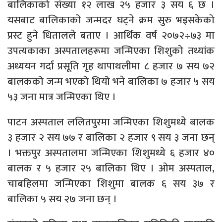
बालिकाको संख्या १२ लाख २५ हजार ३ सय ६ छ ।
यसबाट बालिकाको जन्मदर घट्ने क्रम सुरु भइसकेको
प्रस्ट हुने धितालले बताए । आर्थिक वर्ष २०७२÷७३ मा
उपत्यकाका अस्पतालहरूमा जन्मिएका शिशुको तथ्यांक
अध्ययन गर्दा प्रसूति गृह थापाथलीमा ८ हजार ७ सय ७२
बालकको जन्म भएको थियो भने बालिका ७ हजार ५ सय
५३ जना मात्र जन्मिएका थिए ।
पाटन अस्पताल ललितपुरमा जन्मिएका शिशुमध्ये बालक
३ हजार २ सय ७७ र बालिका २ हजार ९ सय ३ जना छन्
। भक्तपुर अस्पतालमा जन्मिएका शिशुमध्ये ६ हजार ४०
बालक र ५ हजार २५ बालिका थिए । ओम अस्पताल,
चाबहिलमा जन्मिएका शिशुमा बालक ६ सय ३७ र
बालिका ५ सय २७ जना छन् ।