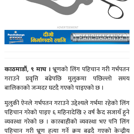
भ्रूणको लिंग पहिचान गरी गर्भपतन
काठमाडौं, ९ माघ ।
गराउने प्रवृत्ति बढेपछि मुलुकमा पछिल्लो समय
बालिकाको जन्मदर घटदै गएको पाइएको छ ।
मुलुकी ऐनले गर्भपतन गराउने उद्देश्यले गर्भमा रहेको लिंग
पहिचान गरेको पाइए ६ महिनादेखि २ वर्ष कैद सजायँ हुने
व्यवस्था गरेको छ । कारबाहीको व्यवस्था भए पनि लिंग
पहिचान गरी भ्रूण हत्या गर्ने क्रम बढदै गएको केन्द्रीय