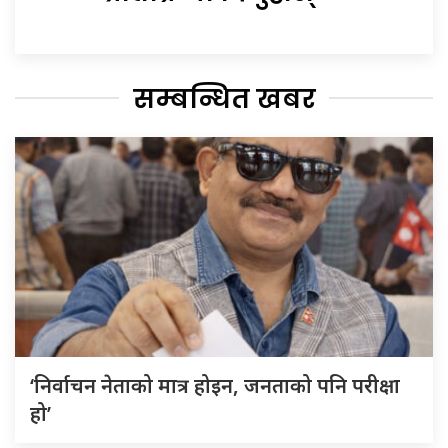
सम्बन्धित खबर
‘निर्वाचन नेताको मात्र होइन, जनताको पनि परीक्षा
हो’