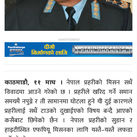
नेपाल प्रहरीको मिसन सधैं
काठमाडौ, ११ माघ ।
विवादमा आउने गरेको छ । प्रहरीले खरिद गर्ने समान
समयमै नपुग्ने र ती सामानमा घोटला हुने यी दुई कारणले
प्रहरीलाई सधैं टाउको दुखाईएको विषय बन्दै आएको
कसैबाट छिपेको छैन । नेपाल प्रहरीको सुडान र
हाइटीस्थित एफपियू मिसनका लागि यस्तै–यस्तै लफडा