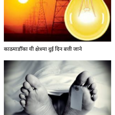
काठमाडौँका यी क्षेत्रमा दुई दिन बत्ती जाने