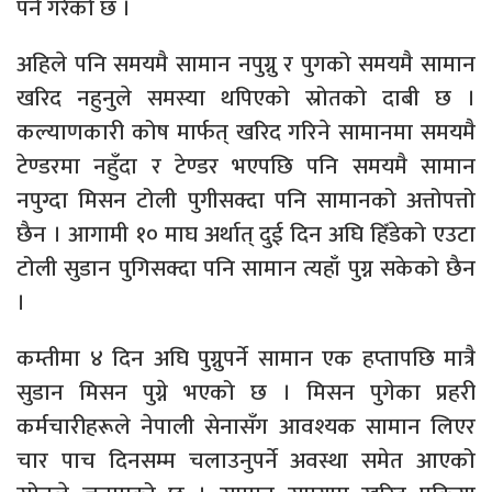
पर्ने गरेको छ ।
अहिले पनि समयमै सामान नपुग्नु र पुगको समयमै सामान
खरिद नहुनुले समस्या थपिएको स्रोतको दाबी छ ।
कल्याणकारी कोष मार्फत् खरिद गरिने सामानमा समयमै
टेण्डरमा नहुँदा र टेण्डर भएपछि पनि समयमै सामान
नपुग्दा मिसन टोली पुगीसक्दा पनि सामानको अत्तोपत्तो
छैन । आगामी १० माघ अर्थात् दुई दिन अघि हिँडेको एउटा
टोली सुडान पुगिसक्दा पनि सामान त्यहाँ पुग्न सकेको छैन
।
कम्तीमा ४ दिन अघि पुग्नुपर्ने सामान एक हप्तापछि मात्रै
सुडान मिसन पुग्ने भएको छ । मिसन पुगेका प्रहरी
कर्मचारीहरूले नेपाली सेनासँग आवश्यक सामान लिएर
चार पाच दिनसम्म चलाउनुपर्ने अवस्था समेत आएको