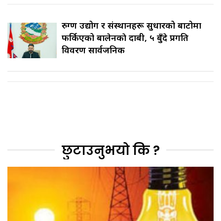
रुग्ण उद्योग र संस्थानहरू सुधारको बाटोमा
फर्किएको बालेनकाे दाबी, ५ बुँदे प्रगति
विवरण सार्वजनिक
छुटाउनुभयो कि ?