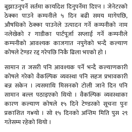
बुझाउनुपर्ने सर्तमा कार्यादेश दिनुपर्नेमा दिएन । जेनेटरको
ठेक्का पाउने कम्पनीले ५ दिन बढी समय मागेपछि,
औषधिको ठेक्का पाउनेले उत्पादन गर्ने कम्पनीको नाम
नलेखेको र गाडीका पार्टपूर्जा सप्लाई गर्ने कम्पनीले
कम्पनीको आवश्यक काजगात नपुगेको भन्दै कल्याण
कोषले टेण्डर रद्द गरेपछि निकै ढिला भएको हो ।
सामान त जसरी पनि आवश्यक पर्ने भन्दै कल्याणकारी
कोषले गरेको वैकल्पिक व्यवस्था पनि सहज प्रभावकारी
बन्न सकेन । त्यसमाथि मिसनको टोली जाने दिन पनि
सामान बल्ल पठाइएको थियो । वैकल्पिक व्यवस्थाका
कारण कल्याण कोषले १५ दिने टेण्डरको सूचना पुनः
प्रकाशित ग¥यो । सो १५ दिनको अन्तिम मिति पुस २९
गतेसम्म रहेको थियो ।