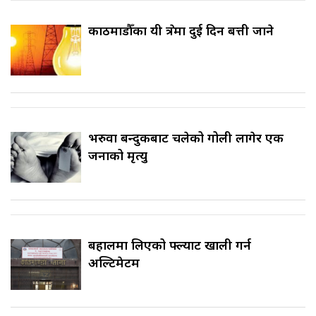
काठमाडौँका यी क्षेत्रमा दुई दिन बत्ती जाने
भरुवा बन्दुकबाट चलेको गोली लागेर एक
जनाको मृत्यु
बहालमा लिएको फ्ल्याट खाली गर्न
अल्टिमेटम