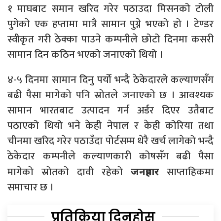
१ माघबाट समान खरिद गरेर पठाउदा मिसनको टोली
पुगेको एक हप्तामा मात्रै सामान पुग्ने भएको हो । टेण्डर
स्वीकृत गरी ठेक्का पाउने कम्पनीले छोटो दिनमा कसरी
सामान दिन कठिन भएको जनाएको थियो ।
४-५ दिनमा सामान दिनु पर्यो भन्दै ठेकेदारले कल्याणसँग
बढी पैसा मागेको पनि स्रोतले जनाएको छ । आवश्यक
सामान भारतबाट उत्पादन गर्न अर्डर दिएर उतैबाट
पठाएको थियो भने केही नेपाल र केही कोरिया तथा
चीनमा खरिद गरेर पठाउँदा पोर्टसम्म धेरै खर्च लागेको भन्दै
ठेकेदार कम्पनीले कल्याणकारी कोषसँग बढी पैसा
मागेको स्रोतको दावी रहेको
साप्ताहिकमा
जनप्रहार
समाचार छ ।
प्रतिक्रिया दिनुहोस्