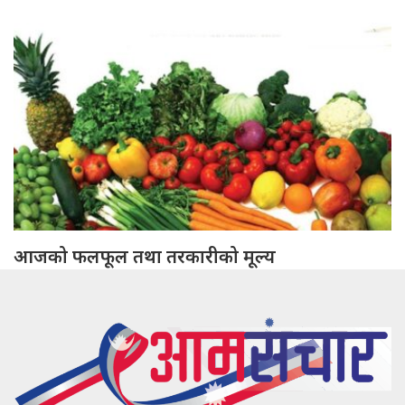
आजको फलफूल तथा तरकारीको मूल्य