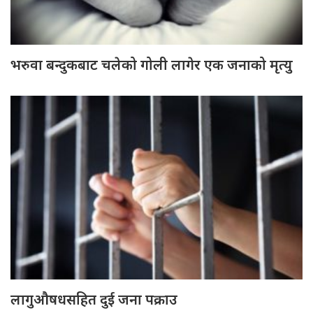
भरुवा बन्दुकबाट चलेको गोली लागेर एक जनाको मृत्यु
लागुऔषधसहित दुई जना पक्राउ