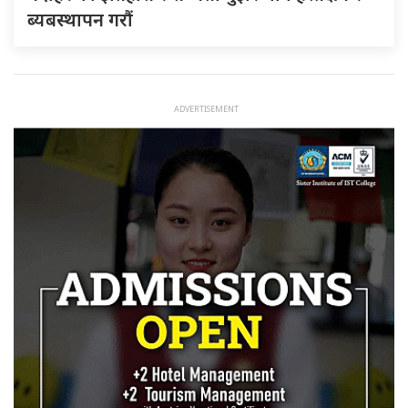
ब्यबस्थापन गराैं