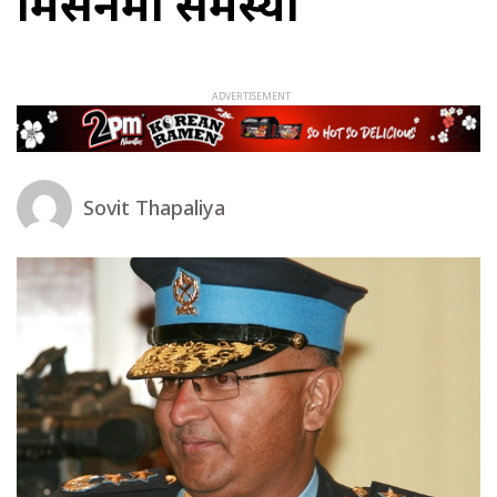
मिसनमा समस्या
Sovit Thapaliya