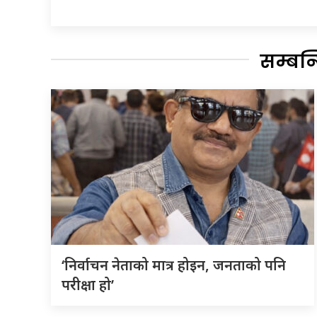
सम्बन
‘निर्वाचन नेताको मात्र होइन, जनताको पनि
परीक्षा हो’