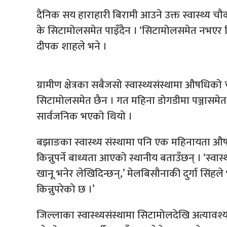
दैनिक सय हाराहारी बिरामी आउने उक्त स्वास्थ्य 
के सिटामोलसमेत पाइँदैन । ‘सिटामोलसमेत नभएर निजी
दीपक शाहले भने ।
ग्रामीण क्षेत्रका सबैजसो स्वास्थ्यसंस्थामा औषधिक
सिटामोलसमेत छैन । गत महिना डोगडीमा पञ्जासमेत पखा
सार्वजनिक भएको थियो ।
बझाङका स्वास्थ्य संस्थामा पनि एक महिनायता 
किन्नुपर्ने बाध्यता आएको स्थानीय बताउँछन् । ‘स्व
खानू भनेर लेखिदिन्छन्,’ मेलबिसौनाकी दुर्गा सिंहल
किन्नुपरेको छ ।’
जिल्लाका स्वास्थ्यसंस्थामा सिटामोलदेखि अत्यावश