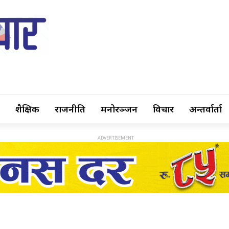
शैक्षिक
राजनीति
मनोरञ्जन
विचार
अन्तर्वार्ता