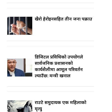
खैरो हेरोइनसहित तीन जना पक्राउ
डिजिटल प्रविधिको उपयोगले
सार्वजनिक प्रशासनको
कार्यशैलीमा आमूल परिवर्तन
ल्याउँछ: मन्त्री खनाल
राउटे समुदायकी एक महिलाको
मृत्यु