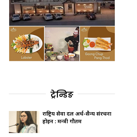
ट्रेन्डिङ
राष्ट्रिय सेवा दल अर्ध-सैन्य संरचना
होइन : मन्त्री गौतम