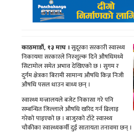
सुदूरका सरकारी स्वास्थ्य
काठमाडौं, १३ माघ ।
निकायमा सरकारले निस्शुल्क दिने औषधिमध्ये
सिटामोल समेत अभाव देखिएको छ । सुगम र
दुर्गम क्षेत्रका बिरामी सामान्य औषधि किन्न निजी
औषधि पसल धाउन बाध्य छन् ।
स्वास्थ्य मन्त्रालयले बजेट निकासा गरे पनि
सम्बन्धित जिल्लाले औषधि खरिद गर्न ढिलाइ
गरेको पाइएको छ । बाजुरको टाँटे स्वास्थ्य
चौकीका स्वास्थ्यकर्मी दुई सातायता तनावमा छन् ।