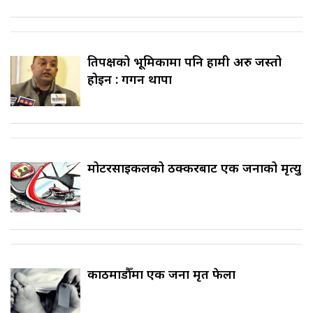
प्रतिपक्षको भूमिकामा पनि हामी अरु जस्तो
होइन : गगन थापा
मोटरसाइकलको ठक्करबाट एक जनाको मृत्यु
काठमाडौँमा एक जना मृत फेला