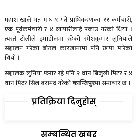
महाशाखाले गत माघ ९ गते प्राधिकरणका ११ कर्मचारी,
एक पूर्वकर्मचारी र ४ व्यापारीलाई पक्राउ गरेको थियो ।
त्यस्तै टोलीले इमाडोलमा रहेको रमेशकुमार लुनियाले
सञ्चालन गरेको बोतल कारखानामा पनि छापा मारेको
थियो ।
सञ्चालक लुनिया फरार रहे पनि २ थान बिजुली मिटर र ४
थान मिटर सिल बरामद गरेको
मा समाचार छ ।
कान्तिपुर
प्रतिक्रिया दिनुहोस्
सम्बन्धित खबर