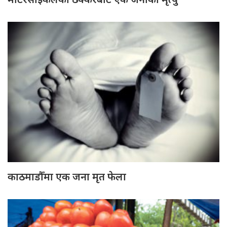
काठमाडौँमा एक जना मृत फेला