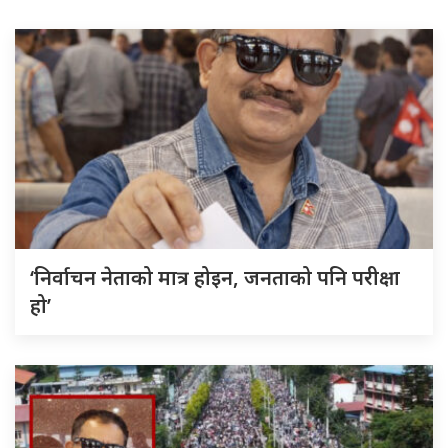
‘निर्वाचन नेताको मात्र होइन, जनताको पनि परीक्षा
हो’