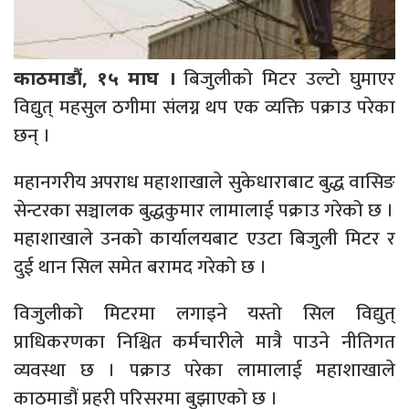
बिजुलीको मिटर उल्टो घुमाएर
काठमाडौं, १५ माघ ।
विद्युत् महसुल ठगीमा संलग्न थप एक व्यक्ति पक्राउ परेका
छन् ।
महानगरीय अपराध महाशाखाले सुकेधाराबाट बुद्ध वासिङ
सेन्टरका सञ्चालक बुद्धकुमार लामालाई पक्राउ गरेको छ ।
महाशाखाले उनको कार्यालयबाट एउटा बिजुली मिटर र
दुई थान सिल समेत बरामद गरेको छ ।
विजुलीको मिटरमा लगाइने यस्तो सिल विद्युत्
प्राधिकरणका निश्चित कर्मचारीले मात्रै पाउने नीतिगत
व्यवस्था छ । पक्राउ परेका लामालाई महाशाखाले
काठमाडौं प्रहरी परिसरमा बुझाएको छ ।