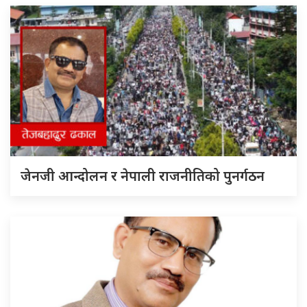
जेनजी आन्दोलन र नेपाली राजनीतिको पुनर्गठन