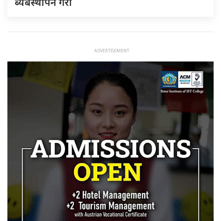
ब्यबस्थापन गराैं