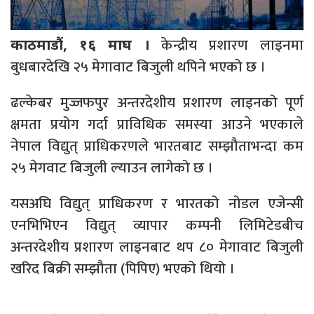
केन्द्रीय प्रशारण लाइनमा
काठमाडौं, १६ माघ ।
बुधबारदेखि २५ मेगावाट बिजुली थपिने भएको छ ।
ढल्केबर मुज्जफपुर अन्तरदेशीय प्रशारण लाइनको पूर्ण
क्षमता प्रयोग गर्दा प्राविधिक समस्या आउने भएकाले
नेपाल विद्युत् प्राधिकरणले भारतबाट सम्झौताभन्दा कम
२५ मेगवाट बिजुली ल्याउन लागेको छ ।
यसअघि विद्युत् प्राधिकरण र भारतको नोडल एजेन्सी
एनभिभिएन विद्युत् व्यापार कम्पनी लिमिटेडबीच
अन्तरदेशीय प्रशारण लाइनबाट थप ८० मेगावाट बिजुली
खरिद बिक्री सम्झौता (पिपिए) भएको थियो ।