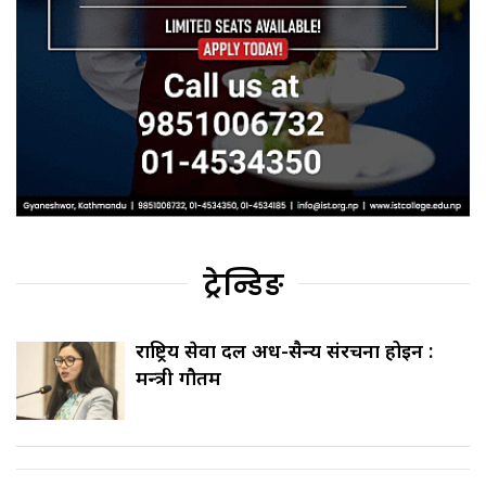
ट्रेन्डिङ
राष्ट्रिय सेवा दल अर्ध-सैन्य संरचना होइन :
मन्त्री गौतम