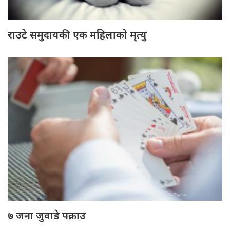
राउटे समुदायकी एक महिलाको मृत्यु
७ जना जुवाडे पक्राउ