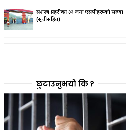
सशस्त्र प्रहरीका ३३ जना एसपीहरूको सरुवा
(सूचीसहित)
छुटाउनुभयो कि ?