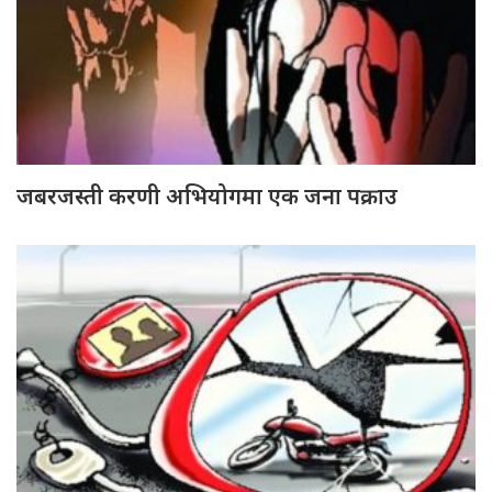
जबरजस्ती करणी अभियोगमा एक जना पक्राउ