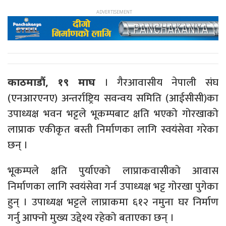
। गैरआवासीय नेपाली संघ
काठमाडौं, १९ माघ
(एनआरएनए) अन्तर्राष्ट्रिय सवन्वय समिति (आईसीसी)का
उपाध्यक्ष भवन भट्टले भूकम्पबाट क्षति भएको गोरखाको
लाप्राक एकीकृत बस्ती निर्माणका लागि स्वयंसेवा गरेका
छन् ।
भूकम्पले क्षति पुर्याएको लाप्राकवासीको आवास
निर्माणका लागि स्वयंसेवा गर्न उपाध्यक्ष भट्ट गोरखा पुगेका
हुन् । उपाध्यक्ष भट्टले लाप्राकमा ६१२ नमुना घर निर्माण
गर्नु आफ्नो मुख्य उद्देश्य रहेको बताएका छन् ।