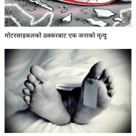
मोटरसाइकलको ठक्करबाट एक जनाको मृत्यु