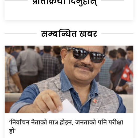
प्रतिक्रिया दिनुहोस्
सम्बन्धित खबर
‘निर्वाचन नेताको मात्र होइन, जनताको पनि परीक्षा
हो’