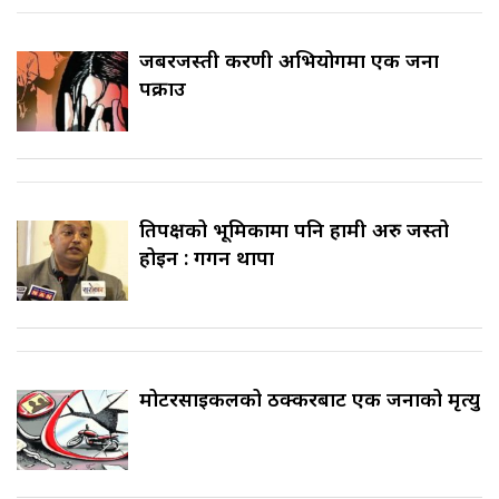
जबरजस्ती करणी अभियोगमा एक जना
पक्राउ
प्रतिपक्षको भूमिकामा पनि हामी अरु जस्तो
होइन : गगन थापा
मोटरसाइकलको ठक्करबाट एक जनाको मृत्यु