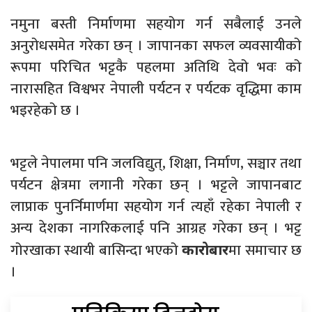
नमुना बस्ती निर्माणमा सहयोग गर्न सबैलाई उनले
अनुरोधसमेत गरेका छन् । जापानका सफल व्यवसायीको
रूपमा परिचित भट्टकै पहलमा अतिथि देवो भवः को
नारासहित विश्वभर नेपाली पर्यटन र पर्यटक वृद्धिमा काम
भइरहेको छ ।
भट्टले नेपालमा पनि जलविद्युत्, शिक्षा, निर्माण, सञ्चार तथा
पर्यटन क्षेत्रमा लगानी गरेका छन् । भट्टले जापानबाट
लाप्राक पुनर्निमार्णमा सहयोग गर्न त्यहाँ रहेका नेपाली र
अन्य देशका नागरिकलाई पनि आग्रह गरेका छन् । भट्ट
गोरखाका स्थायी बासिन्दा भएको
मा समाचार छ
कारोबार
।