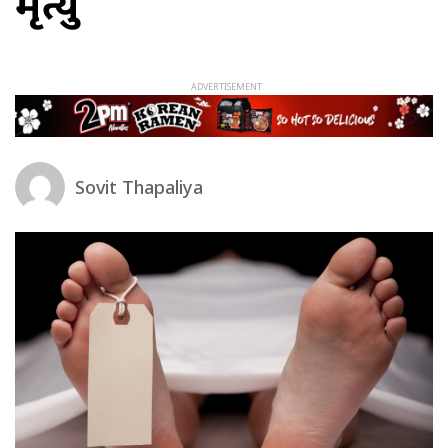
मृत्यु
Sovit Thapaliya