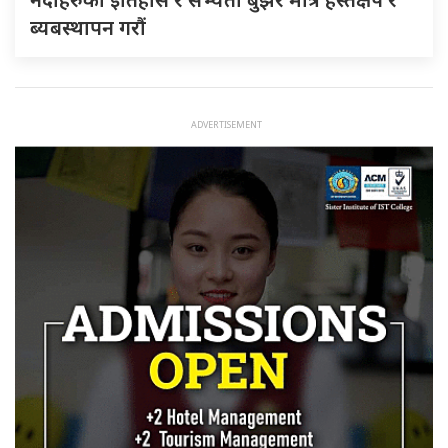
ब्यबस्थापन गराैं