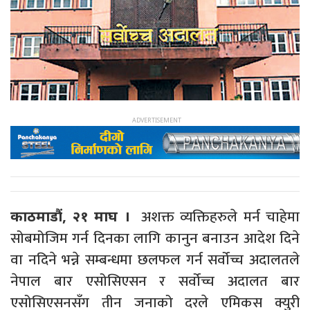
अशक्त व्यक्तिहरुले मर्न चाहेमा
काठमाडौं, २१ माघ ।
सोबमोजिम गर्न दिनका लागि कानुन बनाउन आदेश दिने
वा नदिने भन्ने सम्बन्धमा छलफल गर्न सर्वोच्च अदालतले
नेपाल बार एसोसिएसन र सर्वोच्च अदालत बार
एसोसिएसनसँग तीन जनाको दरले एमिकस क्युरी