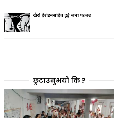
खैरो हेरोइनसहित दुई जना पक्राउ
छुटाउनुभयो कि ?