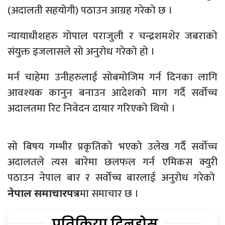
(अदालती सहयोगी) पठाउन आग्रह गरेको छ ।
न्यायाधीशहरु गोपाल पराजुली र चन्द्रशमशेर जबराको
संयुक्त इजलासले सो अनुरोध गरेको हो ।
मर्न चाहेमा उनीहरुलाई सोबमोजिम गर्न दिनका लागि
आवश्यक कानुन बनाउन आदेशको माग गर्दै सर्वोच्च
अदालतमा रिट निवेदन दायार गरिएको थियो ।
सो बिषय गम्भीर प्रकृतिको भएको उलेख गर्दै सर्वोच्च
अदालतले त्यस बारेमा छलफल गर्न एमिकस क्युरी
पठाउन नेपाल बार र सर्वोच्च बारलाई अनुरोध गरेको
मा समाचार छ ।
नेपाल समाचारपत्र
प्रतिक्रिया दिनुहोस्