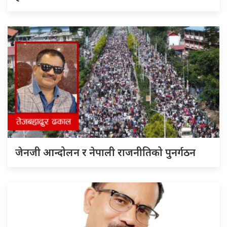
जेनजी आन्दोलन र नेपाली राजनीतिको पुनर्गठन