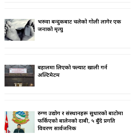
भरुवा बन्दुकबाट चलेको गोली लागेर एक
जनाको मृत्यु
बहालमा लिएको फ्ल्याट खाली गर्न
अल्टिमेटम
रुग्ण उद्योग र संस्थानहरू सुधारको बाटोमा
फर्किएको बालेनकाे दाबी, ५ बुँदे प्रगति
विवरण सार्वजनिक