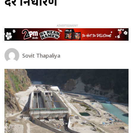
दर निर्धारण
Sovit Thapaliya