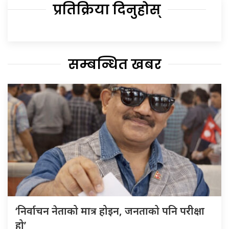
प्रतिक्रिया दिनुहोस्
सम्बन्धित खबर
‘निर्वाचन नेताको मात्र होइन, जनताको पनि परीक्षा
हो’