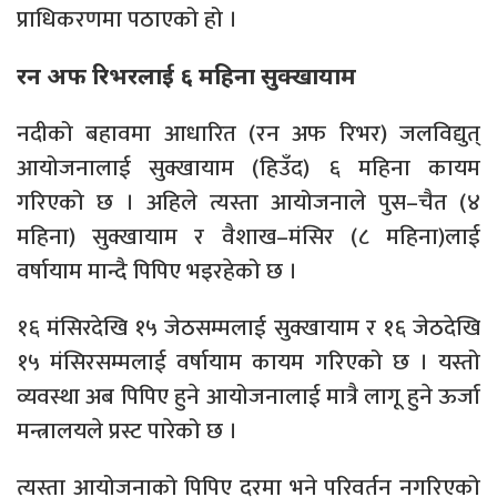
प्राधिकरणमा पठाएको हो ।
रन अफ रिभरलाई ६ महिना सुक्खायाम
नदीको बहावमा आधारित (रन अफ रिभर) जलविद्युत्
आयोजनालाई सुक्खायाम (हिउँद) ६ महिना कायम
गरिएको छ । अहिले त्यस्ता आयोजनाले पुस–चैत (४
महिना) सुक्खायाम र वैशाख–मंसिर (८ महिना)लाई
वर्षायाम मान्दै पिपिए भइरहेको छ ।
१६ मंसिरदेखि १५ जेठसम्मलाई सुक्खायाम र १६ जेठदेखि
१५ मंसिरसम्मलाई वर्षायाम कायम गरिएको छ । यस्तो
व्यवस्था अब पिपिए हुने आयोजनालाई मात्रै लागू हुने ऊर्जा
मन्त्रालयले प्रस्ट पारेको छ ।
त्यस्ता आयोजनाको पिपिए दरमा भने परिवर्तन नगरिएको