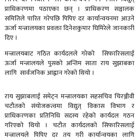
प्राधिकरणमा पठाएका छन् । प्राधिकरण सञ्चालक
समितिले पारित गरेपछि पिपिए दर कार्यान्वयनमा आउने
ऊर्जा मन्त्रालयका प्रवक्ता दिनेशकुमार घिमिरेले जानकारी
दिए ।
मन्त्रालयबाट गठित कार्यदलले गरेको सिफारिसलाई
ऊर्जा मन्त्रालयले पुसको अन्तिम साता राय सुझाबका
लागि सार्वजनिक आह्वान गरेको थियो ।
राय सुझाबलाई समेट्न मन्त्रालयका सहसचिव चिरञ्जीवी
चटौतको संयोजकत्वमा विद्युत् विकास विभाग र
प्राधिकरणका प्रतिनिधि सदस्य रहेको कार्यदल गठन
गरिएको थियो । चटौत कार्यदलको सिफारिसलाई
मन्त्रालयले पिपिए दर तय गरी कार्यान्वयका लागि