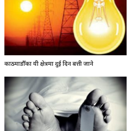
काठमाडौँका यी क्षेत्रमा दुई दिन बत्ती जाने