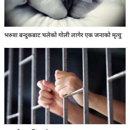
भरुवा बन्दुकबाट चलेको गोली लागेर एक जनाको मृत्यु