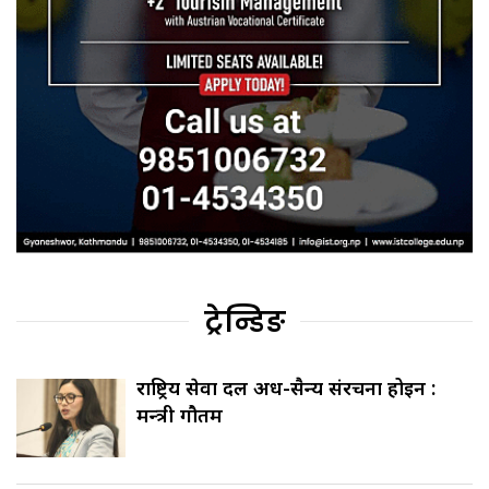
ट्रेन्डिङ
राष्ट्रिय सेवा दल अर्ध-सैन्य संरचना होइन :
मन्त्री गौतम