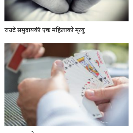
राउटे समुदायकी एक महिलाको मृत्यु