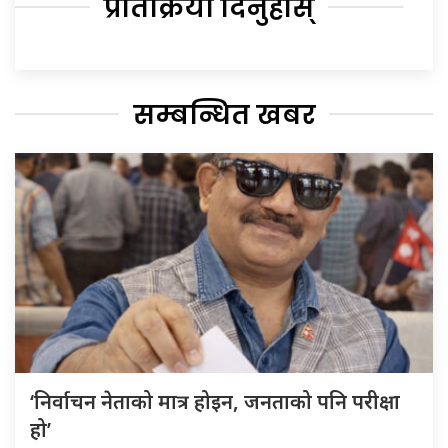
प्रतिक्रिया दिनुहोस्
सम्बन्धित खबर
‘निर्वाचन नेताको मात्र होइन, जनताको पनि परीक्षा
हो’