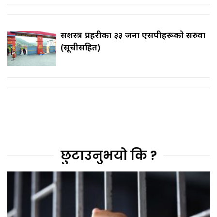
सशस्त्र प्रहरीका ३३ जना एसपीहरूको सरुवा
(सूचीसहित)
छुटाउनुभयो कि ?