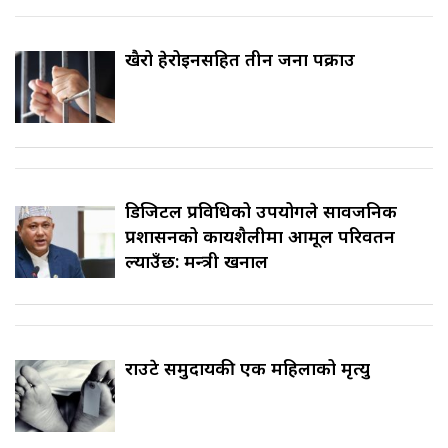
खैरो हेरोइनसहित तीन जना पक्राउ
डिजिटल प्रविधिको उपयोगले सार्वजनिक
प्रशासनको कार्यशैलीमा आमूल परिवर्तन
ल्याउँछ: मन्त्री खनाल
राउटे समुदायकी एक महिलाको मृत्यु