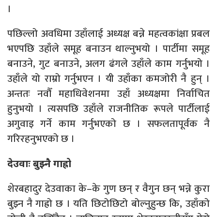
।
पछिल्लो अवधिमा उहाँलाई अध्यक्ष बन्ने महत्वकांक्षा प्रबल
भएपछि उहाँले समूह बनाउन थाल्नुभयो । पार्टीमा समूह
बनाउने, गुट बनाउने, अलग ढंगले उहाँले काम गर्नुभयो ।
उहाँले यो राम्रो गर्नुभएन । यी उहाँका कमजोरी नै हुन् ।
अन्ततः नवौँ महाधिवेशनमा उहाँ अध्यक्षमा निर्वाचित
हुनुभयो । त्यसपछि उहाँले राजनीतिक रूपले पार्टीलाई
अगुवाइ गर्ने काम गर्नुभएको छ । सफलतापूर्वक नै
गरिरहनुभएको छ ।
देउवाः बुझ्नै गाह्रो
शेरबहादुर देउवाका के–के गुण छन् र वैगुन छन् भन्ने कुरा
बुझ्न नै गाह्रो छ । यति छिटोछिटो बोल्नुहुन्छ कि, उहाँको