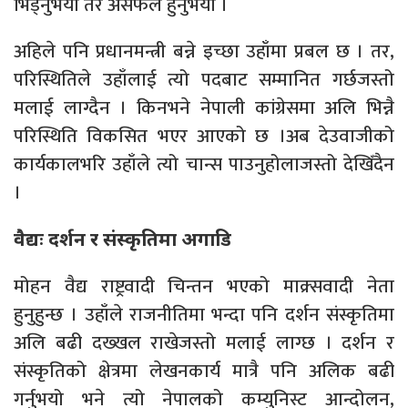
भिड्नुभयो तर असफल हुनुभयो ।
अहिले पनि प्रधानमन्त्री बन्ने इच्छा उहाँमा प्रबल छ । तर,
परिस्थितिले उहाँलाई त्यो पदबाट सम्मानित गर्छजस्तो
मलाई लाग्दैन । किनभने नेपाली कांग्रेसमा अलि भिन्नै
परिस्थिति विकसित भएर आएको छ ।अब देउवाजीको
कार्यकालभरि उहाँले त्यो चान्स पाउनुहोलाजस्तो देखिँदैन
।
वैद्यः दर्शन र संस्कृतिमा अगाडि
मोहन वैद्य राष्ट्रवादी चिन्तन भएको माक्र्सवादी नेता
हुनुहुन्छ । उहाँले राजनीतिमा भन्दा पनि दर्शन संस्कृतिमा
अलि बढी दख्खल राखेजस्तो मलाई लाग्छ । दर्शन र
संस्कृतिको क्षेत्रमा लेखनकार्य मात्रै पनि अलिक बढी
गर्नुभयो भने त्यो नेपालको कम्युनिस्ट आन्दोलन,