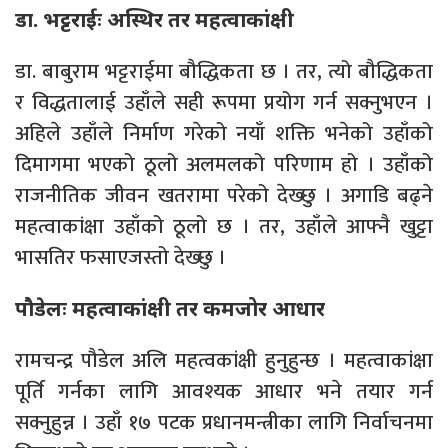
डा. भट्टराईः अस्थिर तर महत्वाकांक्षी
डा. बाबुराम भट्टराईमा बौद्धिकता छ । तर, त्यो बौद्धिकता
र विद्धतालाई उहाँले सही रूपमा प्रयोग गर्न सक्नुभएन ।
अहिले उहाँले निर्माण गरेको नयाँ शक्ति भनेको उहाँको
दिमागमा भएको ठूलो अलमलको परिणाम हो । उहाँको
राजनीतिक जीवन खतरामा परेको देख्छु । अगाडि बढ्ने
महत्वाकांक्षा उहाँको ठूलो छ । तर, उहाँले आफ्नै खुट्टा
भासतिर फसाएजस्तो देख्छु ।
पौडेलः महत्वाकांक्षी तर कमजोर आधार
रामचन्द्र पौडेल अलि महत्वकांक्षी हुनुहुन्छ । महत्वाकांक्षा
पूर्ति गर्नका लागि आवश्यक आधार भने तयार गर्न
सक्नुहुन्न । उहाँ १७ पटक प्रधानमन्त्रीका लागि निर्वाचनमा