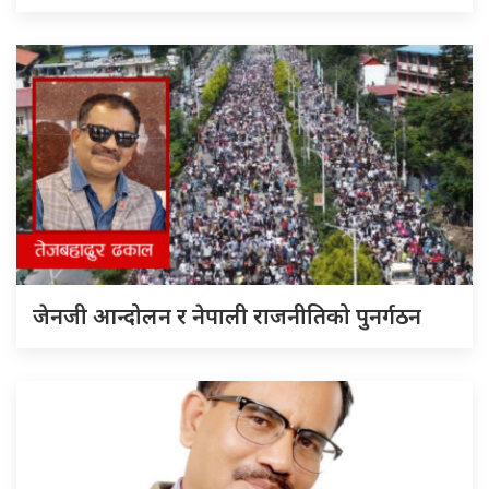
जेनजी आन्दोलन र नेपाली राजनीतिको पुनर्गठन