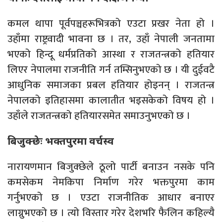
कमल थापा पूर्वपञ्चहरूभित्रको एउटा प्रखर नेता हो ।
उहाँमा राष्ट्रवादी भावना छ । तर, उहाँ नेपाली जनतामा
भएको हिन्दू धर्मप्रतिको आस्था र राजतन्त्रको हतियार
लिएर नेपालमा राजनीति गर्न तम्सिनुभएको छ । यी दुईवटै
आधुनिक समाजका प्रबल हतियार होइनन् । राजतन्त्र
नेपालको इतिहासमा कालातीत भइसकेको विषय हो ।
उहाँले राजतन्त्रको हतियारसमेत समाउनुभएको छ ।
बिजुक्छेः भक्तपुरमा वर्चस्व
नारायणमान बिजुक्छेले ठूलो पार्टी बनाउन नसके पनि
कमसेकम नेमकिपा निर्माण गरेर भक्तपुरमा काम
गर्नुभएको छ । एउटा राजनीतिक आधार बनाएर
लाग्नुभएको छ । त्यो विस्तार गरेर देशभरि फैलिन कहिल्यै