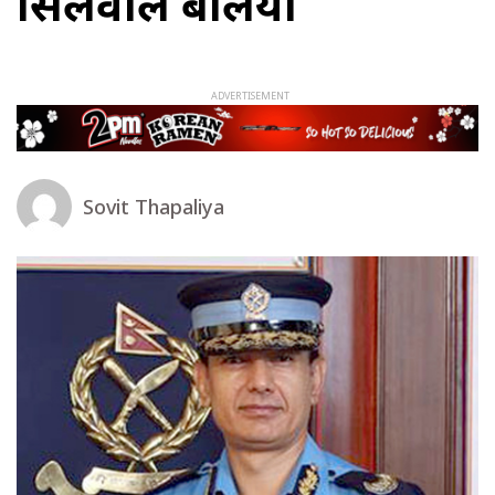
सिलवाल बलिया
Sovit Thapaliya