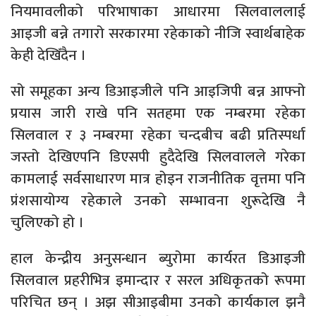
नियमावलीको परिभाषाका आधारमा सिलवाललाई
आइजी बन्ने तगारो सरकारमा रहेकाको नीजि स्वार्थबाहेक
केही देखिँदैन ।
सो समूहका अन्य डिआइजीले पनि आइजिपी बन्न आफ्नो
प्रयास जारी राखे पनि सतहमा एक नम्बरमा रहेका
सिलवाल र ३ नम्बरमा रहेका चन्दबीच बढी प्रतिस्पर्धा
जस्तो देखिएपनि डिएसपी हुदैदेखि सिलवालले गरेका
कामलाई सर्वसाधारण मात्र होइन राजनीतिक वृत्तमा पनि
प्रंशसायोग्य रहेकाले उनको सम्भावना शुरूदेखि नै
चुलिएको हो ।
हाल केन्द्रीय अनुसन्धान ब्युरोमा कार्यरत डिआइजी
सिलवाल प्रहरीभित्र इमान्दार र सरल अधिकृतको रूपमा
परिचित छन् । अझ सीआइबीमा उनको कार्यकाल झनै