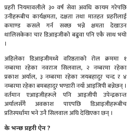
प्रहरी नियमावलीले ३० वर्ष सेवा अवधि कायम गरेपछि
उनीहरूबीच कार्यक्षमता, दक्षता तथा मातहत प्रहरीलाई
कमाण्ड कसले गर्न सक्छ भन्ने क्षमता देखाउन
थालिसकेका चार डिआइजीको बढुवा पनि एकै साथ भयो
।
अहिलेका डिआइजीमध्ये वरिष्ठताको रोल क्रममा १
नम्बरमा रहेका नवराज सिलवाल, २ नम्बरमा रहेका
प्रकाश अर्याल, ३ नम्बरमा रहेका जयबहादुर चन्द र ४
नम्बरमा रहेका बमबहादुर भण्डारी नयाँ आइजिपी बन्नेछन् ।
वर्तमान एआइजीहरूले पनि आइजीपी उपेन्द्रकान्त
अर्यालसँगै अवकाश पाएपछि डिआइजीहरूबीच
प्रतिस्पर्धामा भने उनै सिलवाल अघि देखिएका छन् ।
के भन्छ प्रहरी ऐन ?