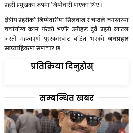
प्रहरी प्रमुखका रूपमा जिम्मेवारी पाएका थिए ।
क्षेत्रीय प्रहरीको जिम्मेवारीमा सिलवाल र चन्दले जनस्तरमा
चर्चायोग्य काम गरेको भएप्नि उनीहरू दुवै प्रहरी व्याटल
जस्तो महत्वपूर्ण पुरस्कारबाट बञ्चित भएको
जनप्रहार
मा समाचार छ ।
साप्ताहिक
प्रतिक्रिया दिनुहोस्
सम्बन्धित खबर