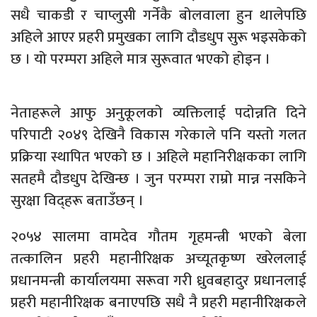
सधै चाकडी र चाप्लुसी गर्नेकै बोलवाला हुन थालेपछि
अहिले आएर प्रहरी प्रमुखका लागि दौडधुप सुरू भइसकेको
छ । यो परम्परा अहिले मात्र सुरूवात भएको होइन ।
नेताहरूले आफु अनुकूलको व्यक्तिलाई पदोन्नति दिने
परिपाटी २०४९ देखिनै विकास गरेकाले पनि यस्तो गलत
प्रक्रिया स्थापित भएको छ । अहिले महानिरीक्षकका लागि
सतहमै दौडधुप देखिन्छ । जुन परम्परा राम्रो मान्न नसकिने
सुरक्षा विद्हरू बताउँछन् ।
२०५४ सालमा वामदेव गौतम गृहमन्त्री भएको बेला
तत्कालिन प्रहरी महानीरिक्षक अच्यूतकृष्ण खरेललाई
प्रधानमन्त्री कार्यालयमा सरूवा गरी ध्रुवबहादुर प्रधानलाई
प्रहरी महानीरिक्षक बनाएपछि सधै नै प्रहरी महानीरिक्षकले