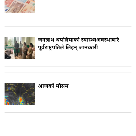
जगन्नाथ थपलियाको स्वास्थ्यअवस्थाबारे
पूर्वराष्ट्रपतिले लिइन् जानकारी
आजको मौसम