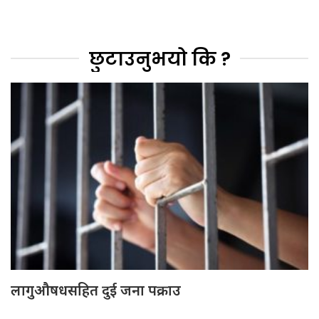
छुटाउनुभयो कि ?
लागुऔषधसहित दुई जना पक्राउ