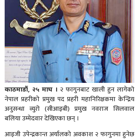
२ फागुनबाट खाली हुन लागेको
काठमाडौं, २५ माघ ।
नेपाल प्रहरीको प्रमुख पद प्रहरी महानिरिक्षकमा केन्द्रिय
अनुसन्धा व्युरो (सीआइबी) प्रमुख नवराज सिलवाल
बलिया उम्मेदवार देखिएका छन् ।
आइजी उपेन्द्रकान्त अर्यालको अवकाश २ फागुनमा हुनेछ