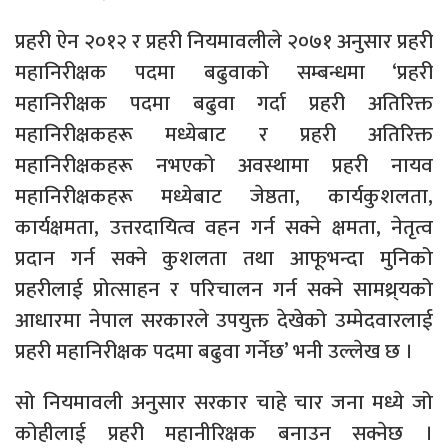
प्रहरी ऐन २०१२ र प्रहरी नियमावलीले २०७१ अनुसार प्रहरी
महानिरीक्षक पदमा बढुवाको सम्बन्धमा ‘प्रहरी
महानिरीक्षक पदमा बढुवा गर्दा प्रहरी अतिरिक्त
महानिरीक्षकहरू मध्येबाट र प्रहरी अतिरिक्त
महानिरीक्षकहरू नभएको अवस्थामा प्रहरी नायव
महानिरीक्षकहरू मध्येबाट जेष्ठता, कार्यकुशलता,
कार्यक्षमता, उत्तरदायित्व वहन गर्न सक्ने क्षमता, नेतृत्व
प्रदान गर्न सक्ने कुशलता तथा आफूभन्दा मुनिको
प्रहरीलाई प्रोत्साहन र परिचालन गर्न सक्ने सामथ्र्यको
आधारमा नेपाल सरकारले उपयुक्त देखेको उम्मेदवारलाई
प्रहरी महानिरीक्षक पदमा बढुवा गर्नेछ’ भनी उल्लेख छ ।
सो नियमावली अनुसार सरकार चाहे चार जना मध्ये जो
कोहीलाई प्रहरी महानीरिक्षक बनाउन सक्नेछ ।