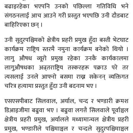
बढाइरहेका भएपनि उनको पछिल्ला गतिविधि भने
संगठनलाई आच आउने गरी प्रस्तुत भएपछि उनी दौडबाट
बाहिरिएका छन् ।
उनी सुदुरपश्चिमको क्षेत्रीय प्रहरी प्रमुख हुँदा बस्ती भेटघाट
कार्यक्रम राष्ट्रिय स्तरमै नमुना कार्यक्रम बनेको थियो ।
लागु औषध व्यूरो प्रमुख रहेका उनकै कार्यकालमा
लागुऔषधका अन्र्तराष्ट्रिय तस्करहरू पक्राउ परे तर
त्यसलाई उनले आफ्नो बसमा राख्न सकेनन् व्यक्तिगत
चरित्र हत्यामा प्रस्तुत हुँदा उनी बदनाम भए ।
एसएसपीबाट सिलवाल, अर्याल, चन्द र भण्डारी क्रमश
डिआइजीमा बढुवा भए । बढुवा लगत्तै सिलवाले पूर्वाञ्चल
क्षेत्रीय प्रहरी प्रमुख, अर्यालले मध्यामान्चल क्षेत्रीय प्रहरी
प्रमुख, भण्डारीले पश्चिमाञ्चल र चन्दले सुदुरपश्चिमाञ्चल