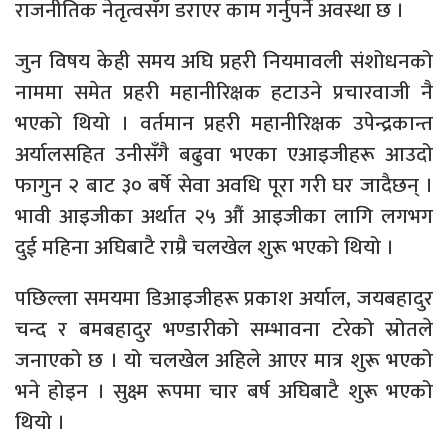
राजनीतिक नेतृत्वसँग डराएर काम गर्नुपर्ने अवस्था छ ।
जुन विषय केही समय अघि प्रहरी नियमावली संशोधनको
नाममा समेत प्रहरी महानीरिक्षक हटाउने प्रचारवाजी नै
भएको थियो । वर्तमान प्रहरी महानीरिक्षक उपेन्द्रकान्त
अर्यालसहित उनीसँगै बढुवा भएका एआइजीहरू आउदो
फागुन २ बाट ३० बर्षे सेवा अवधि पूरा गरी घर जादैछन् ।
भावी आइजीका अर्थात २५ औं आइजीका लागि लगभग
दुई महिना अघिबाटै राम्रै चलखेल शुरू भएको थियो ।
पछिल्ला समयमा डिआइजीहरू प्रकाश अर्याल, जयबहादुर
चन्द र बमबहादुर भण्डारीको सम्भावना टरेको स्रोतले
जनाएको छ । यो चलखेल अहिले आएर मात्र शुरू भएको
भने होइन । सुक्ष्म रूपमा चार बर्ष अघिबाटै शुरू भएको
थियो ।