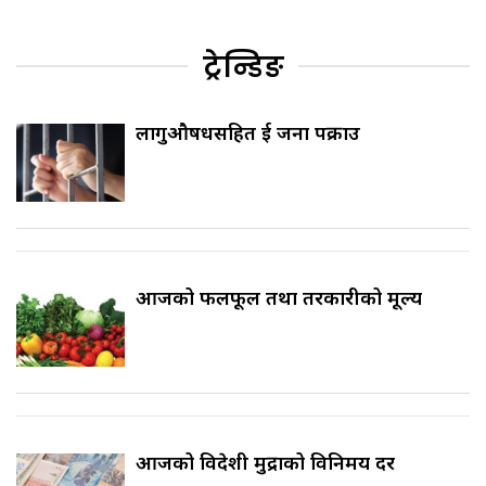
ट्रेन्डिङ
लागुऔषधसहित दुई जना पक्राउ
आजको फलफूल तथा तरकारीको मूल्य
आजको विदेशी मुद्राको विनिमय दर