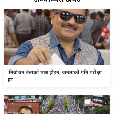
‘निर्वाचन नेताको मात्र होइन, जनताको पनि परीक्षा
हो’