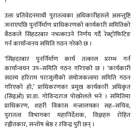
।
उक्त प्रतिवेदनमाथी पुरातत्वका अधिकारीहरुले असन्तुष्टि
जनाएपछि पुनर्निर्माण प्राधिकरणको कार्यकारी समितिको
बैठकले सिंहदरबार नभत्काउने निर्णय गर्दै रेक्ट्रोफिटिङ
गर्न कार्यान्वनय समिति गठन गरेको छ ।
‘सिंहदरबार पुनर्निर्माण कार्य तत्काल प्ररम्भ गर्न
कार्यान्वयन उप–समिति गठन गरिएको छ । ‘कार्यकारी
सदस्य हरिराम पराजुलीको संयोजकत्वमा समिति गठन
गरिएको हो,’ प्राधिकरणका प्रमुख कार्यकारी अधिकृत
(सिइओ) प्रा.डा. गोविन्दराज पोखरेलले भने । समितिमा
प्राधिकरण, शहरी विकास मन्त्रालयका सह–सचिव,
पुरातत्व विभागका महानिर्देशक, विज्ञहरु रोहित
रञ्जीतकार, सन्तोष श्रेष्ठ र रविन्द्र पुरी छन् ।