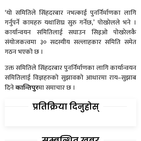
‘यो समितिले सिंहदरबार नभत्काई पुनर्निर्माणका लागि
गर्नुपर्ने कामहरु यथाशिघ्र सुरु गर्नेछ,’ पोखरेलले भने ।
कार्यान्वयन समितिलाई सघाउन सिइओ पोखरेलकै
संयोजकत्वमा ३० सदस्यीय सल्लाहकार समिति समेत
गठन भएको छ ।
उक्त समितिले सिंहदरबार पुनर्निर्माणका लागि कार्यान्वयन
समितिलाई विज्ञहरुको सुझावको आधारमा राय–सुझाब
दिने
मा समाचार छ ।
कान्तिपुर
प्रतिक्रिया दिनुहोस्
सम्बन्धित खबर