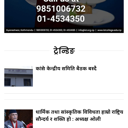
ट्रेन्डिङ
कांग्रेस केन्द्रीय समिति बैठक बस्दै
धार्मिक तथा सांस्कृतिक विविधता हाम्रो राष्ट्रिय
सौन्दर्य र शक्ति हो : अध्यक्ष ओली