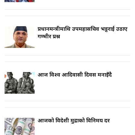
प्रधानमन्त्रीमाथि उपमहासचिव भट्टराई उठाए
गम्भीर प्रश्न
आज विश्व आदिवासी दिवस मनाइँदै
आजको विदेशी मुद्राको विनिमय दर