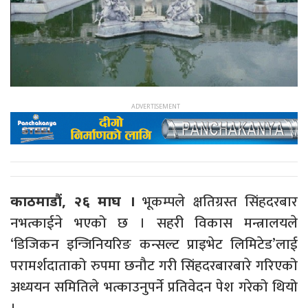
भूकम्पले क्षतिग्रस्त सिंहदरबार
काठमाडौं, २६ माघ ।
नभत्काईने भएको छ । सहरी विकास मन्त्रालयले
‘डिजिकन इन्जिनियरिङ कन्सल्ट प्राइभेट लिमिटेड’लाई
परामर्शदाताको रुपमा छनौट गरी सिंहदरबारबारे गरिएको
अध्ययन समितिले भत्काउनुपर्ने प्रतिवेदन पेश गरेको थियो