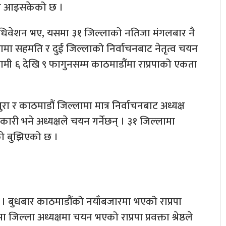
पनि आइसकेको छ ।
अधिवेशन भए, यसमा ३१ जिल्लाको नतिजा मंगलबार नै
जिल्लामा सहमति र दुई जिल्लाको निर्वाचनबाट नेतृत्व चयन
ी ६ देखि ९ फागुनसम्म काठमाडौंमा राप्रपाको एकता
 र काठमाडौं जिल्लामा मात्र निर्वाचनबाट अध्यक्ष
ारी भने अध्यक्षले चयन गर्नेछन् । ३१ जिल्लामा
ो बुझिएको छ ।
् । बुधबार काठमाडौंको नयाँबजारमा भएको राप्रपा
ल्ला अध्यक्षमा चयन भएको राप्रपा प्रवक्ता श्रेष्ठले