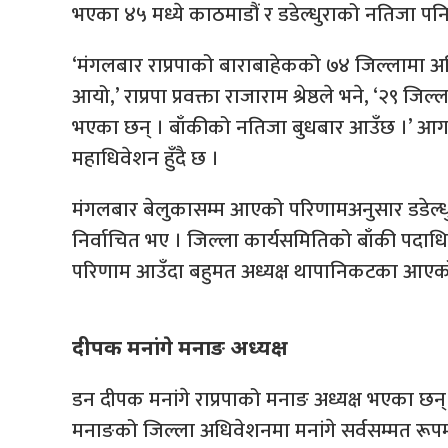
भएका ४५ मध्ये काठमाडौं र डडेल्धुराको नतिजा 
‘मंगलबार राप्रपाको बाराबाहेकको ७४ जिल्लामा 
आयो,’ राप्रपा प्रवक्ता राजाराम श्रेष्ठले भने, ‘२९ 
भएका छन् । बाँकीको नतिजा बुधबार आउँछ ।’ आगाम
महाधिवेशन हुँदै छ ।
मंगलबार बेलुकासम्म आएको परिणामअनुसार डडेल्धुरा
निर्वाचित भए । जिल्ला कार्यसमितिको बाँकी पदाधिक
परिणाम आउँदा बहुमत अध्यक्ष थापानिकटका आएक
दीपक मनांगे मनाङ अध्यक्ष
डन दीपक मनांगे राप्रपाको मनाङ अध्यक्ष भएका छन
मनाङको जिल्ला अधिवेशनमा मनांगे सर्वसम्मत रूपमा जि