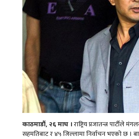
राष्ट्रिय प्रजातन्त्र पार्टी
काठमाडौं, २६ माघ ।
सहमतिबाट र ४५ जिल्लामा निर्वाचन भएको छ । बारा 