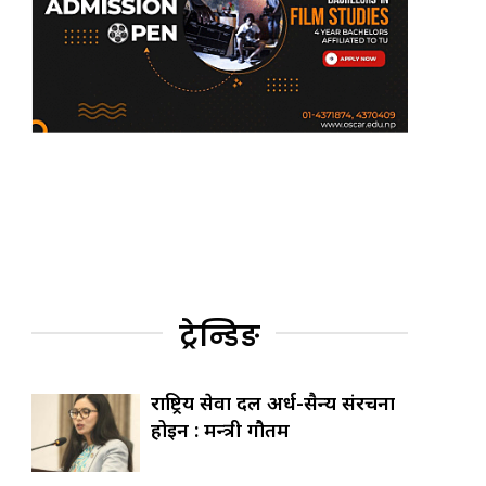
ट्रेन्डिङ
राष्ट्रिय सेवा दल अर्ध-सैन्य संरचना
होइन : मन्त्री गौतम