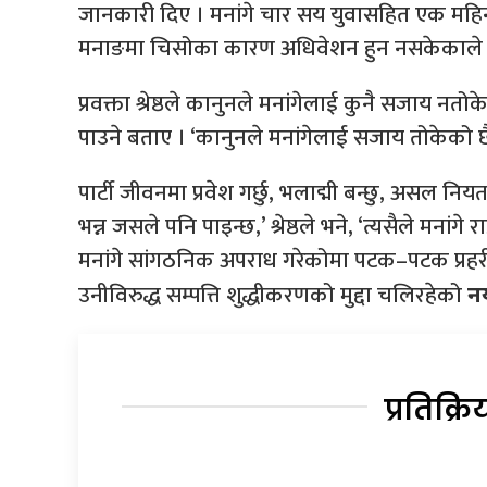
जानकारी दिए । मनांगे चार सय युवासहित एक महिनाअ
मनाङमा चिसोका कारण अधिवेशन हुन नसकेकाले क
प्रवक्ता श्रेष्ठले कानुनले मनांगेलाई कुनै सजाय 
पाउने बताए । ‘कानुनले मनांगेलाई सजाय तोकेको छ
पार्टी जीवनमा प्रवेश गर्छु, भलाद्मी बन्छु, असल न
भन्न जसले पनि पाइन्छ,’ श्रेष्ठले भने, ‘त्यसैले मनांगे
मनांगे सांगठनिक अपराध गरेकोमा पटक–पटक प्रहरीब
उनीविरुद्ध सम्पत्ति शुद्धीकरणको मुद्दा चलिरहेको
नय
प्रतिक्रि