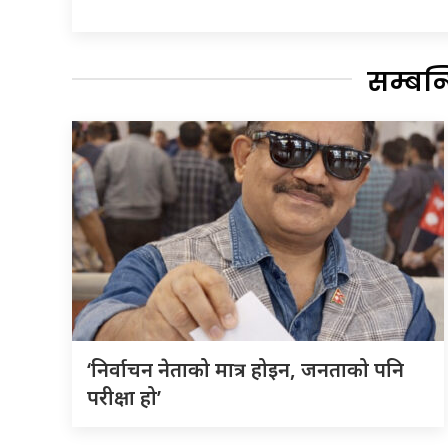
सम्बन
‘निर्वाचन नेताको मात्र होइन, जनताको पनि
परीक्षा हो’