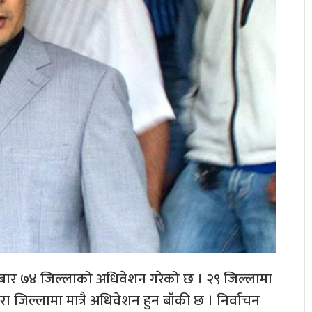
ले मंगलबार ७४ जिल्लाको अधिवेशन गरेको छ । २९ जिल्लामा
जिल्लामा मात्रै अधिवेशन हुन बाँकी छ । निर्वाचन