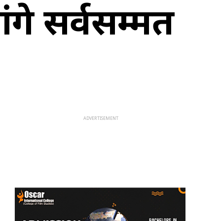
ंगे सर्वसम्मत