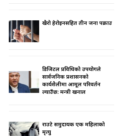
खैरो हेरोइनसहित तीन जना पक्राउ
डिजिटल प्रविधिको उपयोगले
सार्वजनिक प्रशासनको
कार्यशैलीमा आमूल परिवर्तन
ल्याउँछ: मन्त्री खनाल
राउटे समुदायकी एक महिलाको
मृत्यु