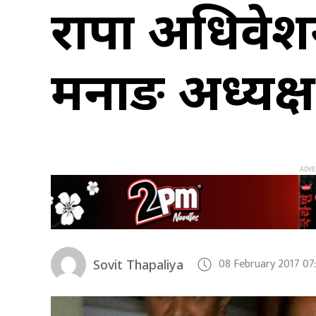
राप्रपा अधिवे
मनाङ अध्यक्ष
08 February 2017 07
Sovit Thapaliya