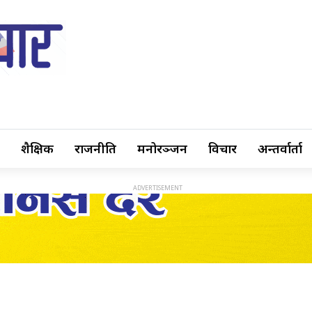
शैक्षिक
राजनीति
मनोरञ्जन
विचार
अन्तर्वार्ता