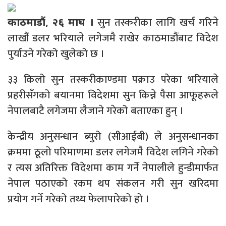
सुन तस्करीका लागि खर्च गरिने
काठमाडौं, २६ माघ ।
लाखौं डलर भरियाले लगेजमै राखेर काठमाडौंबाट विदेश
पुर्याउने गरेको खुलेको छ ।
३३ किलो सुन तस्करीकाण्डमा पक्राउ परेका भरियाले
प्रहरीसँगको बयानमा विदेशमा सुन किन्ने पैसा आफूहरूले
नेपालबाटै लगेजमा लैजाने गरेको बताएका हुन् ।
केन्द्रीय अनुसन्धान ब्युरो (सीआईबी) ले अनुसन्धानका
क्रममा ठूलो परिमाणमा डलर लगेजमै विदेश लगिने गरेको
र त्यस अतिरिक्त विदेशमा काम गर्ने नेपालीले हुन्डीमार्फत
नेपाल पठाएको रकम थप संकलन गरी सुन खरिदमा
प्रयोग गर्ने गरेको तथ्य फेलापारेको हो ।