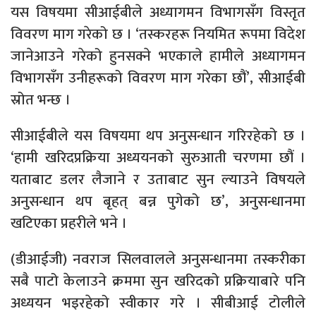
यस विषयमा सीआईबीले अध्यागमन विभागसँग विस्तृत
विवरण माग गरेको छ । ‘तस्करहरू नियमित रूपमा विदेश
जानेआउने गरेको हुनसक्ने भएकाले हामीले अध्यागमन
विभागसँग उनीहरूको विवरण माग गरेका छौं’, सीआईबी
स्रोत भन्छ ।
सीआईबीले यस विषयमा थप अनुसन्धान गरिरहेको छ ।
‘हामी खरिदप्रक्रिया अध्ययनको सुरुआती चरणमा छौं ।
यताबाट डलर लैजाने र उताबाट सुन ल्याउने विषयले
अनुसन्धान थप बृहत् बन्न पुगेको छ’, अनुसन्धानमा
खटिएका प्रहरीले भने ।
(डीआईजी) नवराज सिलवालले अनुसन्धानमा तस्करीका
सबै पाटो केलाउने क्रममा सुन खरिदको प्रक्रियाबारे पनि
अध्ययन भइरहेको स्वीकार गरे । सीबीआई टोलीले