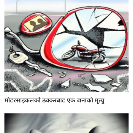
मोटरसाइकलको ठक्करबाट एक जनाको मृत्यु