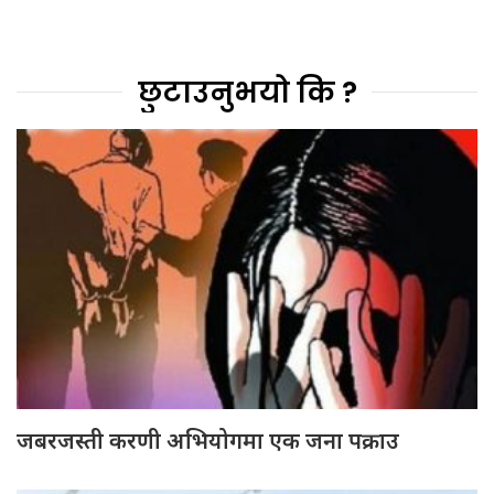
छुटाउनुभयो कि ?
जबरजस्ती करणी अभियोगमा एक जना पक्राउ