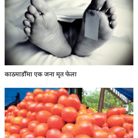
काठमाडौँमा एक जना मृत फेला