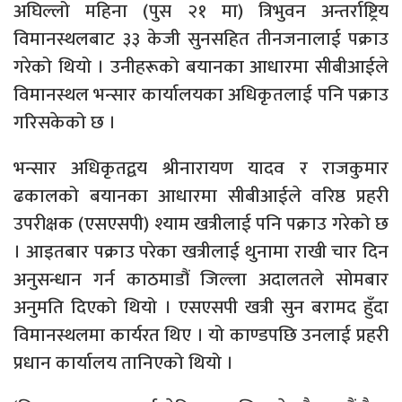
अघिल्लो महिना (पुस २१ मा) त्रिभुवन अन्तर्राष्ट्रिय
विमानस्थलबाट ३३ केजी सुनसहित तीनजनालाई पक्राउ
गरेको थियो । उनीहरूको बयानका आधारमा सीबीआईले
विमानस्थल भन्सार कार्यालयका अधिकृतलाई पनि पक्राउ
गरिसकेको छ ।
भन्सार अधिकृतद्वय श्रीनारायण यादव र राजकुमार
ढकालको बयानका आधारमा सीबीआईले वरिष्ठ प्रहरी
उपरीक्षक (एसएसपी) श्याम खत्रीलाई पनि पक्राउ गरेको छ
। आइतबार पक्राउ परेका खत्रीलाई थुनामा राखी चार दिन
अनुसन्धान गर्न काठमाडौं जिल्ला अदालतले सोमबार
अनुमति दिएको थियो । एसएसपी खत्री सुन बरामद हुँदा
विमानस्थलमा कार्यरत थिए । यो काण्डपछि उनलाई प्रहरी
प्रधान कार्यालय तानिएको थियो ।