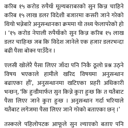
करिब १५ करोड रुपैयाँ मूल्यबराबरको सुन किन्न चाहिने
करिब १५ लाख डलर विदेशी बजारमा कसरी जाने गरेको
थियो भन्नेबारे अनुसन्धानका क्रममा यो तथ्य फेलापरेको हो
। ‘१५ करोड नेपाली रुपैयाँको सुन किन्न करिब १५ लाख
डलर चाहिन्छ जब कि विदेश जानेले एक हजार डलरभन्दा
बढी पैसा बोक्न पाउँदैन ।
एलसी खोलेरै पैसा लिएर जाँदा पनि निकै ठूलो प्रश्न उठ्ने
विषय भएकाले हामीले खरिद विषयमा अनुसन्धान
बढाएका हौं’, अनुसन्धानमा खटिएका प्रहरी अधिकारी
भन्छन्, ‘कि हुन्डीमार्फत सुन किन्ने कुरा हुन्छ कि त यतैबाट
पैसा लिएर जाने कुरा हुन्छ । अनुसन्धान गर्दा भरियाले
यतैबाट लगेजमा पैसा लिएर जाने गरेको बताएका छन् ।’
तस्करले पहिलोपटक आफूले सुन ल्याएको बताए पनि