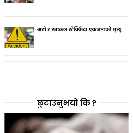
अटो र ट्याक्टर ठोक्किँदा एकजनाको मृत्यु
छुटाउनुभयो कि ?