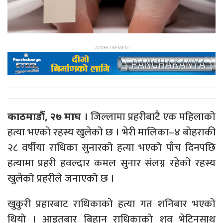
जिल्लामा प्रहरीबाटै एक महिलाको
काठमाडौं, २७ माघ ।
हत्या भएको रहस्य खुलेको छ । भेरी मालिका–४ बोहराकी
२८ वर्षीया राधिका सुनारको हत्या भएको पाँच दिनपछि
हत्यामा प्रहरी हवल्दार कमल सुनार संलग्न रहेको रहस्य
खुलेको प्रहरीले जनाएको छ ।
खुकुरी प्रहारबाट राधिकाको हत्या गत शनिबार भएको
थियो । आइतबार बिहान राधिकाको शव भेटिनसाथ