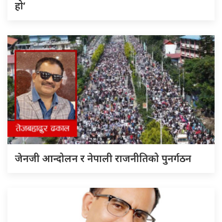
हो’
जेनजी आन्दोलन र नेपाली राजनीतिको पुनर्गठन