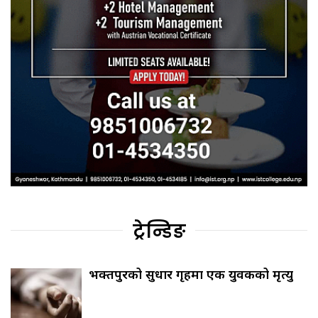
ट्रेन्डिङ
भक्तपुरको सुधार गृहमा एक युवकको मृत्यु