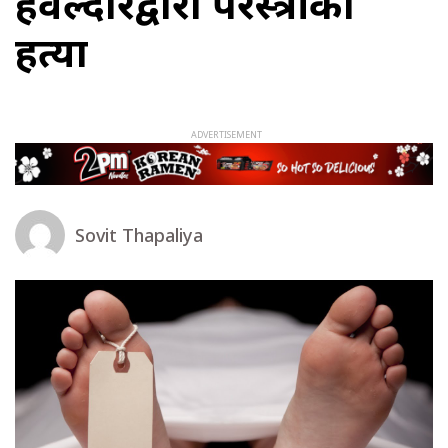
हवल्दारद्वारा परस्त्रीको
हत्या
Sovit Thapaliya