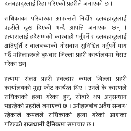
दलबहादुरलाई रिहा गरिएको प्रहरीले जनाएको छ ।
राधिकाका परिवारका आफन्तले निर्दोष दलबहादुरलाई
प्रहरीले दुःख दिएको भन्दै आपत्ति जनाएका छन् ।
हत्यारालाई हदैसम्मको कारबाही गर्नुपर्ने र दलबहादुरलाई
क्षतिपूर्ति र बालबच्चाको गाँसबास सुनिश्चित गर्नुपर्ने माग
गर्दै महिलाहरूले बुधबार जिल्ला प्रहरी कार्यालयमा घेराउ
गरेका छन् ।
हत्यामा संलग्न प्रहरी हवल्दार कमल जिल्ला प्रहरी
कार्यालयको मुद्दा फाँट कार्यरत थिए । उनले के कारणले
राधिकाको हत्या गरेका हुन्, सोबारे थप अनुसन्धान
भइरहेको प्रहरीले जनाएको छ । उनीहरूबीच अवैध सम्बन्ध
रहेकाले कमलले राधिकाको हत्या गरेको आशंका
गरिएको
मा समाचार छ ।
राजधानी दैनिक