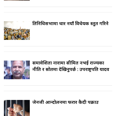
प्रतिनिधिसभामा चार नयाँ विधेयक प्रस्तुत गरिने
समावेशिता नारामा सीमित नभई राज्यका
नीति र स्रोतमा देखिनुपर्छ : उपराष्ट्रपति यादव
जेनजी आन्दोलनमा फरार कैदी पक्राउ