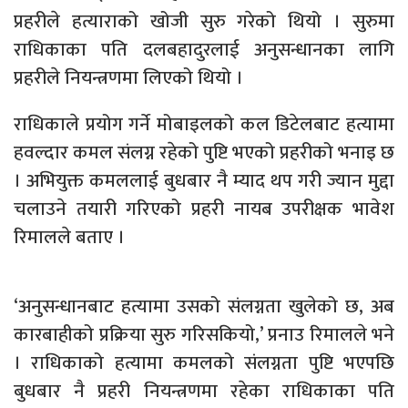
प्रहरीले हत्याराको खोजी सुरु गरेको थियो । सुरुमा
राधिकाका पति दलबहादुरलाई अनुसन्धानका लागि
प्रहरीले नियन्त्रणमा लिएको थियो ।
राधिकाले प्रयोग गर्ने मोबाइलको कल डिटेलबाट हत्यामा
हवल्दार कमल संलग्न रहेको पुष्टि भएको प्रहरीको भनाइ छ
। अभियुक्त कमललाई बुधबार नै म्याद थप गरी ज्यान मुद्दा
चलाउने तयारी गरिएको प्रहरी नायब उपरीक्षक भावेश
रिमालले बताए ।
‘अनुसन्धानबाट हत्यामा उसको संलग्नता खुलेको छ, अब
कारबाहीको प्रक्रिया सुरु गरिसकियो,’ प्रनाउ रिमालले भने
। राधिकाको हत्यामा कमलको संलग्नता पुष्टि भएपछि
बुधबार नै प्रहरी नियन्त्रणमा रहेका राधिकाका पति