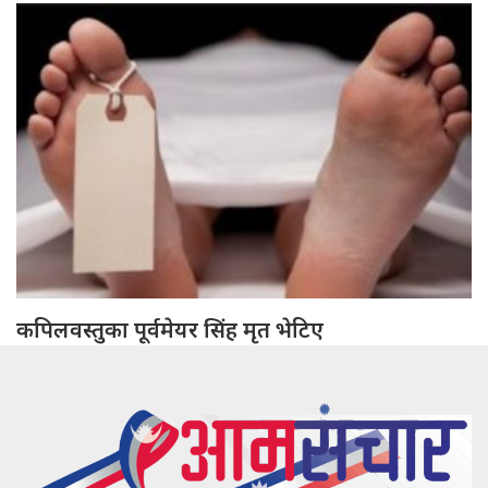
कपिलवस्तुका पूर्वमेयर सिंह मृत भेटिए