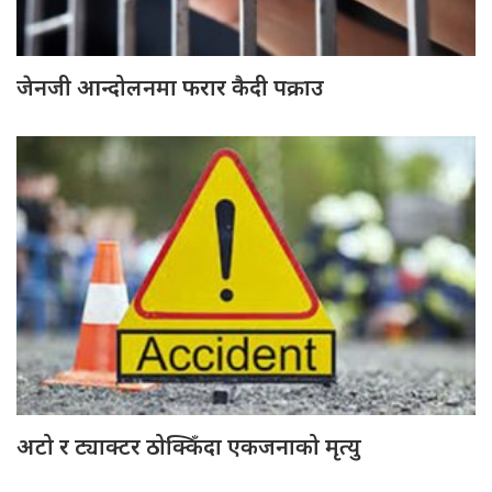
जेनजी आन्दोलनमा फरार कैदी पक्राउ
अटो र ट्याक्टर ठोक्किँदा एकजनाको मृत्यु