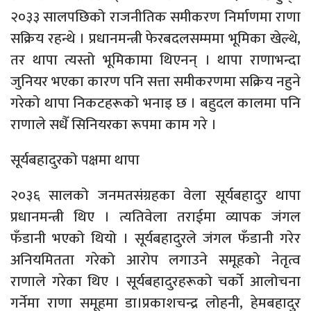
२०३३ सालपछिको राजनीतिक समीकरण निर्माणमा राणा
सक्रिय रहन्थे । प्रधानमन्त्री फेरबदलसम्ममा भूमिका खेल्थे,
तर थापा त्यस्तो भूमिकामा थिएनन् । थापा राणाभन्दा
जुनियर भएका कारण पनि सत्ता समीकरणमा सक्रिय नहुने
गरेको थापा निकटहरूको भनाइ छ । बहुदल कालमा पनि
राणाले सधैँ सिनियरका रूपमा काम गरे ।
सूर्यबहादुरको पक्षमा थापा
२०३६ सालको जनमतसंग्रहका वेला सूर्यबहादुर थापा
प्रधानमन्त्री थिए । त्यतिवेला तराईमा व्यापक जंगल
फँडानी भएको थियो । सूर्यबहादुरले जंगल फँडानी गरेर
अनियमितता गरेको आरोप लगाउने समूहको नेतृत्व
राणाले गरेका थिए । सूर्यबहादुरहरूको चर्को आलोचना
गर्नेमा राणा समूहमा डा।प्रकाशचन्द्र लोहनी, हेमबहादुर