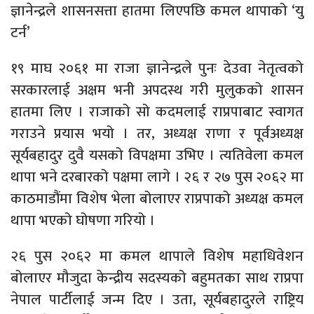
ज्ञानेन्द्रले शासनसत्ता हातमा लिएपछि कमल थापाको ‘यु
टर्न’
१९ माघ २०६१ मा राजा ज्ञानेन्द्रले पुनः देउवा नेतृत्वको
सरकारलाई अक्षम भनी अपदस्थ गरी मुलुकको शासन
हातमा लिए । राजाको सो कदमलाई राप्रपाबाट स्वागत
गराउने प्रयास भयो । तर, अध्यक्ष राणा र पूर्वअध्यक्ष
सूर्यबहादुर दुवै यसको विपक्षमा उभिए । त्यतिवेला कमल
थापा भने दरबारको पक्षमा लागे । २६ र २७ पुस २०६२ मा
काठमाडौंमा विशेष भेला बोलाएर राप्रपाको अध्यक्ष कमल
थापा भएको घोषणा गरियो ।
२६ पुस २०६२ मा कमल थापाले विशेष महाधिवेशन
बोलाएर मौजुदा केन्द्रीय सदस्यको बहुमतका साथ राप्रपा
नेपाल पार्टीलाई जन्म दिए । उता, सूर्यबहादुरले राष्ट्रिय