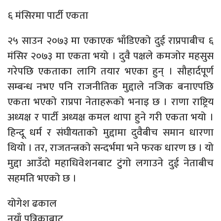
६ मंसिरमा पार्टी एकता
२५ साउन २०७३ मा एकाएक भाँडिएको दुई राप्रपाबीच ६
मंसिर २०७३ मा एकता भयो । दुवै पक्षले कमजोर महसुस
गरेपछि एकताका लागि तयार भएका हुन् । सौहार्दपूर्ण
सम्बन्ध नभए पनि राजनीतिक मुद्दाले नजिक बनाएपछि
एकता भएको राप्रपा नेताहरूको भनाइ छ । राणा राष्ट्रिय
अध्यक्ष र पार्टी अध्यक्ष कमल थापा हुने गरी एकता भयो ।
हिन्दू धर्म र संघीयताको मुद्दामा दुवैबीच समान धारणा
थियो । तर, राजतन्त्रको सन्दर्भमा भने फरक धारण छ । यो
मुद्दा आउँदो महाधिवेशनबाट टुंगो लगाउने दुई नेताबीच
सहमति भएको छ ।
योगेश ढकाल
नयाँ पत्रिकाबाट