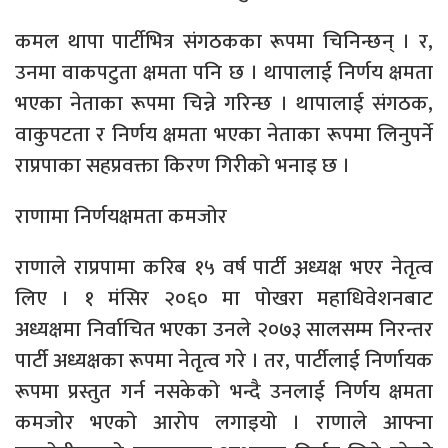
कमल थापा पार्टीभित्र संगठकका रूपमा चिनिन्छन् । र,
उनमा वाकपटुता क्षमता पनि छ । थापालाई निर्णय क्षमता
भएका नेताका रूपमा चिन्ने गरिन्छ । थापालाई संगठक,
वाकुपटता र निर्णय क्षमता भएका नेताका रूपमा लिनुपर्ने
राप्रपाका सहप्रवक्ता किरण गिरीको भनाइ छ ।
राणामा निर्णयक्षमता कमजोर
राणाले राप्रपामा करिब १५ वर्ष पार्टी अध्यक्ष भएर नेतृत्व
लिए । १ मंसिर २०६० मा पोखरा महाधिवेशनबाट
अध्यक्षमा निर्वाचित भएका उनले २०७३ सालसम्म निरन्तर
पार्टी अध्यक्षका रूपमा नेतृत्व गरे । तर, पार्टीलाई निर्णायक
रूपमा प्रस्तुत गर्न नसकेको भन्दै उनलाई निर्णय क्षमता
कमजोर भएको आरोप लगाइयो । राणाले आफ्ना