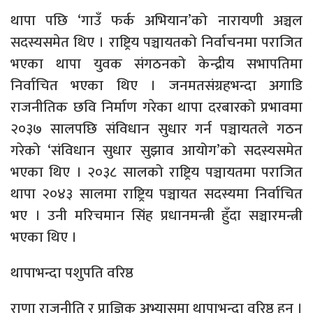
थापा पछि ‘गाउँ फर्क अभियान’को नारायणी अञ्चल
सदस्यसमेत थिए । राष्ट्रिय पञ्चायतको निर्वाचनमा पराजित
भएका थापा युवक संगठनको केन्द्रीय सभापतिमा
निर्वाचित भएका थिए । जनमतसंग्रहभन्दा अगाडि
राजनीतिक छवि निर्माण गरेका थापा दरबारको प्रभावमा
२०३७ सालपछि संविधान सुधार गर्न पञ्चायतले गठन
गरेको ‘संविधान सुधार सुझाव आयोग’को सदस्यसमेत
भएका थिए । २०३८ सालको राष्ट्रिय पञ्चायतमा पराजित
थापा २०४३ सालमा राष्ट्रिय पञ्चायत सदस्यमा निर्वाचित
भए । उनी मरिचमान सिंह प्रधानमन्त्री हुँदा सञ्चारमन्त्री
भएका थिए ।
थापाभन्दा पशुपति वरिष्ठ
राणा राजनीति र प्राज्ञिक अभ्यासमा थापाभन्दा वरिष्ठ हुन् ।