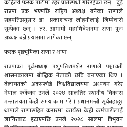
कहिल्यै फरक पार्टीमा रहेर प्रतिस्पर्धा गरिरहेका छन् । दुई
राप्रपा एक भएपछि राष्ट्रिय अध्यक्ष बनेका राणाले
सहमतिअनुसार डा। प्रकाशचन्द्र लोहनीलाई जिम्मेवारी
सुम्पेका छन् । तर, आगामी महाधिवेशनमा राणा पुनः
अध्यक्ष बन्ने प्रयासमा लागेका छन् ।
फरक पृष्ठभूमिका राणा र थापा
राप्रपाका पूर्वअध्यक्ष पशुपतिशमशेर राणाले पञ्चायती
शासनकालमा बौद्धिक नेताको छवि बनाएका थिए ।
बेलायतको अक्सफोर्ड विश्वविद्यालयमा अध्ययन गरेर
नेपाल फर्केका उनले २०२४ सालतिर स्थानीय विकास
मन्त्रालयमा केही समय काम गरे । प्रधानमन्त्री सूर्यबहादुर
थापाले राणासहित करारमा कार्यरत केही कर्मचारीलाई
जागिरबाट हटाएपछि उनले २०२८ सालमा त्रिभुवन