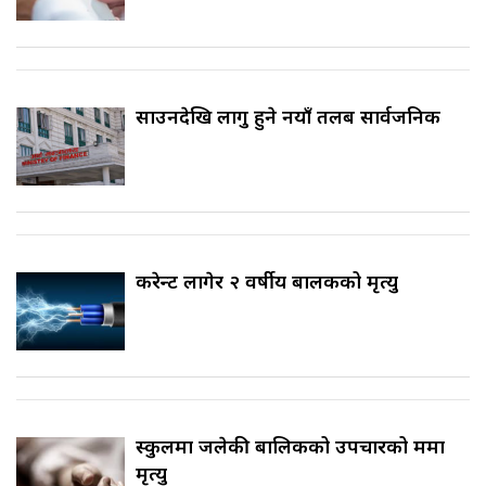
साउनदेखि लागु हुने नयाँ तलब सार्वजनिक
करेन्ट लागेर २ वर्षीय बालकको मृत्यु
स्कुलमा जलेकी बालिकको उपचारको क्रममा
मृत्यु