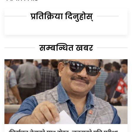
प्रतिक्रिया दिनुहोस्
सम्बन्धित खबर