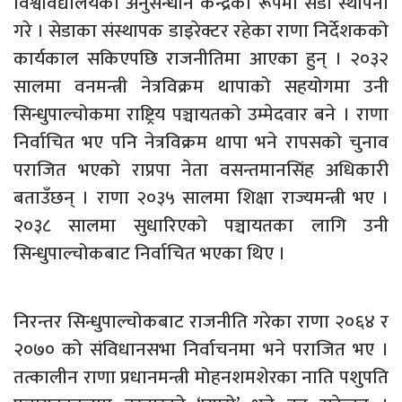
विश्वविद्यालयको अनुसन्धान केन्द्रका रूपमा सेडा स्थापना
गरे । सेडाका संस्थापक डाइरेक्टर रहेका राणा निर्देशकको
कार्यकाल सकिएपछि राजनीतिमा आएका हुन् । २०३२
सालमा वनमन्त्री नेत्रविक्रम थापाको सहयोगमा उनी
सिन्धुपाल्चोकमा राष्ट्रिय पञ्चायतको उम्मेदवार बने । राणा
निर्वाचित भए पनि नेत्रविक्रम थापा भने रापसको चुनाव
पराजित भएको राप्रपा नेता वसन्तमानसिंह अधिकारी
बताउँछन् । राणा २०३५ सालमा शिक्षा राज्यमन्त्री भए ।
२०३८ सालमा सुधारिएको पञ्चायतका लागि उनी
सिन्धुपाल्चोकबाट निर्वाचित भएका थिए ।
निरन्तर सिन्धुपाल्चोकबाट राजनीति गरेका राणा २०६४ र
२०७० को संविधानसभा निर्वाचनमा भने पराजित भए ।
तत्कालीन राणा प्रधानमन्त्री मोहनशमशेरका नाति पशुपति