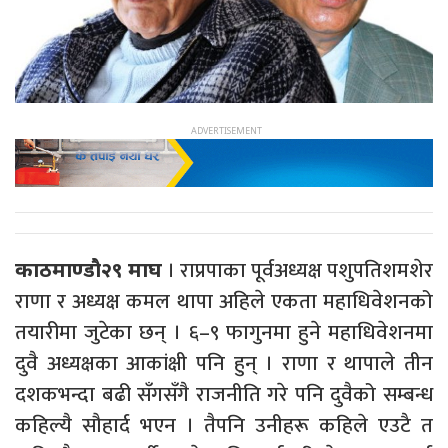
। राप्रपाका पूर्वअध्यक्ष पशुपतिशमशेर
काठमाण्डौ२९ माघ
राणा र अध्यक्ष कमल थापा अहिले एकता महाधिवेशनको
तयारीमा जुटेका छन् । ६–९ फागुनमा हुने महाधिवेशनमा
दुवै अध्यक्षका आकांक्षी पनि हुन् । राणा र थापाले तीन
दशकभन्दा बढी सँगसँगै राजनीति गरे पनि दुवैको सम्बन्ध
कहिल्यै सौहार्द भएन । तैपनि उनीहरू कहिले एउटै त