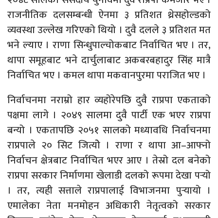
राजनीतिक दलसम्बन्धी ऐनमा ३ प्रतिशत थ्रेसहोल्डको
व्यवस्था उल्लेख गरिएको थियो । दुवै दलले ३ प्रतिशत मत
भने ल्याए । राणा सिन्धुपाल्चोकबाट निर्वाचित भए । तर,
थापा समूहबाट भने दार्चुलाबाट अकबरबहादुर सिंह मात्रै
निर्वाचित भए । कमल थापा मकवानपुरमा पराजित भए ।
निर्वाचनमा नराम्रो हार व्यहोरेपछि दुवै राप्रपा एकताको
पक्षमा लागे । २०४९ सालमा दुवै पार्टी एक भएर राप्रपा
बन्यो । एकतापछि २०५१ सालको मध्यावधि निर्वाचनमा
राप्रपाले २० सिट जित्योे । राणा र थापा आ–आफ्नो
निर्वाचन क्षेत्रबाट निर्वाचित भएर आए । तेस्रो दल बनेको
राप्रपा सरकार निर्माणमा खेलाडी दलको रूपमा देखा पर्‍यो
। तर, त्यही सत्ताले राप्रपालाई विभाजनमा पुर्‍यायो ।
एमालेका नेता मनमोहन अधिकारी नेतृत्वको सरकार