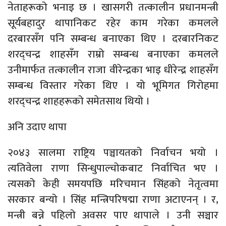
नेताहरूको भनाइ छ । खासगरी तत्कालीन प्रधानमन्त्री
सूर्यबहादुर थापानिकट रहेर काम गरेका कमलले
दरबारसँग पनि सम्बन्ध बनाएका थिए । दरबारनिकट
शरद्चन्द्र शाहसँग राम्रो सम्बन्ध बनाएका कमलले
उनीमार्फत तत्कालीन राजा वीरेन्द्रका भाइ धीरेन्द्र शाहसँग
सम्बन्ध विस्तार गरेका थिए । यो भूमिगत गिरोहमा
शरद्चन्द्र शाहहरूको समेतसाथ थियो ।
अनि उदाए थापा
२०४३ सालमा राष्ट्रिय पञ्चायतको निर्वाचन भयो ।
त्यतिवेला राणा सिन्धुपाल्चोकबाट निर्वाचित भए ।
त्यसको केही समयपछि मरिचमान सिंहको नेतृत्वमा
सरकार बन्यो । सिंह मन्त्रिपरिषद्मा राणा अटाएनन् । र,
मन्त्री बन्ने पहिलो अवसर पाए थापाले । उनी सञ्चार