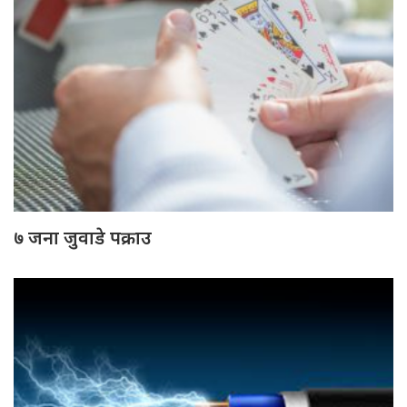
७ जना जुवाडे पक्राउ