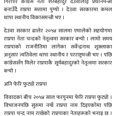
गिराएर कांग्रेस नेता शेरबहादुर देउवालाई प्रधानमन्त्री
बनाउँदै राप्रपा सत्तामा पुग्यो । देउवा सरकारमा कमल
थापा स्थानीय विकासमन्त्री भए ।
देउवा सरकार ढालेर २०५४ सालमा एमालेको सहयोगमा
राप्रपा नेता चन्दको नेतृत्वमा सरकार बन्यो । लामो समय
राप्रपाको राजनीतिमा लागेका सर्वेन्द्रनाथ शुक्लाका
अनुसार त्यतिवेला थापा स्थानीय र परराष्ट्रमन्त्री भए । पछि
कांग्रेससँग मिलेर राप्रपाकै सूर्यबहादुरको नेतृत्वमा सरकार
बन्यो ।
अनि फेरि फुट्यो राप्रपा
विवादका बीच २०५४ साल फागुनमा फेरि राप्रपा फुट्यो ।
विभाजनपछि सुरुमा नयाँ राप्रपा नाम दिइएकोमा पछि
राप्रपा चन्द नाम राखेको राप्रपाका नेताहरूको भनाइ छ ।