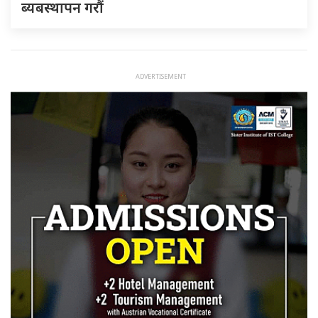
ब्यबस्थापन गराैं