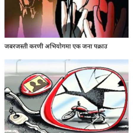
जबरजस्ती करणी अभियोगमा एक जना पक्राउ