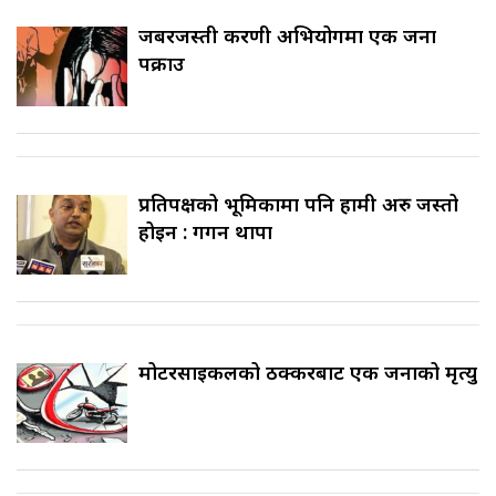
जबरजस्ती करणी अभियोगमा एक जना
पक्राउ
प्रतिपक्षको भूमिकामा पनि हामी अरु जस्तो
होइन : गगन थापा
मोटरसाइकलको ठक्करबाट एक जनाको मृत्यु