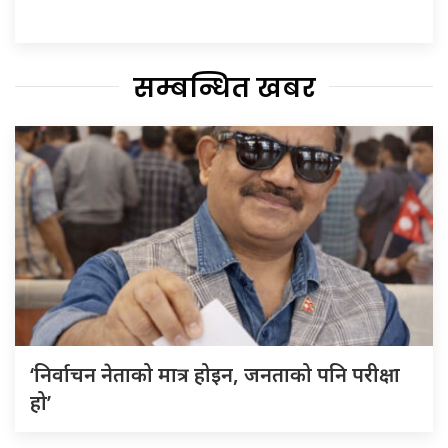
सम्बन्धित खबर
‘निर्वाचन नेताको मात्र होइन, जनताको पनि परीक्षा
हो’