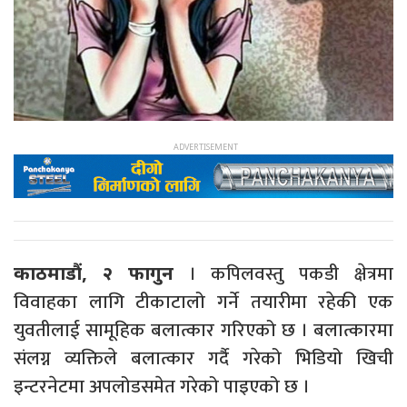
। कपिलवस्तु पकडी क्षेत्रमा
काठमाडौं, २ फागुन
विवाहका लागि टीकाटालो गर्ने तयारीमा रहेकी एक
युवतीलाई सामूहिक बलात्कार गरिएको छ । बलात्कारमा
संलग्न व्यक्तिले बलात्कार गर्दै गरेको भिडियो खिची
इन्टरनेटमा अपलोडसमेत गरेको पाइएको छ ।