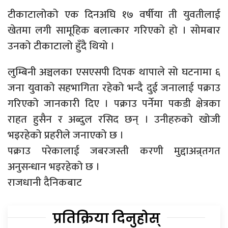
टीकाटालोको एक दिनअघि १७ वर्षीया ती युवतीलाई
खेतमा लगी सामूहिक बलात्कार गरिएको हो । सोमबार
उनको टीकाटालो हुँदै थियो ।
लुम्बिनी अञ्चलका एसएसपी दिपक थापाले सो घटनामा ६
जना युवाको सहभागिता रहेको भन्दै दुई जनालाई पक्राउ
गरिएको जानकारी दिए । पक्राउ पर्नेमा पकडी क्षेत्रका
राहत हुसैन र अब्दुल रसिद छन् । उनीहरुको खोजी
भइरहेको प्रहरीले जनाएको छ ।
पक्राउ परेकालाई जबरजस्ती करणी मुद्दाअन्र्तगत
अनुसन्धान भइरहेको छ ।
राजधानी दैनिकबाट
प्रतिक्रिया दिनुहोस्