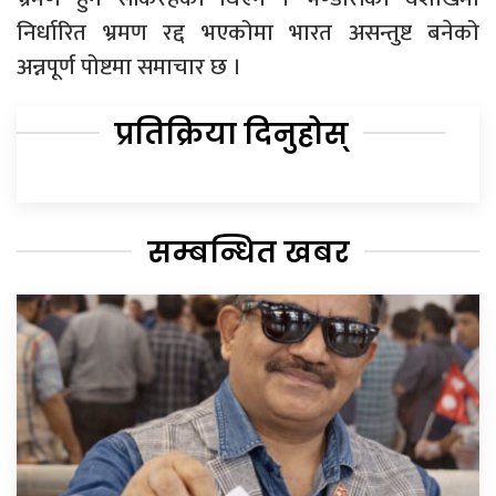
निर्धारित भ्रमण रद्द भएकोमा भारत असन्तुष्ट बनेको
अन्नपूर्ण पोष्टमा समाचार छ ।
प्रतिक्रिया दिनुहोस्
सम्बन्धित खबर