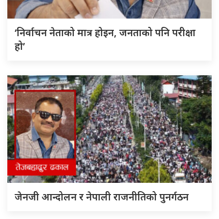
‘निर्वाचन नेताको मात्र होइन, जनताको पनि परीक्षा
हो’
जेनजी आन्दोलन र नेपाली राजनीतिको पुनर्गठन