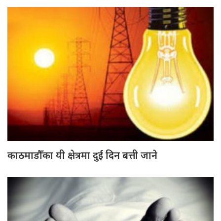
काठमाडौँका यी क्षेत्रमा दुई दिन बत्ती जाने