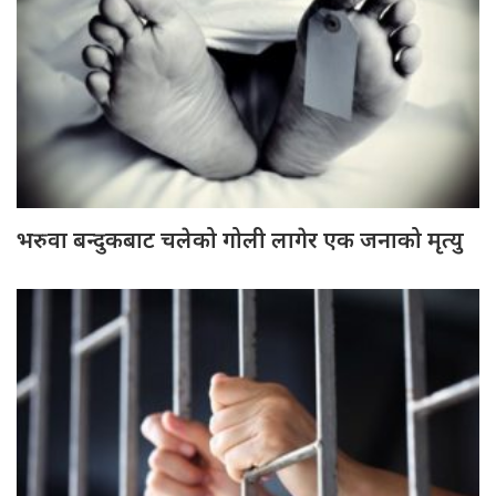
भरुवा बन्दुकबाट चलेको गोली लागेर एक जनाको मृत्यु