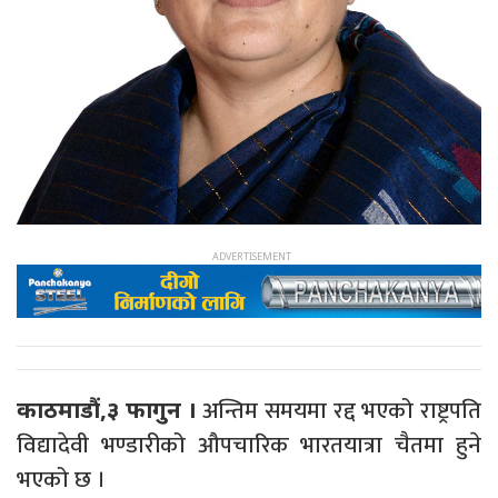
अन्तिम समयमा रद्द भएको राष्ट्रपति
काठमाडौं,३ फागुन ।
विद्यादेवी भण्डारीको औपचारिक भारतयात्रा चैतमा हुने
भएको छ ।