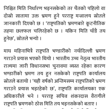
निश्चित मिति निर्धारण भइनसकेको तर चैतको पहिलो वा
दोस्रो सातामा उक्त भ्रमण हुने परराष्ट्र मन्त्रालय स्रोतले
जानकारी दिएको छ । ‘राष्ट्रपतिको भ्रमणबारे कूटनीतिक
तहमा छलफल चलिरहेको छ । यकिन मिति चाँडै तय
हुनेछ’, स्रोतले भन्यो ।
माघ महिनाभित्रै राष्ट्रपति भण्डारीको नयाँदिल्ली भ्रमण
गराउने प्रयास भएको थियो । भारतीय उच्च नेतृत्व भारतीय
राज्यमा जारी विधानसभा चुनावमा व्यस्त रहेका कारण
भण्डारीको भ्रमण तय हुन नसकेको राष्ट्रपति कार्यालय
स्रोतले बतायो । ‘यही वर्षको अन्तिमसम्म राष्ट्रपतिको भ्रमण
गराउने प्रयास भइरहेको छ’, राष्ट्रपति कार्यालयका एक
अधिकारीले भने । परराष्ट्र सचिव शंकरदास वैरागीले
राष्ट्रपति भ्रमणको ठोस मिति तय भइनसकेको बताए ।