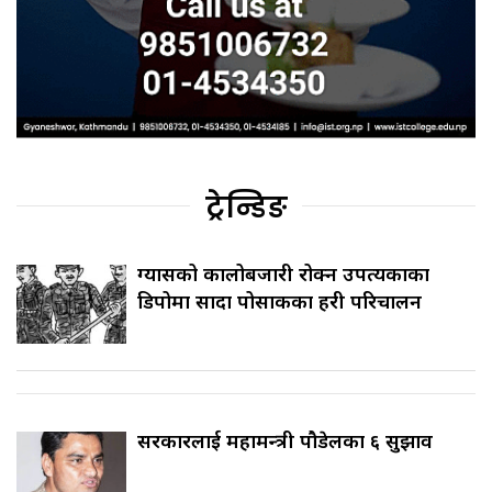
ट्रेन्डिङ
ग्यासको कालोबजारी रोक्न उपत्यकाका
डिपोमा सादा पोसाकका प्रहरी परिचालन
सरकारलाई महामन्त्री पौडेलका ६ सुझाव