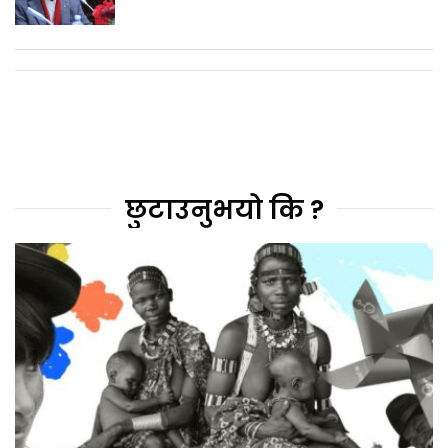
छुटाउनुभयो कि ?