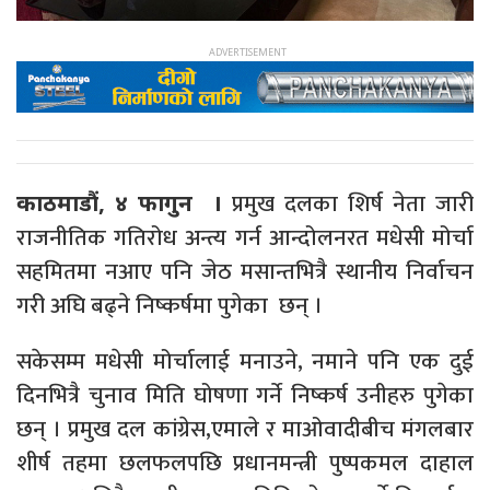
प्रमुख दलका शिर्ष नेता जारी
काठमाडौं, ४ फागुन ।
राजनीतिक गतिरोध अन्त्य गर्न आन्दोलनरत मधेसी मोर्चा
सहमितमा नआए पनि जेठ मसान्तभित्रै स्थानीय निर्वाचन
गरी अघि बढ्ने निष्कर्षमा पुगेका छन् ।
सकेसम्म मधेसी मोर्चालाई मनाउने, नमाने पनि एक दुई
दिनभित्रै चुनाव मिति घोषणा गर्ने निष्कर्ष उनीहरु पुगेका
छन् । प्रमुख दल कांग्रेस,एमाले र माओवादीबीच मंगलबार
शीर्ष तहमा छलफलपछि प्रधानमन्त्री पुष्पकमल दाहाल