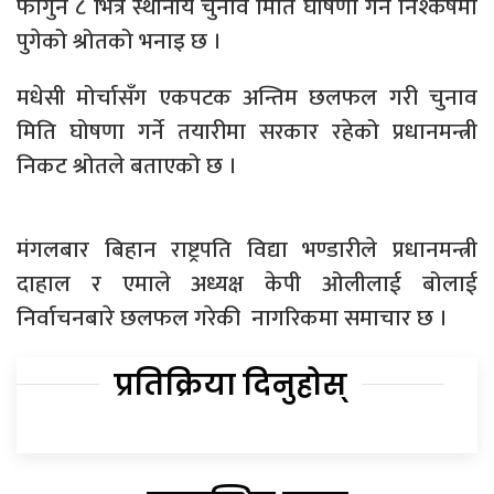
फागुन ८ भित्रै स्थानीय चुनाव मिति घोषणा गर्ने निश्कर्षमा
पुगेको श्रोतको भनाइ छ ।
मधेसी मोर्चासँग एकपटक अन्तिम छलफल गरी चुनाव
मिति घोषणा गर्ने तयारीमा सरकार रहेको प्रधानमन्त्री
निकट श्रोतले बताएको छ ।
मंगलबार बिहान राष्ट्रपति विद्या भण्डारीले प्रधानमन्त्री
दाहाल र एमाले अध्यक्ष केपी ओलीलाई बोलाई
निर्वाचनबारे छलफल गरेकी नागरिकमा समाचार छ ।
प्रतिक्रिया दिनुहोस्