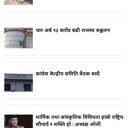
चार अर्ब ९३ करोड बढी राजस्व सङ्कलन
कांग्रेस केन्द्रीय समिति बैठक बस्दै
धार्मिक तथा सांस्कृतिक विविधता हाम्रो राष्ट्रिय
सौन्दर्य र शक्ति हो : अध्यक्ष ओली