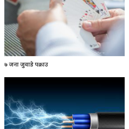
७ जना जुवाडे पक्राउ