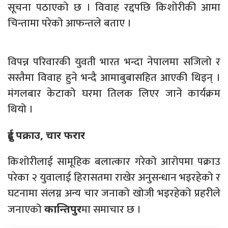
सूचना पठाएको छ । विवाह रद्दपछि किशोरीकी आमा
चिन्तामा परेको आफन्तले बताए ।
विपन्न परिवारकी युवती भारत भन्दा नेपालमा सजिलो र
सस्तैमा विवाह हुने भन्दै आमाबुबासहित आएकी थिइन् ।
मंगलबार केटाको घरमा तिलक लिएर जाने कार्यक्रम
थियो ।
दुई पक्राउ, चार फरार
किशोरीलाई सामूहिक बलात्कार गरेको आरोपमा पक्राउ
परेका २ युवालाई हिरासतमा राखेर अनुसन्धान भइरहेको र
घटनामा संलग्न अन्य चार जनाको खोजी भइरहेको प्रहरीले
जनाएको
मा समाचार छ ।
कान्तिपुर