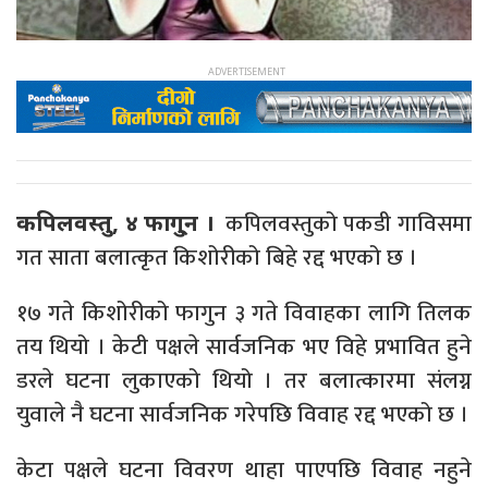
कपिलवस्तुको पकडी गाविसमा
कपिलवस्तु, ४ फागु्न ।
गत साता बलात्कृत किशोरीको बिहे रद्द भएको छ ।
१७ गते किशोरीको फागुन ३ गते विवाहका लागि तिलक
तय थियो । केटी पक्षले सार्वजनिक भए विहे प्रभावित हुने
डरले घटना लुकाएको थियो । तर बलात्कारमा संलग्न
युवाले नै घटना सार्वजनिक गरेपछि विवाह रद्द भएको छ ।
केटा पक्षले घटना विवरण थाहा पाएपछि विवाह नहुने