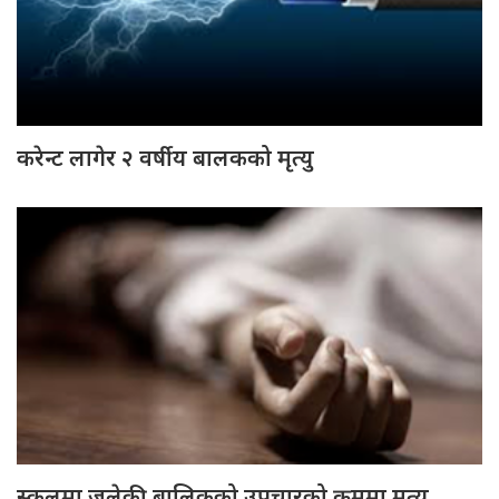
करेन्ट लागेर २ वर्षीय बालकको मृत्यु
स्कुलमा जलेकी बालिकको उपचारको क्रममा मृत्यु