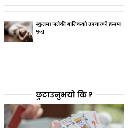
स्कुलमा जलेकी बालिकको उपचारको क्रममा
मृत्यु
छुटाउनुभयो कि ?