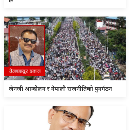
जेनजी आन्दोलन र नेपाली राजनीतिको पुनर्गठन