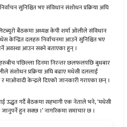
े निर्वाचन सुनिश्चित भए संविधान संशोधन प्रक्रिया अघि
पोलिटब्युरो बैठकमा अध्यक्ष केपी शर्मा ओलीले संविधान
ेस केन्द्रित दलहरु निर्वाचनमा आउने सुनिश्चित भए
र्ने अवस्था आउन सक्ने बताएका हुन् ।
ष नेताहरुबीच पछिल्ला दिनमा निरन्तर छलफलपछि बुधबार
 ओलीले संशोधन प्रक्रिया अघि बढाए मधेसी दललाई
स र माओवादी केन्द्रले दिएको जानकारी गराएका छन् ।
उद्धृत गर्दै बैठकमा सहभागी एक नेताले भने, ‘मधेसी
मा जानुपर्ने हुन सक्छ ।’ नागरिकमा समाचार छ ।