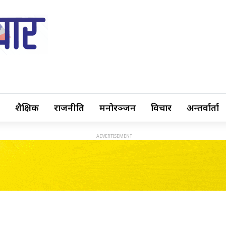
शैक्षिक
राजनीति
मनोरञ्जन
विचार
अन्तर्वार्ता