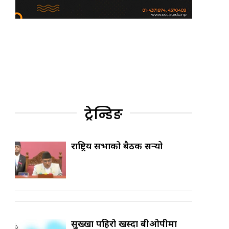
ट्रेन्डिङ
राष्ट्रिय सभाको बैठक सर्‍यो
सुख्खा पहिरो खस्दा बीओपीमा