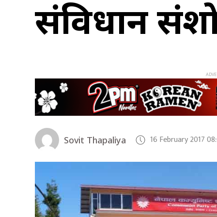
संविधान सं
16 February 2017 08
Sovit Thapaliya