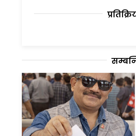
प्रतिक्रि
सम्बन