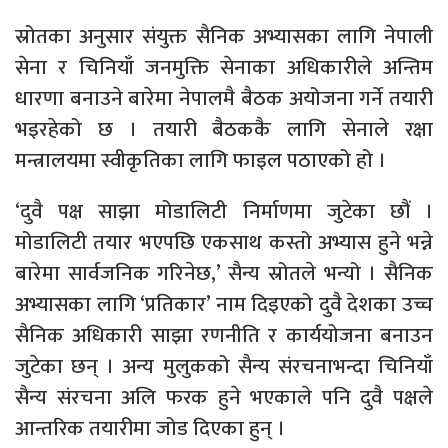
स्रोतका अनुसार संयुक्त सैनिक अभ्यासका लागि नेपाली
सेना र चिनियाँ जनमुक्ति सेनाका अधिकारीले अन्तिम
धारणा बनाउने बारेमा नेपालमै बैठक अयोजना गर्ने तयारी
भइरहेको छ । तयारी बैठककै लागि सेनाले रक्षा
मन्त्रालयमा स्वीकृतिका लागि फाइल पठाएको हो ।
‘दुवै पक्ष साझा मोडालिटी निर्माणमा जुटेका छौं ।
मोडालिटी तयार भएपछि एकसाथ कस्तो अभ्यास हुने भन्ने
बारेमा सार्वजनिक गरिनेछ,’ सैन्य स्रोतले भन्यो । सैनिक
अभ्यासका लागि ‘प्रतिकार’ नाम दिइएको दुवै देशका उच्च
सैनिक अधिकारी साझा रणनीति र कार्ययोजना बनाउन
जुटेका छन् । अन्य मुलुकको सैन्य संरचनाभन्दा चिनियाँ
सैन्य संरचना अलि फरक हुने भएकाले पनि दुवै पक्षले
आन्तरिक तयारीमा जोड दिएका हुन् ।