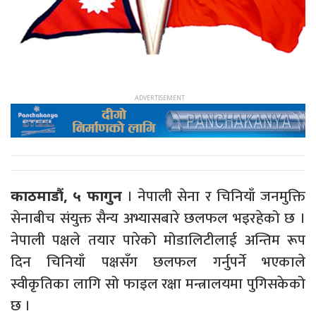
। नेपाली सेना र चिनियाँ जनमुक्ति
काठमाडौं, ५ फागुन
सेनाबीच संयुक्त सैन्य अभ्यासबारे छलफल भइरहेको छ ।
नेपाली पक्षले तयार पारेको मोडालिटीलाई अन्तिम रूप
दिन चिनियाँ पक्षसँग छलफल गर्नुपर्ने भएकाले
स्वीकृतिका लागि सो फाइल रक्षा मन्त्रालयमा पुगिसकेको
छ ।