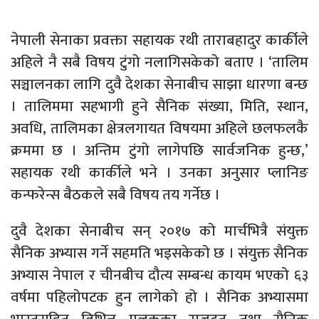
नेपाली सेनाका प्रवक्ता सहायक रथी ताराबहादुर कार्कीले
अहिले नै सबै विषय टुंगो नलागिसकेको बताए । ‘तालिम
सञ्चालनका लागि दुवै देशका सेनाबीच साझा धारणा बन्छ
। तालिममा सहभागी हुने सैनिक संख्या, मिति, स्थान,
अवधि, तालिमका क्षेत्रलगायत विषयमा अहिले छलफलकै
क्रममा छ । अन्तिम टुंगो लागेपछि सार्वजनिक हुन्छ,’
सहायक रथी कार्कीले भने । उनका अनुसार प्लानिङ
कन्फरेन्स बैठकले सबै विषय तय गर्नेछ ।
दुवै देशका सेनाबीच सन् २०१७ को मार्चभित्रै संयुक्त
सैनिक अभ्यास गर्ने सहमति भइसकेको छ । संयुक्त सैनिक
अभ्यास नेपाल र चीनबीच दौत्य सम्बन्ध कायम भएको ६३
वर्षमा पहिलोपटक हुन लागेको हो । सैनिक अभ्यासमा