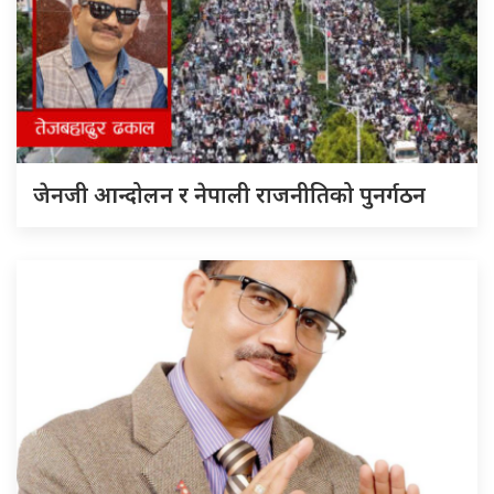
जेनजी आन्दोलन र नेपाली राजनीतिको पुनर्गठन