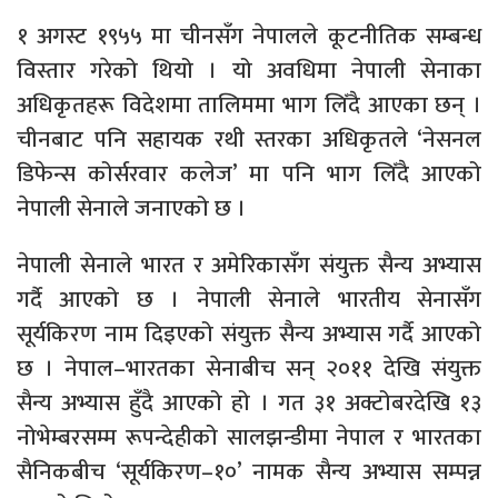
१ अगस्ट १९५५ मा चीनसँग नेपालले कूटनीतिक सम्बन्ध
विस्तार गरेको थियो । यो अवधिमा नेपाली सेनाका
अधिकृतहरू विदेशमा तालिममा भाग लिँदै आएका छन् ।
चीनबाट पनि सहायक रथी स्तरका अधिकृतले ‘नेसनल
डिफेन्स कोर्सरवार कलेज’ मा पनि भाग लिँदै आएको
नेपाली सेनाले जनाएको छ ।
नेपाली सेनाले भारत र अमेरिकासँग संयुक्त सैन्य अभ्यास
गर्दै आएको छ । नेपाली सेनाले भारतीय सेनासँग
सूर्यकिरण नाम दिइएको संयुक्त सैन्य अभ्यास गर्दै आएको
छ । नेपाल–भारतका सेनाबीच सन् २०११ देखि संयुक्त
सैन्य अभ्यास हुँदै आएको हो । गत ३१ अक्टोबरदेखि १३
नोभेम्बरसम्म रूपन्देहीको सालझन्डीमा नेपाल र भारतका
सैनिकबीच ‘सूर्यकिरण–१०’ नामक सैन्य अभ्यास सम्पन्न