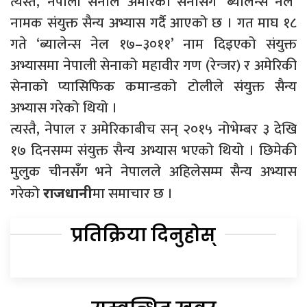
त्यस्तै, नेपाली सेनाले अमेरिकी सेनासँग ‘ब्यालेन्स नेल’
नामक संयुक्त सैन्य अभ्यास गर्दै आएको छ । गत माघ १८
गते ‘ब्यालेन्स नेल १७–३०११’ नाम दिइएको संयुक्त
अभ्यासमा नेपाली सेनाको महावीर गण (रेन्जर) र अमेरिकी
सेनाको प्यासिफिक कमान्डको टोलीले संयुक्त सैन्य
अभ्यास गरेको थियो ।
त्यस्तै, नेपाल र अमेरिकाबीच सन् २०१५ नोभेम्बर ३ देखि
१७ दिनसम्म संयुक्त सैन्य अभ्यास भएको थियो । छिमेकी
मुलुक चीनसँग भने नेपालले अहिलेसम्म सैन्य अभ्यास
गरेको
मा समाचार छ ।
राजधानी
प्रतिक्रिया दिनुहोस्