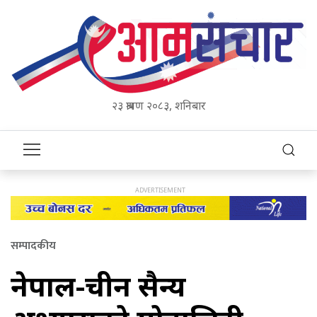
२३ श्रावण २०८३, शनिबार
सम्पादकीय
नेपाल-चीन सैन्य