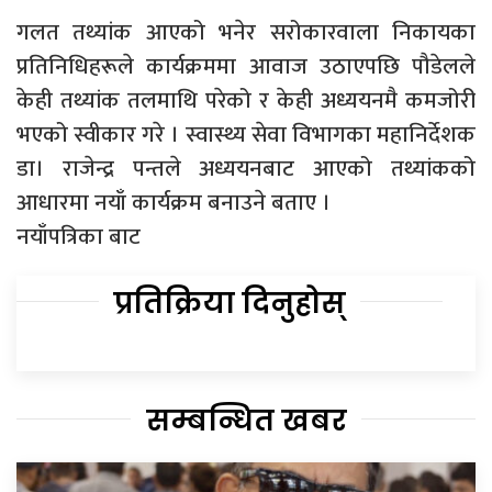
गलत तथ्यांक आएको भनेर सरोकारवाला निकायका
प्रतिनिधिहरूले कार्यक्रममा आवाज उठाएपछि पौडेलले
केही तथ्यांक तलमाथि परेको र केही अध्ययनमै कमजोरी
भएको स्वीकार गरे । स्वास्थ्य सेवा विभागका महानिर्देशक
डा। राजेन्द्र पन्तले अध्ययनबाट आएको तथ्यांकको
आधारमा नयाँ कार्यक्रम बनाउने बताए ।
नयाँपत्रिका बाट
प्रतिक्रिया दिनुहोस्
सम्बन्धित खबर