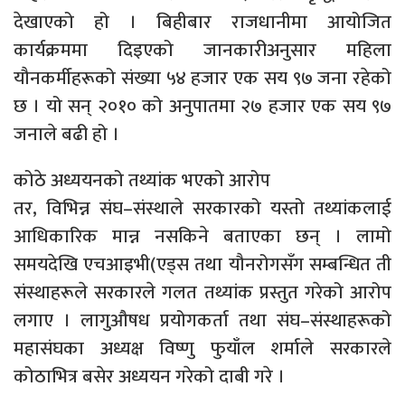
देखाएको हो । बिहीबार राजधानीमा आयोजित
कार्यक्रममा दिइएको जानकारीअनुसार महिला
यौनकर्मीहरूको संख्या ५४ हजार एक सय ९७ जना रहेको
छ । यो सन् २०१० को अनुपातमा २७ हजार एक सय ९७
जनाले बढी हो ।
कोठे अध्ययनको तथ्यांक भएको आरोप
तर, विभिन्न संघ–संस्थाले सरकारको यस्तो तथ्यांकलाई
आधिकारिक मान्न नसकिने बताएका छन् । लामो
समयदेखि एचआइभी(एड्स तथा यौनरोगसँग सम्बन्धित ती
संस्थाहरूले सरकारले गलत तथ्यांक प्रस्तुत गरेको आरोप
लगाए । लागुऔषध प्रयोगकर्ता तथा संघ–संस्थाहरूको
महासंघका अध्यक्ष विष्णु फुयाँल शर्माले सरकारले
कोठाभित्र बसेर अध्ययन गरेको दाबी गरे ।