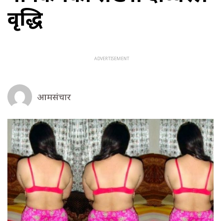
वृद्धि
आमसंचार