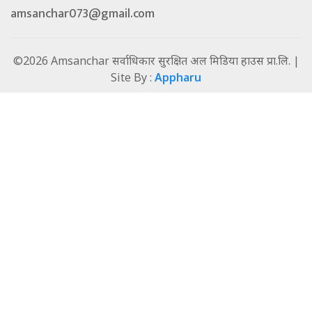
amsanchar073@gmail.com
©2026 Amsanchar सर्वाधिकार सुरक्षित अल मिडिया हाउस प्रा.लि. |
Site By :
Appharu