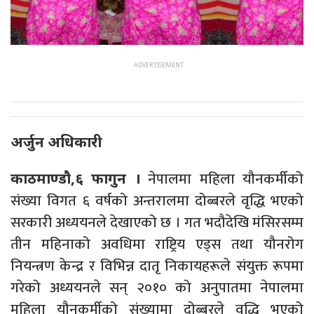
अर्जुन अधिकारी
नेपालमा महिला यौनकर्मीको
काठमाण्डौ,६ फागुन ।
संख्या विगत ६ वर्षको अन्तरालमा दोब्बरले वृद्धि भएको
सरकारी अध्ययनले देखाएको छ । गत भदौदेखि मंसिरसम्म
तीन महिनाको अवधिमा राष्ट्रिय एड्स तथा यौनरोग
नियन्त्रण केन्द्र र विभिन्न दातृ निकायहरूले संयुक्त रूपमा
गरेको अध्ययनले सन् २०१० को अनुपातमा नेपालमा
महिला यौनकर्मीको संख्यामा दोब्बरले वृद्धि भएको