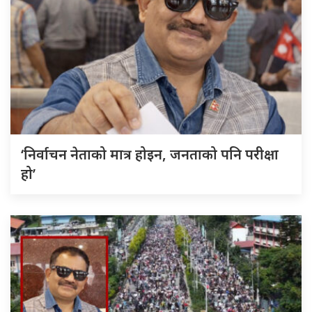
‘निर्वाचन नेताको मात्र होइन, जनताको पनि परीक्षा
हो’