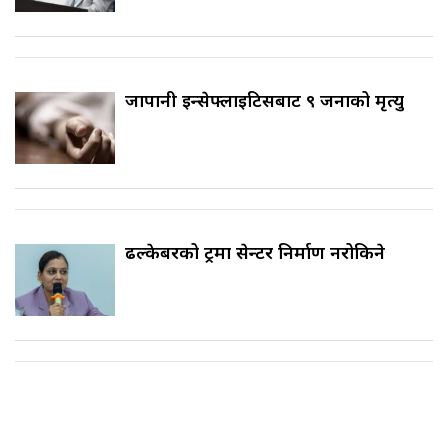
जापानी इन्सेफ्लाइटिसबाट ९ जनाको मृत्यु
ढल्केबरको ट्रमा सेन्टर निर्माण नरोकिने