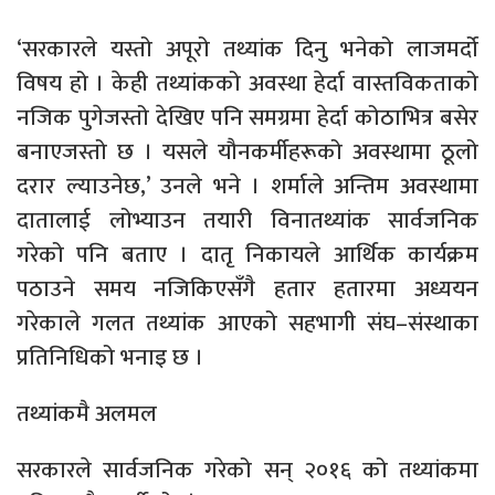
‘सरकारले यस्तो अपूरो तथ्यांक दिनु भनेको लाजमर्दो
विषय हो । केही तथ्यांकको अवस्था हेर्दा वास्तविकताको
नजिक पुगेजस्तो देखिए पनि समग्रमा हेर्दा कोठाभित्र बसेर
बनाएजस्तो छ । यसले यौनकर्मीहरूको अवस्थामा ठूलो
दरार ल्याउनेछ,’ उनले भने । शर्माले अन्तिम अवस्थामा
दातालाई लोभ्याउन तयारी विनातथ्यांक सार्वजनिक
गरेको पनि बताए । दातृ निकायले आर्थिक कार्यक्रम
पठाउने समय नजिकिएसँगै हतार हतारमा अध्ययन
गरेकाले गलत तथ्यांक आएको सहभागी संघ–संस्थाका
प्रतिनिधिको भनाइ छ ।
तथ्यांकमै अलमल
सरकारले सार्वजनिक गरेको सन् २०१६ को तथ्यांकमा