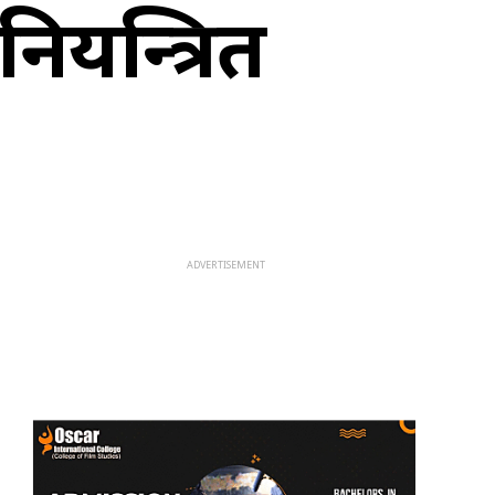
ियन्त्रित