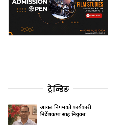
ट्रेन्डिङ
आयल निगमको कार्यकारी
निर्देशकमा साह नियुक्त