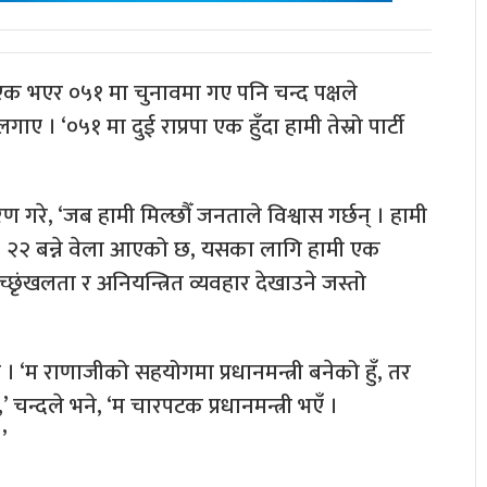
्टी एक भएर ०५१ मा चुनावमा गए पनि चन्द पक्षले
 । ‘०५१ मा दुई राप्रपा एक हुँदा हामी तेस्रो पार्टी
रण गरे, ‘जब हामी मिल्छौँ जनताले विश्वास गर्छन् । हामी
न, २२ बन्ने वेला आएको छ, यसका लागि हामी एक
च्छृंखलता र अनियन्त्रित व्यवहार देखाउने जस्तो
। ‘म राणाजीको सहयोगमा प्रधानमन्त्री बनेको हुँ, तर
न्दले भने, ‘म चारपटक प्रधानमन्त्री भएँ ।
’