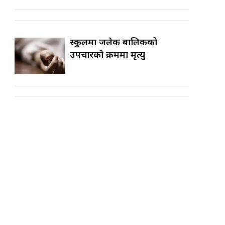
स्कुलमा जलेकी बालिकको
उपचारको क्रममा मृत्यु