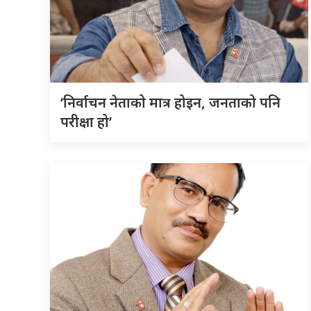
‘निर्वाचन नेताको मात्र होइन, जनताको पनि
परीक्षा हो’