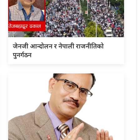
जेनजी आन्दोलन र नेपाली राजनीतिको
पुनर्गठन