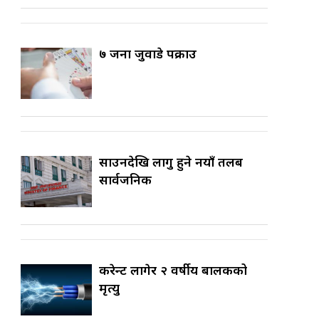
७ जना जुवाडे पक्राउ
साउनदेखि लागु हुने नयाँ तलब
सार्वजनिक
करेन्ट लागेर २ वर्षीय बालकको
मृत्यु