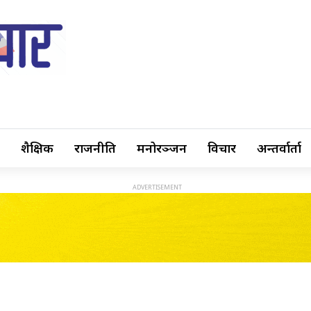
शैक्षिक
राजनीति
मनोरञ्जन
विचार
अन्तर्वार्ता