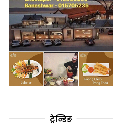
ट्रेन्डिङ