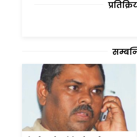
प्रतिक्रि
सम्बन