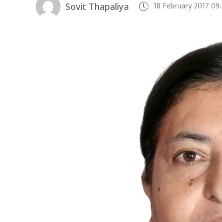
18 February 2017 09
Sovit Thapaliya