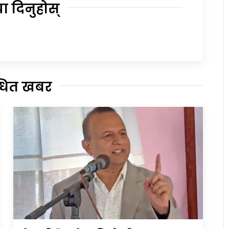
या दिनुहोस्
्धित खबर