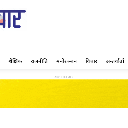
शैक्षिक
राजनीति
मनोरञ्जन
विचार
अन्तर्वार्ता