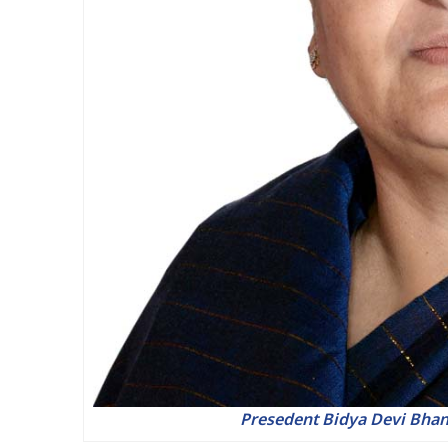
Presedent Bidya Devi Bhand