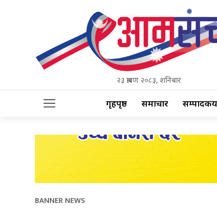
२३ श्रावण २०८३, शनिबार
गृहपृष्ठ
समाचार
सम्पादकीय
BANNER NEWS