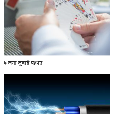
७ जना जुवाडे पक्राउ