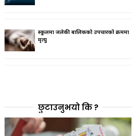
स्कुलमा जलेकी बालिकको उपचारको क्रममा
मृत्यु
छुटाउनुभयो कि ?