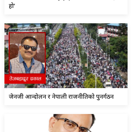
हो’
जेनजी आन्दोलन र नेपाली राजनीतिको पुनर्गठन