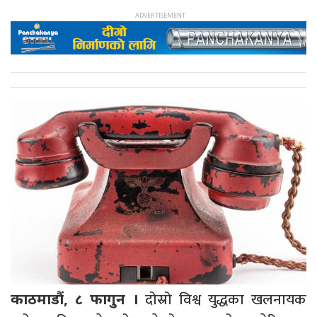
दोस्रो विश्व युद्धका खलनायक
काठमाडौं, ८ फागुन ।