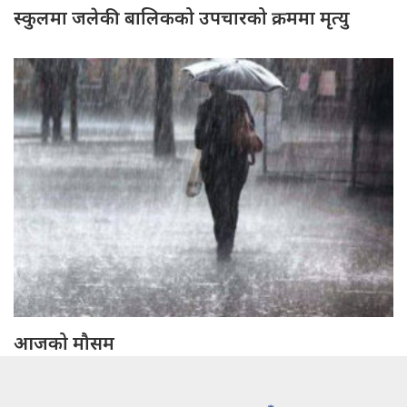
स्कुलमा जलेकी बालिकको उपचारको क्रममा मृत्यु
आजको मौसम