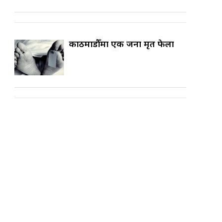
काठमाडौँमा एक जना मृत फेला