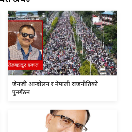
जेनजी आन्दोलन र नेपाली राजनीतिको
पुनर्गठन