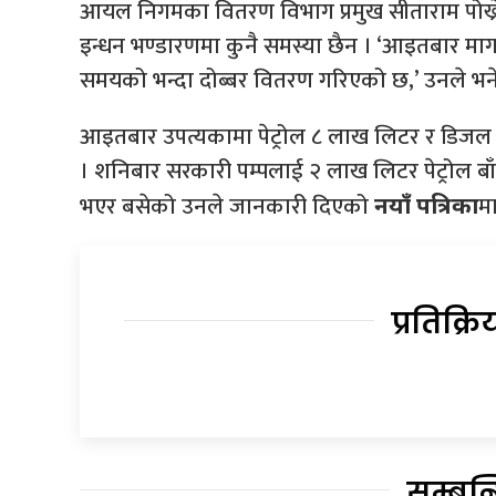
आयल निगमका वितरण विभाग प्रमुख सीताराम पोख्
इन्धन भण्डारणमा कुनै समस्या छैन । ‘आइतबार माग
समयको भन्दा दोब्बर वितरण गरिएको छ,’ उनले भने
आइतबार उपत्यकामा पेट्रोल ८ लाख लिटर र डिज
। शनिबार सरकारी पम्पलाई २ लाख लिटर पेट्रोल ब
भएर बसेको उनले जानकारी दिएको
म
नयाँ पत्रिका
प्रतिक्रि
सम्बन