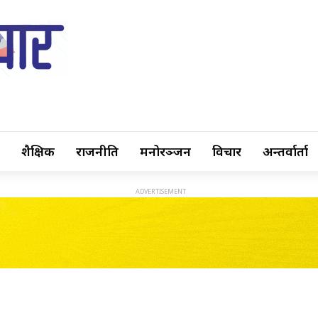
शैक्षिक
राजनीति
मनोरञ्जन
विचार
अन्तर्वार्ता