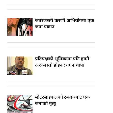
जबरजस्ती करणी अभियोगमा एक
जना पक्राउ
प्रतिपक्षको भूमिकामा पनि हामी
अरु जस्तो होइन : गगन थापा
मोटरसाइकलको ठक्करबाट एक
जनाको मृत्यु