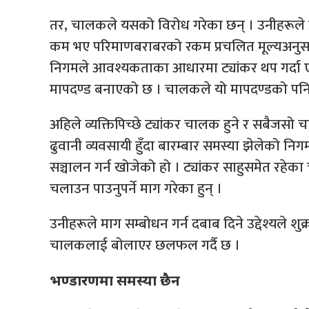
तर, चालकले यसको विरोध गरेका छन् । उनीहरूले प्
कम भए परिमाणबराबरको रकम प्रचलित मूल्यअनुसार मात
निगमले आवश्यकताका आधारमा ट्यांकर थप गर्दा एउट
मापदण्ड बनाएको छ । चालकले यो मापदण्डको पनि 
अहिले व्यक्तिपिच्छे ट्यांकर चालक हुने र सबैजसो 
ढुवानी व्यवसायी हुँदा बारम्बार समस्या झेलेको निग
सञ्चालन गर्न खोजेको हो । ट्यांकर साहुसमेत रहेका
चलाउन पाउनुपर्ने माग गरेका हुन् ।
उनीहरूले माग सम्बोधन गर्न दबाब दिने उद्देश्यले श
चालकलाई बोलाएर छलफल गर्दै छ ।
भण्डारणमा समस्या छैन