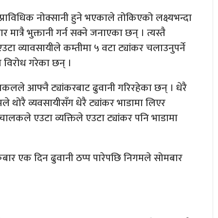
राविधिक नोक्सानी हुने भएकाले तोकिएको लक्ष्यभन्दा
्रै भुक्तानी गर्न सक्ने जनाएका छन् । त्यस्तै
ा व्यावसायीले कम्तीमा ५ वटा ट्यांकर चलाउनुपर्ने
विरोध गरेका छन् ।
चाकलले आफ्नै ट्यांकरबाट ढुवानी गरिरहेका छन् । धेरै
मले थोरै व्यवसायीसँग धेरै ट्यांकर भाडामा लिएर
 चालकले एउटा व्यक्तिले एउटा ट्यांकर पनि भाडामा
ुक्रबार एक दिन ढुवानी ठप्प पारेपछि निगमले सोमबार