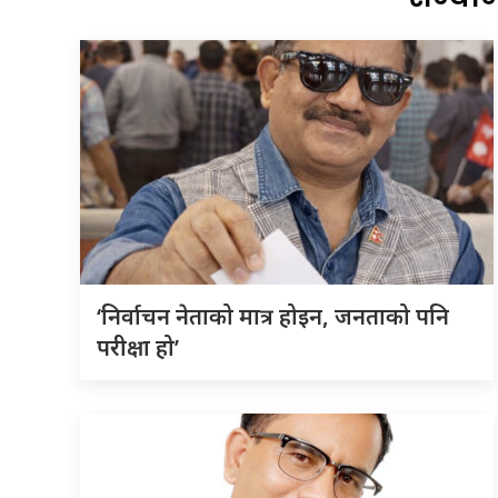
‘निर्वाचन नेताको मात्र होइन, जनताको पनि
परीक्षा हो’