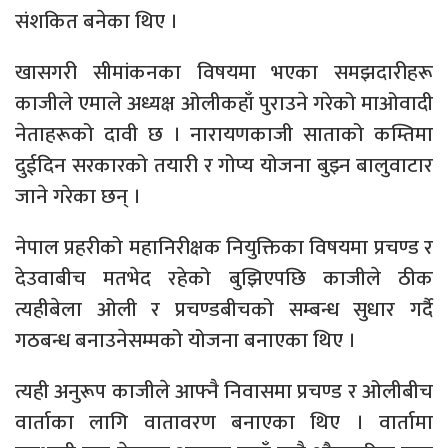
संशकित बनेका थिए ।
खासगरी सीमांकनका विषयमा भएका समझदारीहरू
काजीले एमाले अध्यक्ष ओलीकहाँ पुराउने गरेको माओवादी
नेताहरूको दावी छ । नारायणकाजी साताको कम्तिमा
दुईदिन सरकारको तयारी र गोप्य योजना बुझ्न बालुवाटार
जाने गरेका छन् ।
नेपाल प्रहरीको महानिरीक्षक नियुक्तिका विषयमा प्रचण्ड र
देउवाबीच मतभेद रहेको बुझिएपछि काजीले ठीक
त्यहीबेला ओली र प्रचण्डबीचको सम्बन्ध सुधार गर्दै
गठबन्ध बनाउनेसम्मको योजना बनाएका थिए ।
त्यही अनुरूप काजीले आफ्नै निवासमा प्रचण्ड र ओलीबीच
वार्ताका लागि वातावरण बनाएका थिए । वार्तामा