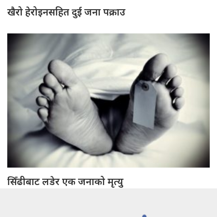
खैरो हेरोइनसहित दुई जना पक्राउ
सिँढीबाट लडेर एक जनाको मृत्यु