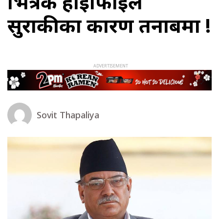
भित्रकै हाइप्रोफाइल
सुराकीका कारण तनाबमा !
Sovit Thapaliya