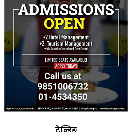
ट्रेन्डिङ