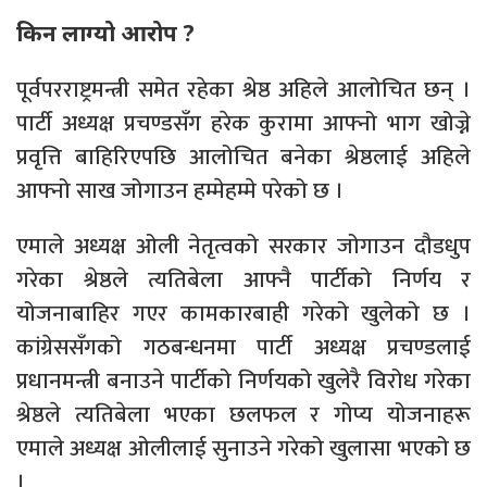
किन लाग्यो आरोप ?
पूर्वपरराष्ट्रमन्त्री समेत रहेका श्रेष्ठ अहिले आलोचित छन् ।
पार्टी अध्यक्ष प्रचण्डसँग हरेक कुरामा आफ्नो भाग खोज्ने
प्रवृत्ति बाहिरिएपछि आलोचित बनेका श्रेष्ठलाई अहिले
आफ्नो साख जोगाउन हम्मेहम्मे परेको छ ।
एमाले अध्यक्ष ओली नेतृत्वको सरकार जोगाउन दौडधुप
गरेका श्रेष्ठले त्यतिबेला आफ्नै पार्टीको निर्णय र
योजनाबाहिर गएर कामकारबाही गरेको खुलेको छ ।
कांग्रेससँगको गठबन्धनमा पार्टी अध्यक्ष प्रचण्डलाई
प्रधानमन्त्री बनाउने पार्टीको निर्णयको खुलेरै विरोध गरेका
श्रेष्ठले त्यतिबेला भएका छलफल र गोप्य योजनाहरू
एमाले अध्यक्ष ओलीलाई सुनाउने गरेको खुलासा भएको छ
।