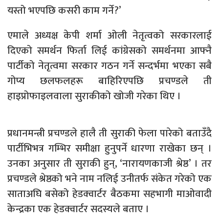
यस्तो भएपछि कसरी काम गर्ने?’
एमाले अध्यक्ष केपी शर्मा ओली नेतृत्वको सरकारलाई
दिएको समर्थन फिर्ता लिई कांग्रेसको समर्थनमा आफ्नै
पार्टीको नेतृत्वमा सरकार गठन गर्ने सन्दर्भमा भएका सबै
गोप्य छलफलहरू बाहिरिएपछि प्रचण्डले ती
हाइप्रोफाइलवाला सुराकीको खोजी गरेका थिए ।
प्रधानमन्त्री प्रचण्डले हालै ती सुराकी फेला पारेको बताउँदै
पार्टीभिभत्र गम्भिर समीक्षा हुनुपर्ने धारणा राखेका छन् ।
उनका अनुसार ती सुराकी हुन्, ‘नारायणकाजी श्रेष्ठ’ । तर
प्रचण्डले श्रेष्ठको भने नाम नलिई उनीतर्फ संकेत गरेको एक
साताअघि बसेको हेडक्वार्टर बैठकमा सहभागी माओवादी
केन्द्रका एक हेडक्वार्टर सदस्यले बताए ।