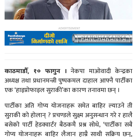
नेकपा माओवादी केन्द्रका
काठमाडौँ, १० फागुन ।
अध्यक्ष तथा प्रधानमन्त्री पुष्पकमल दाहाल आफ्नै पार्टीका
एक ‘हाइप्रोफाइल सुराकी’का कारण तनावमा छन् ।
पार्टीका अति गोप्य योजनाहरू समेत बाहिर ल्याउने ती
सुराकी को होलान् ? प्रचण्डले सुक्ष्म अनुसन्धान गरे र हालै
बसेको पार्टी हेडक्वार्टर बैठकमै प्रश्न सोधे, ‘पार्टीका सबै
गोप्य योजनाहरू बाहिर लैजान हाम्रै साथी सक्रिय छन्,