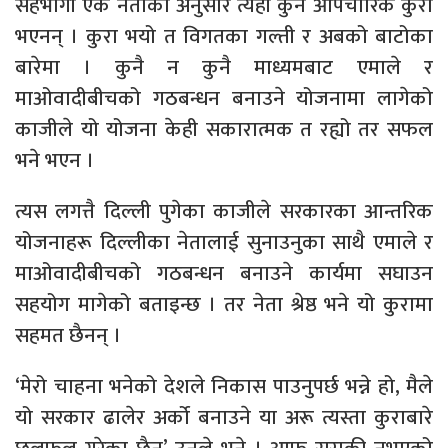
सहभागी एक नेताका अनुसार त्यहाँ कुनै औपचारिक कुरा
भएनन् । कुरा भयो त विगतका गल्ती र अबको बाटोका
बारेमा । कुनै न कुनै माध्यमबाट एमाले र
माओवादीबीचको गठबन्धन बनाउने योजनामा लागेको
काजीले यो योजना केही सकारात्मक त रह्यो तर सफल
भने भएन ।
त्यस लगत्तै दिल्ली पुगेका काजीले सरकारका आन्तरिक
योजनाहरू दिल्लीका नेतालाई सुनाउनुका साथै एमाले र
माओवादीबीचको गठबन्धन बनाउने कार्यमा सघाउन
सहयोग मागेको बताइन्छ । तर नेता श्रेष्ठ भने यो कुरामा
सहमत छैनन् ।
‘मेरो चाहना भनेको देशले निकास पाउनुपर्छ भन्ने हो, मैले
यो सरकार ढालेर अर्को बनाउने या अरू त्यस्ता कुराबारे