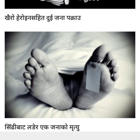
खैरो हेरोइनसहित दुई जना पक्राउ
सिँढीबाट लडेर एक जनाको मृत्यु