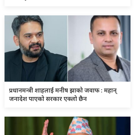
प्रधानमन्त्री शाहलाई मनीष झाको जवाफ : महान्
जनादेश पाएको सरकार एक्लो छैन