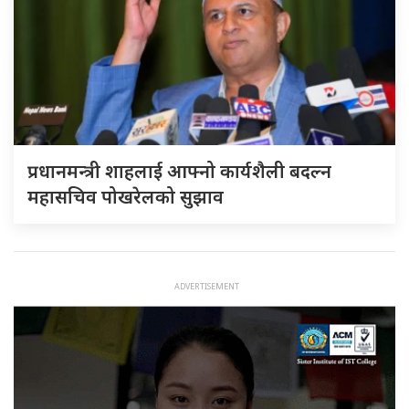
प्रधानमन्त्री शाहलाई आफ्नो कार्यशैली बदल्न
महासचिव पोखरेलको सुझाव