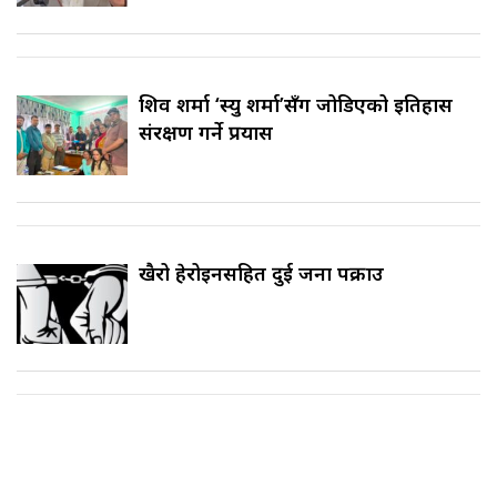
शिव शर्मा ‘स्यु शर्मा’सँग जोडिएको इतिहास
संरक्षण गर्ने प्रयास
खैरो हेरोइनसहित दुई जना पक्राउ