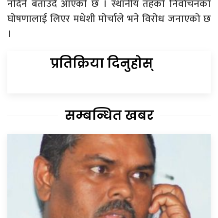
नदिने बताउँदै आएको छ । स्थानीय तहको निर्वाचनको
घोषणालाई लिएर मधेशी मोर्चाले भने विरोध जनाएको छ
।
प्रतिक्रिया दिनुहोस्
सम्बन्धित खबर