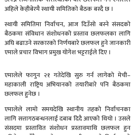
अहिले केहीबेरमै स्थायी समितिको बैठक बस्दै छ ।
स्थायी समितिमा निर्वाचन, आज दिउँसो बस्ने संसदको
बैठकमा संविधान संशोधनको प्रस्ताव छलफलका लागि
अघि बढाउने सरकारको निर्णयबारे छलफल हुने जानकारी
एमाले प्रचार विभाग प्रमुख योगेश भट्टराईले दिए ।
एमालेले फागुन २१ गतेदेखि सुरु गर्न लागेको मेची–
महाकाली राष्ट्रिय अभियानको तयारीबारे पनि बैठकमा
छलफल हुनेछ ।
एमालेले लामो समयदेखि स्थानीय तहको निर्वाचनका
लागि सत्तागठबन्धनलाई दबाब दिदै आएको थियो । उसले
संसदमा प्रस्तावित संशोधन प्रस्तावमाथि छलफल हुन