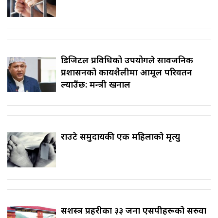
डिजिटल प्रविधिको उपयोगले सार्वजनिक
प्रशासनको कार्यशैलीमा आमूल परिवर्तन
ल्याउँछ: मन्त्री खनाल
राउटे समुदायकी एक महिलाको मृत्यु
सशस्त्र प्रहरीका ३३ जना एसपीहरूको सरुवा