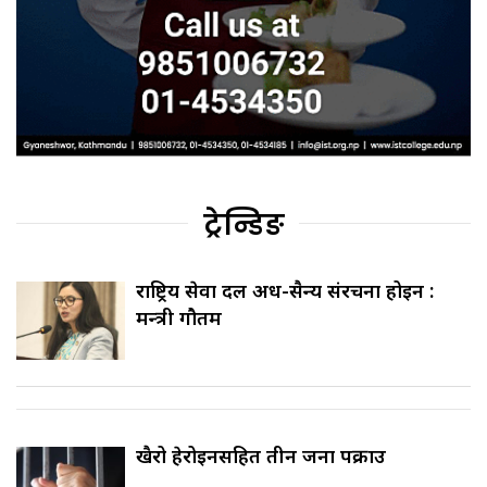
ट्रेन्डिङ
राष्ट्रिय सेवा दल अर्ध-सैन्य संरचना होइन :
मन्त्री गौतम
खैरो हेरोइनसहित तीन जना पक्राउ