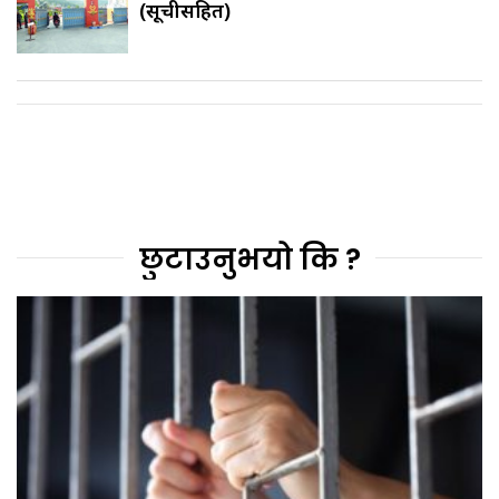
(सूचीसहित)
छुटाउनुभयो कि ?