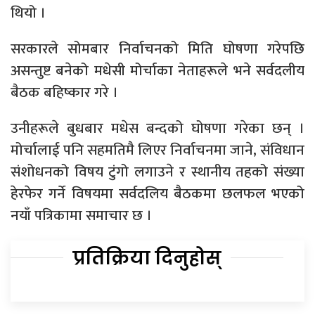
थियो ।
सरकारले सोमबार निर्वाचनको मिति घोषणा गरेपछि
असन्तुष्ट बनेको मधेसी मोर्चाका नेताहरूले भने सर्वदलीय
बैठक बहिष्कार गरे ।
उनीहरूले बुधबार मधेस बन्दको घोषणा गरेका छन् ।
मोर्चालाई पनि सहमतिमै लिएर निर्वाचनमा जाने, संविधान
संशोधनको विषय टुंगो लगाउने र स्थानीय तहको संख्या
हेरफेर गर्ने विषयमा सर्वदलिय बैठकमा छलफल भएको
नयाँ पत्रिकामा समाचार छ ।
प्रतिक्रिया दिनुहोस्