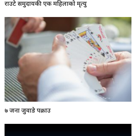
राउटे समुदायकी एक महिलाको मृत्यु
७ जना जुवाडे पक्राउ