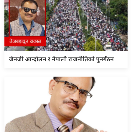
जेनजी आन्दोलन र नेपाली राजनीतिको पुनर्गठन