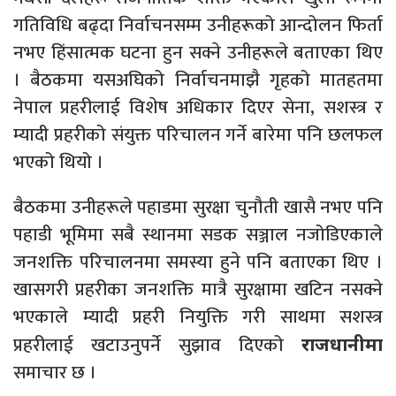
गतिविधि बढ्दा निर्वाचनसम्म उनीहरूको आन्दोलन फिर्ता
नभए हिंसात्मक घटना हुन सक्ने उनीहरूले बताएका थिए
। बैठकमा यसअघिको निर्वाचनमाझै गृहको मातहतमा
नेपाल प्रहरीलाई विशेष अधिकार दिएर सेना, सशस्त्र र
म्यादी प्रहरीको संयुक्त परिचालन गर्ने बारेमा पनि छलफल
भएको थियो ।
बैठकमा उनीहरूले पहाडमा सुरक्षा चुनौती खासै नभए पनि
पहाडी भूमिमा सबै स्थानमा सडक सञ्जाल नजोडिएकाले
जनशक्ति परिचालनमा समस्या हुने पनि बताएका थिए ।
खासगरी प्रहरीका जनशक्ति मात्रै सुरक्षामा खटिन नसक्ने
भएकाले म्यादी प्रहरी नियुक्ति गरी साथमा सशस्त्र
प्रहरीलाई खटाउनुपर्ने सुझाव दिएको
राजधानीमा
समाचार छ ।