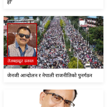
हो’
जेनजी आन्दोलन र नेपाली राजनीतिको पुनर्गठन