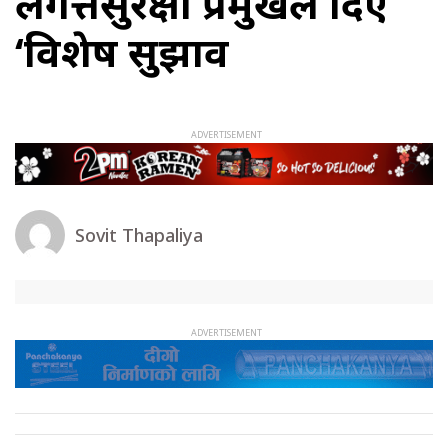
लगत्तैसुरक्षा प्रमुखले दिए
‘विशेष सुझाव
Sovit Thapaliya