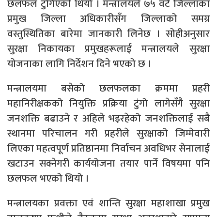
छलफल टुंगिएको थियो । मन्त्रालयले ७५ वटै जिल्लाका
प्रमुख जिल्ला अधिकारीसँग जिल्लाको समग्र
वस्तुस्थितिका बारेमा जानकारी लिनेछ । सोहीअनुसार
सुरक्षा निकायका प्रमुखहरूलाई मन्त्रालयले सुरक्षा
योजनाका लागि निर्देशन दिने भएको छ ।
मन्त्रालयमा बसेको छलफलका क्रममा प्रहरी
महानिरीक्षकको नियुक्ति प्रक्रिया टुंगो लागेसँगै सुरक्षा
जनशक्ति बढाउने र अहिले भइरहेको जनशक्तिलाई सबै
स्थानमा परिचालन गरी प्रहरीले सुरक्षाको जिम्मेवारी
लिएका महत्वपूर्ण प्रतिष्ठानमा निर्वाचन अवधिभर सेनालाई
खटाउन सक्नेगरी कार्ययोजना तयार पार्ने विषयमा पनि
छलफल भएको थियो ।
मन्त्रालयका प्रवक्ता एवं शान्ति सुरक्षा महाशाखा प्रमुख