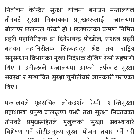
निर्वाचन केन्द्रित सुरक्षा योजना बनाउन मन्त्रालयले
तीनवटै सुरक्षा निकायका प्रमुखहरूलाई मन्त्रालयमा
बोलाएर छलफल गरेको हो । छलफलका क्रममा निमित्त
प्रहरी महानिरीक्षक डा दिनेशचन्द्र पोखरेल, सशस्त्र प्रहरी
बलका महानिरीक्षक सिंहबहादुर श्रेष्ठ तथा राष्ट्रिय
अनुसन्धान विभागका मुख्य निर्देशक दीलिप रेग्मी सहभागी
थिए । उनीहरूले मन्त्रालयमा आफ्नो तर्फबाट सुरक्षा
अवस्था र सम्भावित सुरक्षा चुनौतीबारे जानकारी गराएका
थिए ।
मन्त्रालयले गृहसचिव लोकदर्शन रेग्मी, शान्तिसुरक्षा
महाशाखा प्रमुख बालकृष्ण पन्थी तथा सुरक्षा निकायका
तीनवटै प्रमुखसहितले मुलुकको सुरक्षा अवस्थाबारे
विश्लेषण गर्ने सोहीअनुरूप सुरक्षा योजना तयार गर्ने गरी