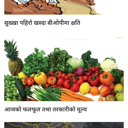
सुख्खा पहिरो खस्दा बीओपीमा क्षति
आजको फलफूल तथा तरकारीको मूल्य