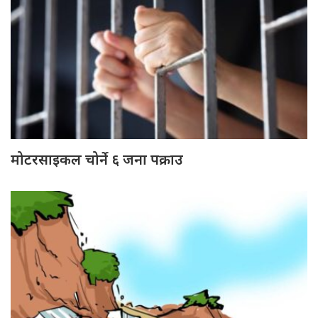
मोटरसाइकल चोर्ने ६ जना पक्राउ