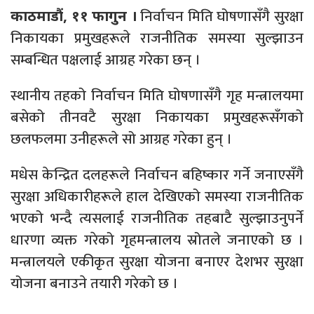
निर्वाचन मिति घोषणासँगै सुरक्षा
काठमाडौं, ११ फागुन ।
निकायका प्रमुखहरूले राजनीतिक समस्या सुल्झाउन
सम्बन्धित पक्षलाई आग्रह गरेका छन् ।
स्थानीय तहको निर्वाचन मिति घोषणासँगै गृह मन्त्रालयमा
बसेको तीनवटै सुरक्षा निकायका प्रमुखहरूसँगको
छलफलमा उनीहरूले सो आग्रह गरेका हुन् ।
मधेस केन्द्रित दलहरूले निर्वाचन बहिष्कार गर्ने जनाएसँगै
सुरक्षा अधिकारीहरूले हाल देखिएको समस्या राजनीतिक
भएको भन्दै त्यसलाई राजनीतिक तहबाटै सुल्झाउनुपर्ने
धारणा व्यक्त गरेको गृहमन्त्रालय स्रोतले जनाएको छ ।
मन्त्रालयले एकीकृत सुरक्षा योजना बनाएर देशभर सुरक्षा
योजना बनाउने तयारी गरेको छ ।