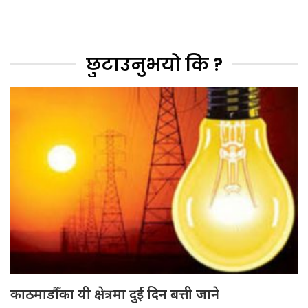
छुटाउनुभयो कि ?
काठमाडौँका यी क्षेत्रमा दुई दिन बत्ती जाने