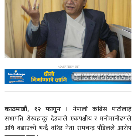
। नेपाली कांग्रेस पार्टीलाई
काठमाडौं, १२ फागुन
सभापति शेरवहादुर देउवाले एकपक्षीय र मनोमानीढगले
अघि बढाएको भन्दै वरिष्ठ नेता रामचन्द्र पौडेलले आरोप