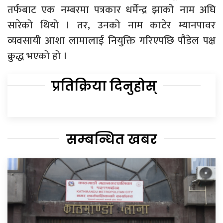
तर्फबाट एक नम्बरमा पत्रकार धर्मेन्द्र झाको नाम अघि
सारेको थियो । तर, उनको नाम काटेर म्यानपावर
व्यवसायी आशा लामालाई नियुक्ति गरिएपछि पौडेल पक्ष
क्रुद्ध भएको हो ।
प्रतिक्रिया दिनुहोस्
सम्बन्धित खबर