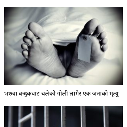
भरुवा बन्दुकबाट चलेको गोली लागेर एक जनाको मृत्यु