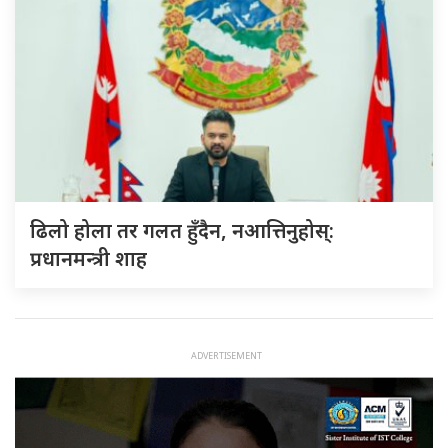
ढिलो होला तर गलत हुँदैन, नआत्तिनुहोस्:
प्रधानमन्त्री शाह