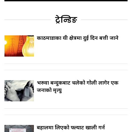
ट्रेन्डिङ
काठमाडौँका यी क्षेत्रमा दुई दिन बत्ती जाने
भरुवा बन्दुकबाट चलेको गोली लागेर एक
जनाको मृत्यु
बहालमा लिएको फ्ल्याट खाली गर्न