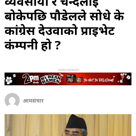
व्यवसायी र चन्दलाई
बोकेपछि पौडेलले सोधे के
कांग्रेस देउवाको प्राइभेट
कंम्पनी हो ?
आमसंचार