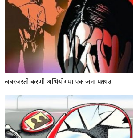
जबरजस्ती करणी अभियोगमा एक जना पक्राउ