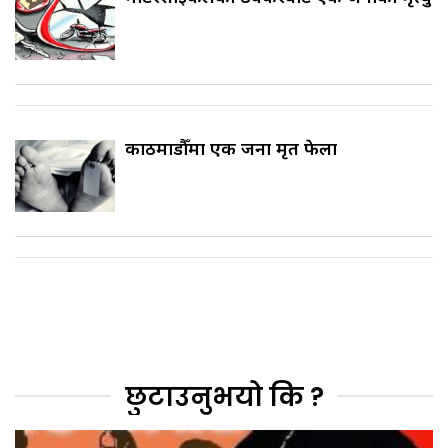
काठमाडौँमा एक जना मृत फेला
छुटाउनुभयो कि ?