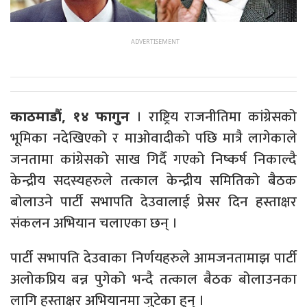
। राष्ट्रिय राजनीतिमा कांग्रेसको
काठमाडौं, १४ फागुन
भूमिका नदेखिएको र माओवादीको पछि मात्रै लागेकाले
जनतामा कांग्रेसको साख गिर्दै गएको निष्कर्ष निकाल्दै
केन्द्रीय सदस्यहरुले तत्काल केन्द्रीय समितिको बैठक
बोलाउने पार्टी सभापति देउवालाई प्रेसर दिन हस्ताक्षर
संकलन अभियान चलाएका छन् ।
पार्टी सभापति देउवाका निर्णयहरुले आमजनतामाझ पार्टी
अलोकप्रिय बन्न पुगेको भन्दै तत्काल बैठक बोलाउनका
लागि हस्ताक्षर अभियानमा जुटेका हुन् ।