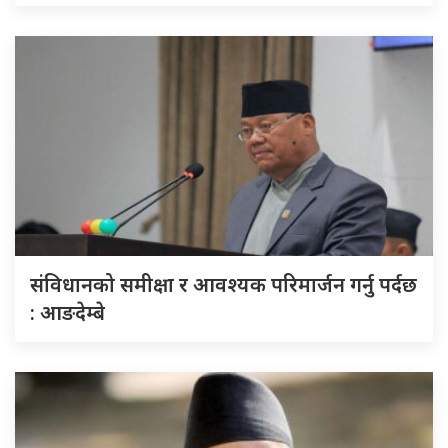
संविधानको समीक्षा र आवश्यक परिमार्जन गर्नु पर्दछ
: आङदेम्बे