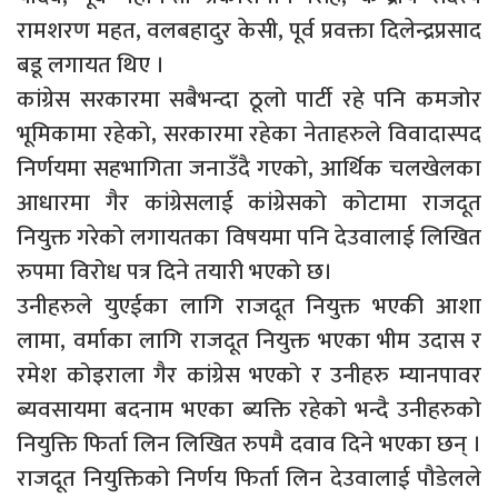
रामशरण महत, वलबहादुर केसी, पूर्व प्रवक्ता दिलेन्द्रप्रसाद
बडू लगायत थिए ।
कांग्रेस सरकारमा सबैभन्दा ठूलो पार्टी रहे पनि कमजोर
भूमिकामा रहेको, सरकारमा रहेका नेताहरुले विवादास्पद
निर्णयमा सहभागिता जनाउँदै गएको, आर्थिक चलखेलका
आधारमा गैर कांग्रेसलाई कांग्रेसको कोटामा राजदूत
नियुक्त गरेको लगायतका विषयमा पनि देउवालाई लिखित
रुपमा विरोध पत्र दिने तयारी भएको छ।
उनीहरुले युएईका लागि राजदूत नियुक्त भएकी आशा
लामा, वर्माका लागि राजदूत नियुक्त भएका भीम उदास र
रमेश कोइराला गैर कांग्रेस भएको र उनीहरु म्यानपावर
ब्यवसायमा बदनाम भएका ब्यक्ति रहेको भन्दै उनीहरुको
नियुक्ति फिर्ता लिन लिखित रुपमै दवाव दिने भएका छन् ।
राजदूत नियुक्तिको निर्णय फिर्ता लिन देउवालाई पौडेलले