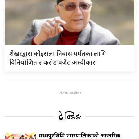
शेखरद्वारा कोइराला निवास मर्मतका लागि
विनियोजित २ करोड बजेट अस्वीकार
ट्रेन्डिङ
मध्यपुरथिमि नगरपालिकाको आन्तरिक