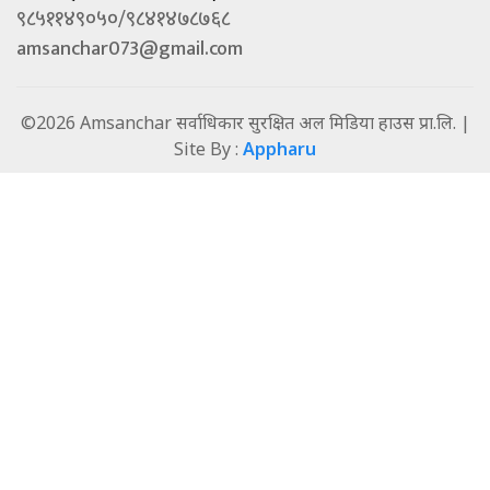
९८५११४९०५०/९८४१४७८७६८
amsanchar073@gmail.com
©2026 Amsanchar सर्वाधिकार सुरक्षित अल मिडिया हाउस प्रा.लि. |
Site By :
Appharu