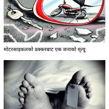
मोटरसाइकलको ठक्करबाट एक जनाको मृत्यु