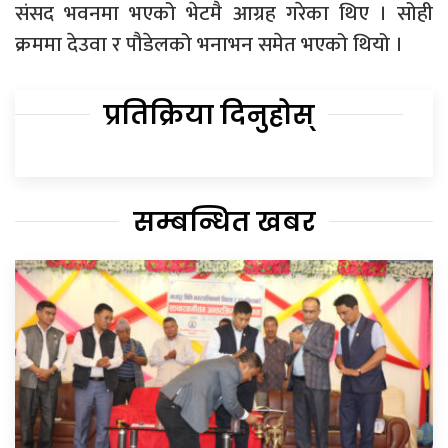
संसद भवनमा भएको भेटमै आग्रह गरेका थिए । सोही
क्रममा देउवा र पौडेलको भनाभन समेत भएको थियो ।
प्रतिक्रिया दिनुहोस्
सम्बन्धित खबर